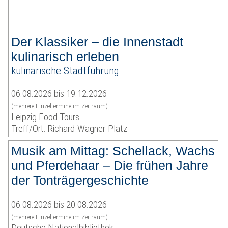
Der Klassiker – die Innenstadt
kulinarisch erleben
kulinarische Stadtführung
06.08.2026 bis 19.12.2026
(mehrere Einzeltermine im Zeitraum)
Leipzig Food Tours
Treff/Ort: Richard-Wagner-Platz
Musik am Mittag: Schellack, Wachs
und Pferdehaar – Die frühen Jahre
der Tonträgergeschichte
06.08.2026 bis 20.08.2026
(mehrere Einzeltermine im Zeitraum)
Deutsche Nationalbibliothek