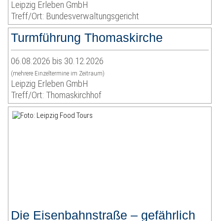
Leipzig Erleben GmbH
Treff/Ort: Bundesverwaltungsgericht
Turmführung Thomaskirche
06.08.2026 bis 30.12.2026
(mehrere Einzeltermine im Zeitraum)
Leipzig Erleben GmbH
Treff/Ort: Thomaskirchhof
Die Eisenbahnstraße – gefährlich