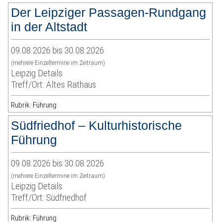
Der Leipziger Passagen-Rundgang
in der Altstadt
09.08.2026 bis 30.08.2026
(mehrere Einzeltermine im Zeitraum)
Leipzig Details
Treff/Ort: Altes Rathaus
Rubrik: Führung
Südfriedhof – Kulturhistorische
Führung
09.08.2026 bis 30.08.2026
(mehrere Einzeltermine im Zeitraum)
Leipzig Details
Treff/Ort: Südfriedhof
Rubrik: Führung