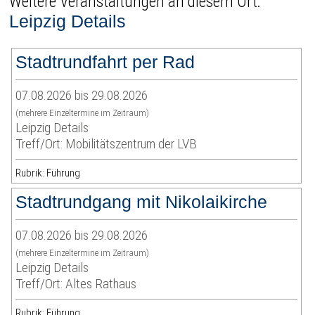
Weitere Veranstaltungen an diesem Ort:
Leipzig Details
Stadtrundfahrt per Rad
07.08.2026 bis 29.08.2026
(mehrere Einzeltermine im Zeitraum)
Leipzig Details
Treff/Ort: Mobilitätszentrum der LVB
Rubrik: Führung
Stadtrundgang mit Nikolaikirche
07.08.2026 bis 29.08.2026
(mehrere Einzeltermine im Zeitraum)
Leipzig Details
Treff/Ort: Altes Rathaus
Rubrik: Führung