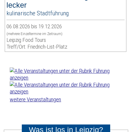
lecker
kulinarische Stadtführung
06.08.2026 bis 19.12.2026
(mehrere Einzeltermine im Zeitraum)
Leipzig Food Tours
Treff/Ort: Friedrich-List-Platz
weitere Veranstaltungen
Was ist los in Leipzig?