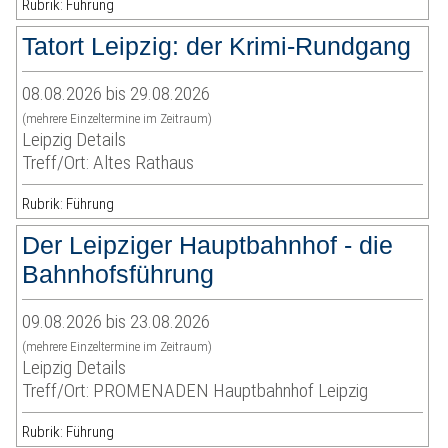
Rubrik: Führung
Tatort Leipzig: der Krimi-Rundgang
08.08.2026 bis 29.08.2026
(mehrere Einzeltermine im Zeitraum)
Leipzig Details
Treff/Ort: Altes Rathaus
Rubrik: Führung
Der Leipziger Hauptbahnhof - die
Bahnhofsführung
09.08.2026 bis 23.08.2026
(mehrere Einzeltermine im Zeitraum)
Leipzig Details
Treff/Ort: PROMENADEN Hauptbahnhof Leipzig
Rubrik: Führung