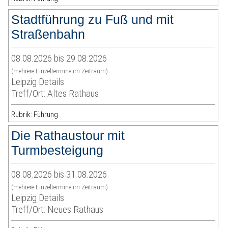
Stadtführung zu Fuß und mit
Straßenbahn
08.08.2026 bis 29.08.2026
(mehrere Einzeltermine im Zeitraum)
Leipzig Details
Treff/Ort: Altes Rathaus
Rubrik: Führung
Die Rathaustour mit
Turmbesteigung
08.08.2026 bis 31.08.2026
(mehrere Einzeltermine im Zeitraum)
Leipzig Details
Treff/Ort: Neues Rathaus