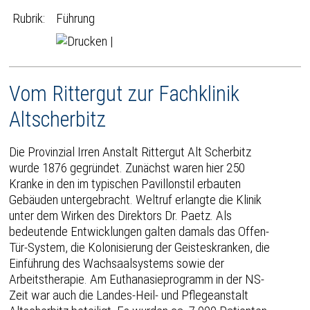
Rubrik:
Führung
|
Vom Rittergut zur Fachklinik
Altscherbitz
Die Provinzial Irren Anstalt Rittergut Alt Scherbitz
wurde 1876 gegründet. Zunächst waren hier 250
Kranke in den im typischen Pavillonstil erbauten
Gebäuden untergebracht. Weltruf erlangte die Klinik
unter dem Wirken des Direktors Dr. Paetz. Als
bedeutende Entwicklungen galten damals das Offen-
Tür-System, die Kolonisierung der Geisteskranken, die
Einführung des Wachsaalsystems sowie der
Arbeitstherapie. Am Euthanasieprogramm in der NS-
Zeit war auch die Landes-Heil- und Pflegeanstalt