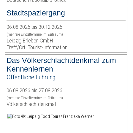
Stadtspaziergang
06.08.2026 bis 30.12.2026
(mehrere Einzeltermine im Zeitraum)
Leipzig Erleben GmbH
Treff/Ort: Tourist-Information
Das Völkerschlachtdenkmal zum
Kennenlernen
Öffentliche Führung
06.08.2026 bis 27.08.2026
(mehrere Einzeltermine im Zeitraum)
Völkerschlachtdenkmal