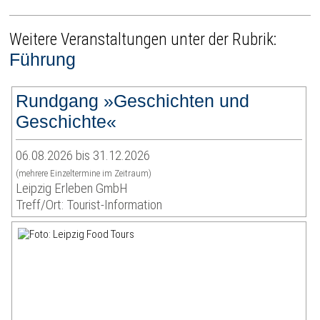
Weitere Veranstaltungen unter der Rubrik:
Führung
Rundgang »Geschichten und
Geschichte«
06.08.2026 bis 31.12.2026
(mehrere Einzeltermine im Zeitraum)
Leipzig Erleben GmbH
Treff/Ort: Tourist-Information