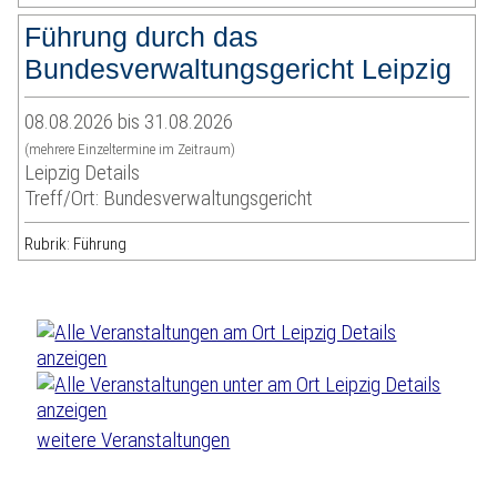
Führung durch das
Bundesverwaltungsgericht Leipzig
08.08.2026 bis 31.08.2026
(mehrere Einzeltermine im Zeitraum)
Leipzig Details
Treff/Ort: Bundesverwaltungsgericht
Rubrik: Führung
weitere Veranstaltungen