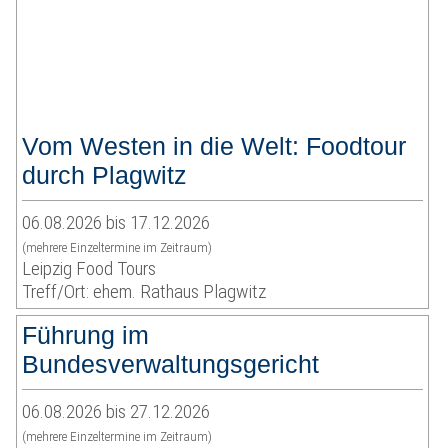
Vom Westen in die Welt: Foodtour
durch Plagwitz
06.08.2026 bis 17.12.2026
(mehrere Einzeltermine im Zeitraum)
Leipzig Food Tours
Treff/Ort: ehem. Rathaus Plagwitz
Führung im
Bundesverwaltungsgericht
06.08.2026 bis 27.12.2026
(mehrere Einzeltermine im Zeitraum)