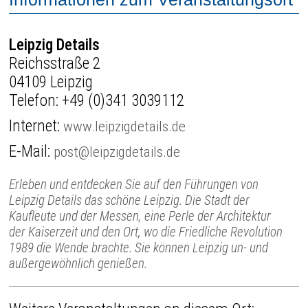
Leipzig Details
Reichsstraße 2
04109 Leipzig
Telefon:
+49 (0)341 3039112
Internet:
www.leipzigdetails.de
E-Mail:
post@leipzigdetails.de
Erleben und entdecken Sie auf den Führungen von
Leipzig Details das schöne Leipzig. Die Stadt der
Kaufleute und der Messen, eine Perle der Architektur
der Kaiserzeit und den Ort, wo die Friedliche Revolution
1989 die Wende brachte. Sie können Leipzig un- und
außergewöhnlich genießen.