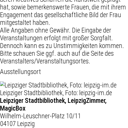
hat, sowie bemerkenswerte Frauen, die mit ihrem
Engagement das gesellschaftliche Bild der Frau
mitgestaltet haben.
Alle Angaben ohne Gewähr. Die Eingabe der
Veranstaltungen erfolgt mit großer Sorgfalt.
Dennoch kann es zu Unstimmigkeiten kommen.
Bitte schauen Sie ggf. auch auf die Seite des
Veranstalters/Veranstaltungsortes.
Ausstellungsort
Leipziger Stadtbibliothek, Foto: leipzig-im.de
Leipziger Stadtbibliothek, LeipzigZimmer,
MagicBox
Wilhelm-Leuschner-Platz 10/11
04107 Leipzig