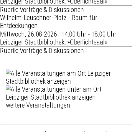
Leipziger Stadtbibliothek, »Oberlichtsaal»
Rubrik: Vorträge & Diskussionen
Wilhelm-Leuschner-Platz - Raum für
Entdeckungen
Mittwoch, 26.08.2026 | 14:00 Uhr - 18:00 Uhr
Leipziger Stadtbibliothek, »Oberlichtsaal»
Rubrik: Vorträge & Diskussionen
weitere Veranstaltungen