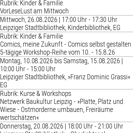
Rubrik: Kinder & Familie
VorLeseLust am Mittwoch
Mittwoch, 26.08.2026 | 17:00 Uhr - 17:30 Uhr
Leipziger Stadtbibliothek, Kinderbibliothek, EG
Rubrik: Kinder & Familie
Comics, meine Zukunft - Comics selbst gestalten
5-tägige Workshop-Reihe vom 10. - 15.8.26
Montag, 10.08.2026 bis Samstag, 15.08.2026 |
10:00 Uhr - 15:00 Uhr
Leipziger Stadtbibliothek, »Franz Dominic Grassi«
EG
Rubrik: Kurse & Workshops
Netzwerk Baukultur Leipzig - »Platte, Platz und
Wiese - Ostmorderne umbauen, Freiräume
wertschätzen«
Donnerstag, 20.08.2026 | 18:00 Uhr - 21:00 Uhr