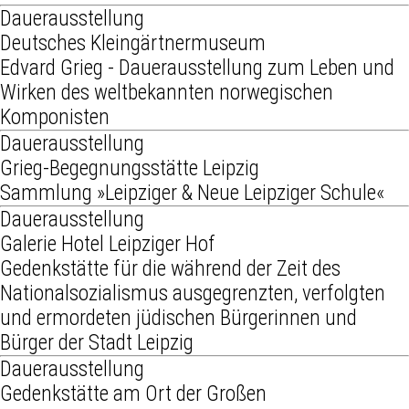
Dauerausstellung
Deutsches Kleingärtnermuseum
Edvard Grieg - Dauerausstellung zum Leben und
Wirken des weltbekannten norwegischen
Komponisten
Dauerausstellung
Grieg-Begegnungsstätte Leipzig
Sammlung »Leipziger & Neue Leipziger Schule«
Dauerausstellung
Galerie Hotel Leipziger Hof
Gedenkstätte für die während der Zeit des
Nationalsozialismus ausgegrenzten, verfolgten
und ermordeten jüdischen Bürgerinnen und
Bürger der Stadt Leipzig
Dauerausstellung
Gedenkstätte am Ort der Großen