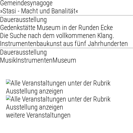
Gemeindesynagoge
»Stasi - Macht und Banalität«
Dauerausstellung
Gedenkstätte Museum in der Runden Ecke
Die Suche nach dem vollkommenen Klang.
Instrumentenbaukunst aus fünf Jahrhunderten
Dauerausstellung
MusikInstrumentenMuseum
weitere Veranstaltungen