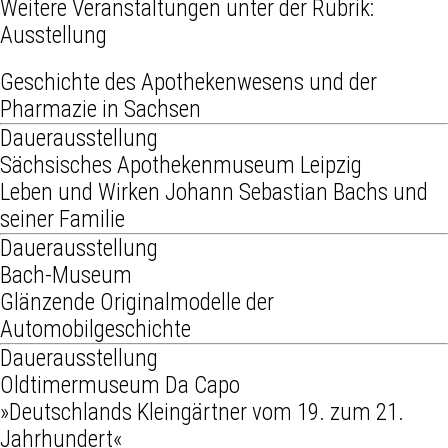
Weitere Veranstaltungen unter der Rubrik:
Ausstellung
Geschichte des Apothekenwesens und der
Pharmazie in Sachsen
Dauerausstellung
Sächsisches Apothekenmuseum Leipzig
Leben und Wirken Johann Sebastian Bachs und
seiner Familie
Dauerausstellung
Bach-Museum
Glänzende Originalmodelle der
Automobilgeschichte
Dauerausstellung
Oldtimermuseum Da Capo
»Deutschlands Kleingärtner vom 19. zum 21.
Jahrhundert«