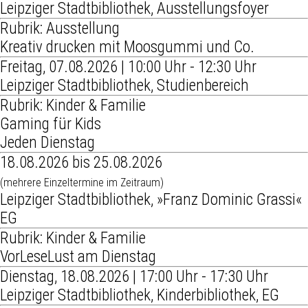
Leipziger Stadtbibliothek, Ausstellungsfoyer
Rubrik: Ausstellung
Kreativ drucken mit Moosgummi und Co.
Freitag, 07.08.2026 | 10:00 Uhr - 12:30 Uhr
Leipziger Stadtbibliothek, Studienbereich
Rubrik: Kinder & Familie
Gaming für Kids
Jeden Dienstag
18.08.2026 bis 25.08.2026
(mehrere Einzeltermine im Zeitraum)
Leipziger Stadtbibliothek, »Franz Dominic Grassi«
EG
Rubrik: Kinder & Familie
VorLeseLust am Dienstag
Dienstag, 18.08.2026 | 17:00 Uhr - 17:30 Uhr
Leipziger Stadtbibliothek, Kinderbibliothek, EG