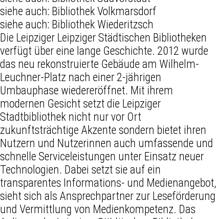
siehe auch:
Bibliothek Volkmarsdorf
siehe auch:
Bibliothek Wiederitzsch
Die Leipziger Leipziger Städtischen Bibliotheken
verfügt über eine lange Geschichte. 2012 wurde
das neu rekonstruierte Gebäude am Wilhelm-
Leuchner-Platz nach einer 2-jährigen
Umbauphase wiedereröffnet. Mit ihrem
modernen Gesicht setzt die Leipziger
Stadtbibliothek nicht nur vor Ort
zukunftsträchtige Akzente sondern bietet ihren
Nutzern und Nutzerinnen auch umfassende und
schnelle Serviceleistungen unter Einsatz neuer
Technologien. Dabei setzt sie auf ein
transparentes Informations- und Medienangebot,
sieht sich als Ansprechpartner zur Leseförderung
und Vermittlung von Medienkompetenz. Das