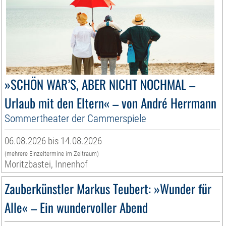
»SCHÖN WAR’S, ABER NICHT NOCHMAL –
Urlaub mit den Eltern« – von André Herrmann
Sommertheater der Cammerspiele
06.08.2026 bis 14.08.2026
(mehrere Einzeltermine im Zeitraum)
Moritzbastei, Innenhof
Zauberkünstler Markus Teubert: »Wunder für
Alle« – Ein wundervoller Abend