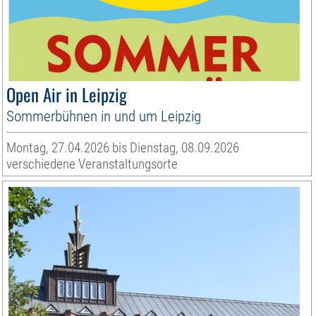
Open Air in Leipzig
Sommerbühnen in und um Leipzig
Montag, 27.04.2026 bis Dienstag, 08.09.2026
verschiedene Veranstaltungsorte