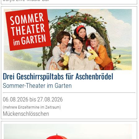
Drei Geschirrspültabs für Aschenbrödel
Sommer-Theater im Garten
06.08.2026 bis 27.08.2026
(mehrere Einzeltermine im Zeitraum)
Mückenschlösschen