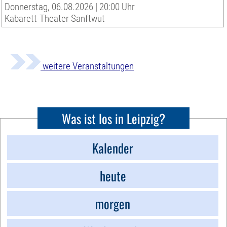
Donnerstag, 06.08.2026 | 20:00 Uhr
Kabarett-Theater Sanftwut
weitere Veranstaltungen
Was ist los in Leipzig?
Kalender
heute
morgen