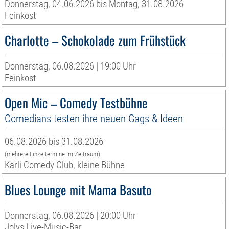
Donnerstag, 04.06.2026 bis Montag, 31.08.2026
Feinkost
Charlotte – Schokolade zum Frühstück
Donnerstag, 06.08.2026 | 19:00 Uhr
Feinkost
Open Mic – Comedy Testbühne
Comedians testen ihre neuen Gags & Ideen
06.08.2026 bis 31.08.2026
(mehrere Einzeltermine im Zeitraum)
Karli Comedy Club, kleine Bühne
Blues Lounge mit Mama Basuto
Donnerstag, 06.08.2026 | 20:00 Uhr
Jolys Live-Music-Bar