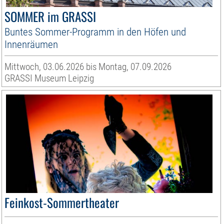
SOMMER im GRASSI
Buntes Sommer-Programm in den Höfen und
Innenräumen
Mittwoch, 03.06.2026 bis Montag, 07.09.2026
GRASSI Museum Leipzig
Feinkost-Sommertheater