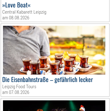
»Love Boat«
Central Kabarett Leipzig
am 08.08.2026
Die Eisenbahnstraße – gefährlich lecker
Leipzig Food Tours
am 07.08.2026