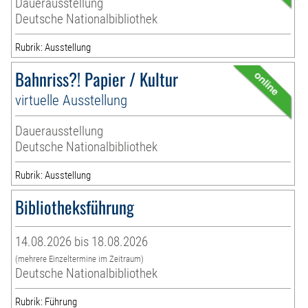
Dauerausstellung
Deutsche Nationalbibliothek
Rubrik: Ausstellung
Bahnriss?! Papier / Kultur
virtuelle Ausstellung
Dauerausstellung
Deutsche Nationalbibliothek
Rubrik: Ausstellung
Bibliotheksführung
14.08.2026 bis 18.08.2026
(mehrere Einzeltermine im Zeitraum)
Deutsche Nationalbibliothek
Rubrik: Führung