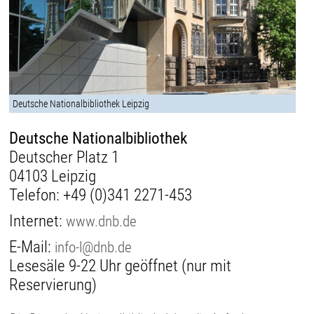
Deutsche Nationalbibliothek Leipzig
Deutsche Nationalbibliothek
Deutscher Platz 1
04103 Leipzig
Telefon:
+49 (0)341 2271-453
Internet:
www.dnb.de
E-Mail:
info-l@dnb.de
Lesesäle 9-22 Uhr geöffnet (nur mit
Reservierung)