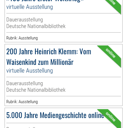
virtuelle Ausstellung
Dauerausstellung
Deutsche Nationalbibliothek
Rubrik: Ausstellung
200 Jahre Heinrich Klemm: Vom
Waisenkind zum Millionär
virtuelle Ausstellung
Dauerausstellung
Deutsche Nationalbibliothek
Rubrik: Ausstellung
5.000 Jahre Mediengeschichte online