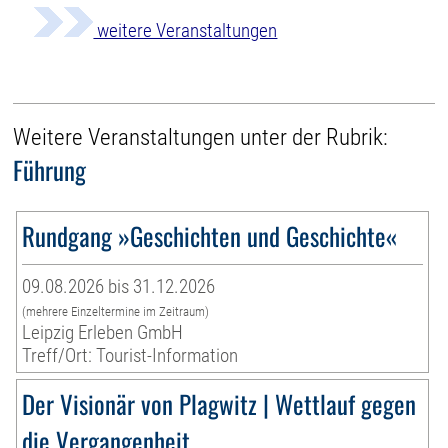
weitere Veranstaltungen
Weitere Veranstaltungen unter der Rubrik:
Führung
Rundgang »Geschichten und Geschichte«
09.08.2026 bis 31.12.2026
(mehrere Einzeltermine im Zeitraum)
Leipzig Erleben GmbH
Treff/Ort: Tourist-Information
Der Visionär von Plagwitz | Wettlauf gegen
die Vergangenheit