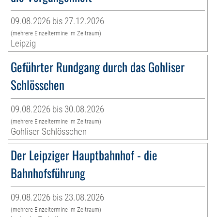
09.08.2026 bis 27.12.2026
(mehrere Einzeltermine im Zeitraum)
Leipzig
Geführter Rundgang durch das Gohliser
Schlösschen
09.08.2026 bis 30.08.2026
(mehrere Einzeltermine im Zeitraum)
Gohliser Schlösschen
Der Leipziger Hauptbahnhof - die
Bahnhofsführung
09.08.2026 bis 23.08.2026
(mehrere Einzeltermine im Zeitraum)