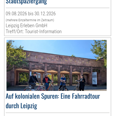
Stadtspaziergang
09.08.2026 bis 30.12.2026
(mehrere Einzeltermine im Zeitraum)
Leipzig Erleben GmbH
Treff/Ort: Tourist-Information
Auf kolonialen Spuren: Eine Fahrradtour
durch Leipzig