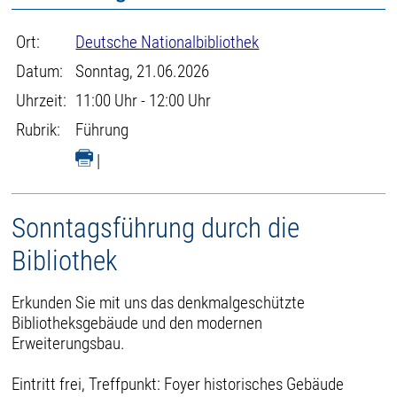
Ort:
Deutsche Nationalbibliothek
Datum:
Sonntag, 21.06.2026
Uhrzeit:
11:00 Uhr - 12:00 Uhr
Rubrik:
Führung
|
Sonntagsführung durch die
Bibliothek
Erkunden Sie mit uns das denkmalgeschützte
Bibliotheksgebäude und den modernen
Erweiterungsbau.
Eintritt frei, Treffpunkt: Foyer historisches Gebäude