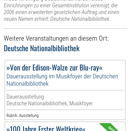
Einrichtungen zu einer Gesamtinstitution vereinigt, die
2006 einen erweiterten gesetzlichen Auftrag und einen
neuen Namen erhielt: Deutsche Nationalbibliothek.
Weitere Veranstaltungen an diesem Ort:
Deutsche Nationalbibliothek
»Von der Edison-Walze zur Blu-ray«
Dauerausstellung im Musikfoyer der Deutschen
Nationalbibliothek
Dauerausstellung
Deutsche Nationalbibliothek, Musikfoyer
Rubrik: Ausstellung
»100 Jahre Erster Weltkrieg«