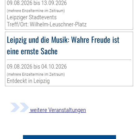
09.08.2026 bis 13.09.2026
(mehrere Einzeltermine im Zeitraum)
Leipziger Stadtevents
Treff/Ort: Wilhelm-Leuschner-Platz
Leipzig und die Musik: Wahre Freude ist
eine ernste Sache
09.08.2026 bis 04.10.2026
(mehrere Einzeltermine im Zeitraum)
Entdeckt in Leipzig
weitere Veranstaltungen