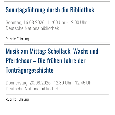
Sonntagsführung durch die Bibliothek
Sonntag, 16.08.2026 | 11:00 Uhr - 12:00 Uhr
Deutsche Nationalbibliothek
Rubrik: Führung
Musik am Mittag: Schellack, Wachs und
Pferdehaar – Die frühen Jahre der
Tonträgergeschichte
Donnerstag, 20.08.2026 | 12:30 Uhr - 12:45 Uhr
Deutsche Nationalbibliothek
Rubrik: Führung