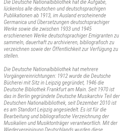
Die Deutsche Nationalbibliothek hat die Aufgabe,
lückenlos alle deutschen und deutschsprachigen
Publikationen ab 1913, im Ausland erscheinende
Germanica und Übersetzungen deutschsprachiger
Werke sowie die zwischen 1933 und 1945
erschienenen Werke deutschsprachiger Emigranten zu
sammeln, dauerhaft zu archivieren, bibliografisch zu
verzeichnen sowie der Öffentlichkeit zur Verfügung zu
stellen.
Die Deutsche Nationalbibliothek hat mehrere
Vorgängereinrichtungen: 1912 wurde die Deutsche
Bücherei mit Sitz in Leipzig gegründet, 1946 die
Deutsche Bibliothek Frankfurt am Main. Seit 1970 ist
das in Berlin gegründete Deutsche Musikarchiv Teil der
Deutschen Nationalbibliothek, seit Dezember 2010 ist
es am Standort Leipzig angesiedelt. Es ist für die
Bearbeitung und bibliografische Verzeichnung der
Musikalien und Musiktonträger verantwortlich. Mit der
Wiedervereinigung Deutschlands wurden diese