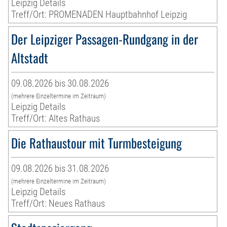
Leipzig Details
Treff/Ort: PROMENADEN Hauptbahnhof Leipzig
Der Leipziger Passagen-Rundgang in der
Altstadt
09.08.2026 bis 30.08.2026
(mehrere Einzeltermine im Zeitraum)
Leipzig Details
Treff/Ort: Altes Rathaus
Die Rathaustour mit Turmbesteigung
09.08.2026 bis 31.08.2026
(mehrere Einzeltermine im Zeitraum)
Leipzig Details
Treff/Ort: Neues Rathaus