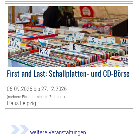
First and Last: Schallplatten- und CD-Börse
06.09.2026 bis 27.12.2026
(mehrere Einzeltermine im Zeitraum)
Haus Leipzig
weitere Veranstaltungen