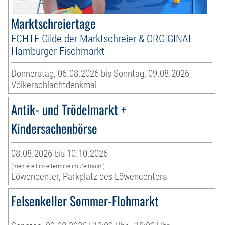
Marktschreiertage
ECHTE Gilde der Marktschreier & ORGIGINAL
Hamburger Fischmarkt
Donnerstag, 06.08.2026 bis Sonntag, 09.08.2026
Völkerschlachtdenkmal
Antik- und Trödelmarkt +
Kindersachenbörse
08.08.2026 bis 10.10.2026
(mehrere Einzeltermine im Zeitraum)
Löwencenter, Parkplatz des Löwencenters
Felsenkeller Sommer-Flohmarkt