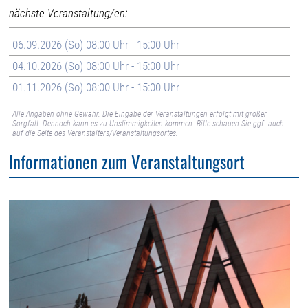
nächste Veranstaltung/en:
06.09.2026 (So) 08:00 Uhr - 15:00 Uhr
04.10.2026 (So) 08:00 Uhr - 15:00 Uhr
01.11.2026 (So) 08:00 Uhr - 15:00 Uhr
Alle Angaben ohne Gewähr. Die Eingabe der Veranstaltungen erfolgt mit großer
Sorgfalt. Dennoch kann es zu Unstimmigkeiten kommen. Bitte schauen Sie ggf. auch
auf die Seite des Veranstalters/Veranstaltungsortes.
Informationen zum Veranstaltungsort