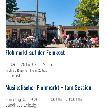
Flohmarkt auf der Feinkost
05.09.2026 bis 07.11.2026
(mehrere Einzeltermine im Zeitraum)
Feinkost
Musikalischer Flohmarkt + Jam Session
Samstag, 05.09.2026 | 14:00 Uhr - 20:00 Uhr
Bandhaus Leipzig