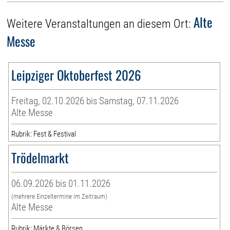
Alte
Weitere Veranstaltungen an diesem Ort:
Messe
Leipziger Oktoberfest 2026
Freitag, 02.10.2026 bis Samstag, 07.11.2026
Alte Messe
Rubrik: Fest & Festival
Trödelmarkt
06.09.2026 bis 01.11.2026
(mehrere Einzeltermine im Zeitraum)
Alte Messe
Rubrik: Märkte & Börsen