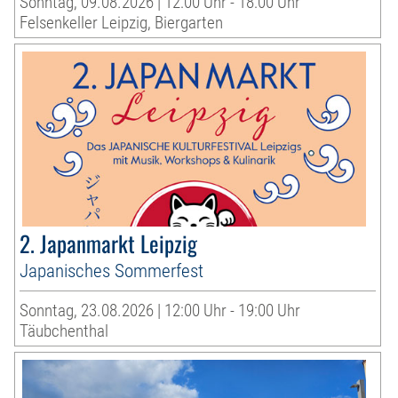
Sonntag, 09.08.2026 | 12:00 Uhr - 18:00 Uhr
Felsenkeller Leipzig, Biergarten
2. Japanmarkt Leipzig
Japanisches Sommerfest
Sonntag, 23.08.2026 | 12:00 Uhr - 19:00 Uhr
Täubchenthal