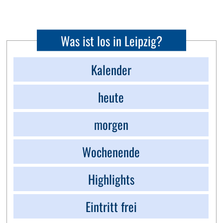
Was ist los in Leipzig?
Kalender
heute
morgen
Wochenende
Highlights
Eintritt frei