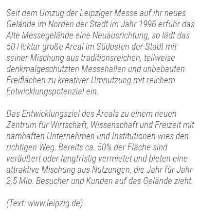
Seit dem Umzug der Leipziger Messe auf ihr neues
Gelände im Norden der Stadt im Jahr 1996 erfuhr das
Alte Messegelände eine Neuausrichtung, so lädt das
50 Hektar große Areal im Südosten der Stadt mit
seiner Mischung aus traditionsreichen, teilweise
denkmalgeschützten Messehallen und unbebauten
Freiflächen zu kreativer Umnutzung mit reichem
Entwicklungspotenzial ein.
Das Entwicklungsziel des Areals zu einem neuen
Zentrum für Wirtschaft, Wissenschaft und Freizeit mit
namhaften Unternehmen und Institutionen wies den
richtigen Weg. Bereits ca. 50% der Fläche sind
veräußert oder langfristig vermietet und bieten eine
attraktive Mischung aus Nutzungen, die Jahr für Jahr
2,5 Mio. Besucher und Kunden auf das Gelände zieht.
(Text: www.leipzig.de)