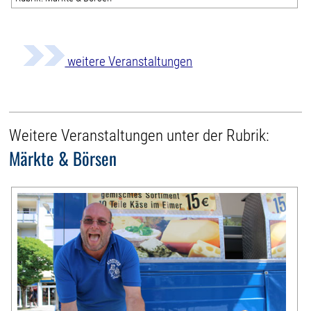
weitere Veranstaltungen
Weitere Veranstaltungen unter der Rubrik:
Märkte & Börsen