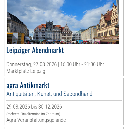
Leipziger Abendmarkt
Donnerstag, 27.08.2026 | 16:00 Uhr - 21:00 Uhr
Marktplatz Leipzig
agra Antikmarkt
Antiquitäten, Kunst, und Secondhand
29.08.2026 bis 30.12.2026
(mehrere Einzeltermine im Zeitraum)
Agra Veranstaltungsgelände