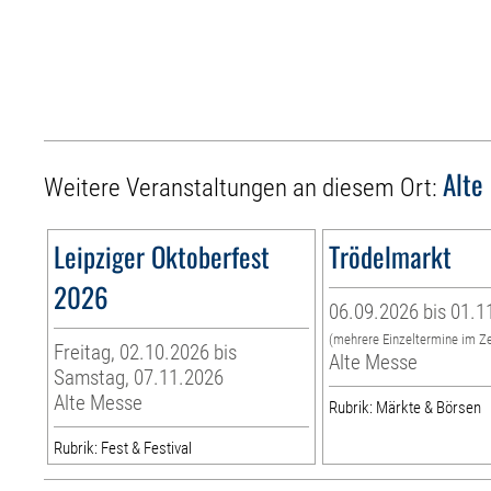
Alte
Weitere Veranstaltungen an diesem Ort:
Leipziger Oktoberfest
Trödelmarkt
2026
06.09.2026 bis 01.1
(mehrere Einzeltermine im Z
Freitag, 02.10.2026 bis
Alte Messe
Samstag, 07.11.2026
Alte Messe
Rubrik: Märkte & Börsen
Rubrik: Fest & Festival