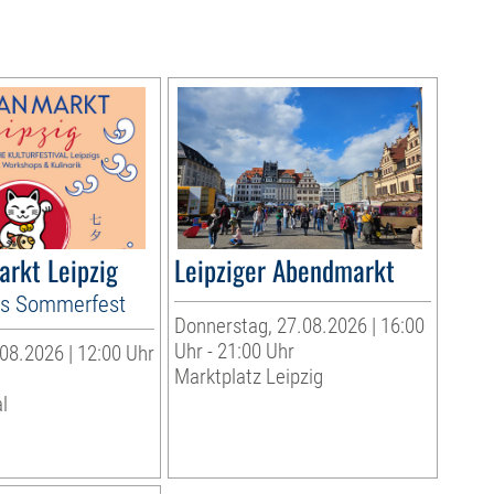
arkt Leipzig
Leipziger Abendmarkt
es Sommerfest
Donnerstag, 27.08.2026 | 16:00
Uhr - 21:00 Uhr
08.2026 | 12:00 Uhr
Marktplatz Leipzig
l