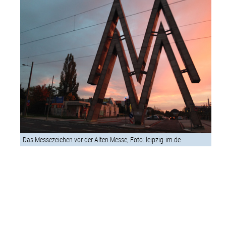
Das Messezeichen vor der Alten Messe, Foto: leipzig-im.de