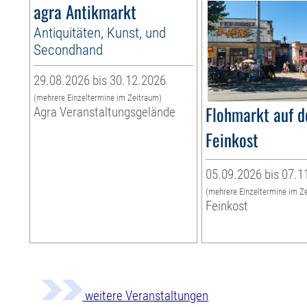
agra Antikmarkt
Antiquitäten, Kunst, und
Secondhand
29.08.2026 bis 30.12.2026
(mehrere Einzeltermine im Zeitraum)
Flohmarkt auf d
Agra Veranstaltungsgelände
Feinkost
05.09.2026 bis 07.1
(mehrere Einzeltermine im Z
Feinkost
weitere Veranstaltungen