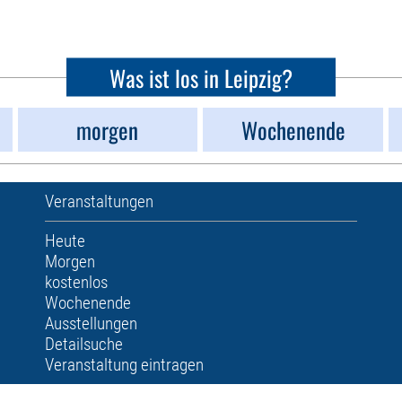
Was ist los in Leipzig?
morgen
Wochenende
Veranstaltungen
Heute
Morgen
kostenlos
Wochenende
Ausstellungen
Detailsuche
Veranstaltung eintragen