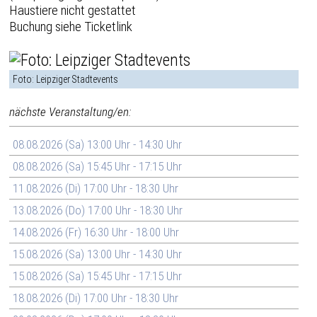
Haustiere nicht gestattet
Buchung siehe Ticketlink
Foto: Leipziger Stadtevents
nächste Veranstaltung/en:
08.08.2026 (Sa) 13:00 Uhr - 14:30 Uhr
08.08.2026 (Sa) 15:45 Uhr - 17:15 Uhr
11.08.2026 (Di) 17:00 Uhr - 18:30 Uhr
13.08.2026 (Do) 17:00 Uhr - 18:30 Uhr
14.08.2026 (Fr) 16:30 Uhr - 18:00 Uhr
15.08.2026 (Sa) 13:00 Uhr - 14:30 Uhr
15.08.2026 (Sa) 15:45 Uhr - 17:15 Uhr
18.08.2026 (Di) 17:00 Uhr - 18:30 Uhr