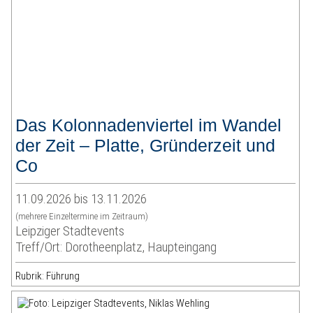
Das Kolonnadenviertel im Wandel
der Zeit – Platte, Gründerzeit und
Co
11.09.2026 bis 13.11.2026
(mehrere Einzeltermine im Zeitraum)
Leipziger Stadtevents
Treff/Ort: Dorotheenplatz, Haupteingang
Rubrik: Führung