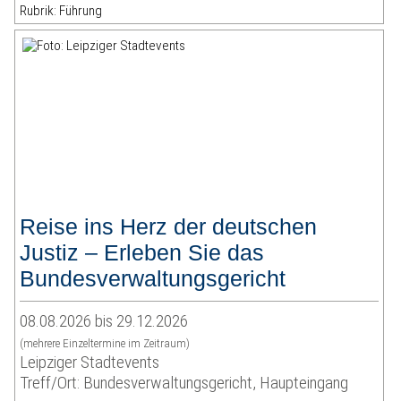
Rubrik: Führung
Reise ins Herz der deutschen
Justiz – Erleben Sie das
Bundesverwaltungsgericht
08.08.2026 bis 29.12.2026
(mehrere Einzeltermine im Zeitraum)
Leipziger Stadtevents
Treff/Ort: Bundesverwaltungsgericht, Haupteingang