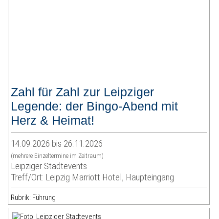
Zahl für Zahl zur Leipziger
Legende: der Bingo-Abend mit
Herz & Heimat!
14.09.2026 bis 26.11.2026
(mehrere Einzeltermine im Zeitraum)
Leipziger Stadtevents
Treff/Ort: Leipzig Marriott Hotel, Haupteingang
Rubrik: Führung