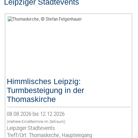
Leipziger Stadtevents
Himmlisches Leipzig:
Turmbesteigung in der
Thomaskirche
08.08.2026 bis 12.12.2026
(mehrere Einzeltermine im Zeitraum)
Leipziger Stadtevents
Treff/Ort: Thomaskirche, Haupteingang