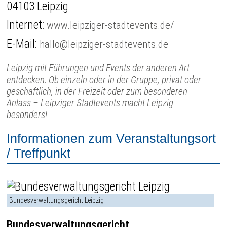
04103 Leipzig
Internet:
www.leipziger-stadtevents.de/
E-Mail:
hallo@leipziger-stadtevents.de
Leipzig mit Führungen und Events der anderen Art
entdecken. Ob einzeln oder in der Gruppe, privat oder
geschäftlich, in der Freizeit oder zum besonderen
Anlass – Leipziger Stadtevents macht Leipzig
besonders!
Informationen zum Veranstaltungsort
/ Treffpunkt
Bundesverwaltungsgericht Leipzig
Bundesverwaltungsgericht