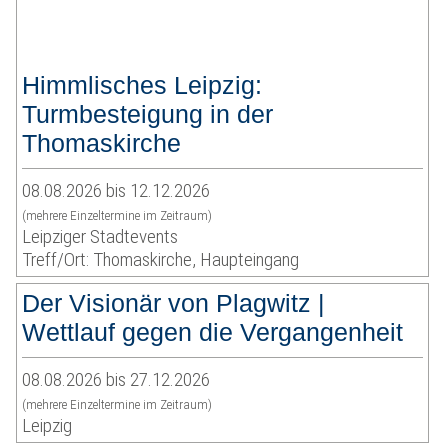
Himmlisches Leipzig:
Turmbesteigung in der
Thomaskirche
08.08.2026 bis 12.12.2026
(mehrere Einzeltermine im Zeitraum)
Leipziger Stadtevents
Treff/Ort: Thomaskirche, Haupteingang
Der Visionär von Plagwitz |
Wettlauf gegen die Vergangenheit
08.08.2026 bis 27.12.2026
(mehrere Einzeltermine im Zeitraum)
Leipzig