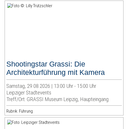
Shootingstar Grassi: Die
Architekturführung mit Kamera
Samstag, 29.08.2026 | 13:00 Uhr - 15:00 Uhr
Leipziger Stadtevents
Treff/Ort: GRASSI Museum Leipzig, Haupteingang
Rubrik: Führung