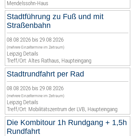
Mendelssohn-Haus
Stadtführung zu Fuß und mit
Straßenbahn
08.08.2026 bis 29.08.2026
(mehrere Einzeltermine im Zeitraum)
Leipzig Details
Treff/Ort: Altes Rathaus, Haupteingang
Stadtrundfahrt per Rad
08.08.2026 bis 29.08.2026
(mehrere Einzeltermine im Zeitraum)
Leipzig Details
Treff/Ort: Mobilitätszentrum der LVB, Haupteingang
Die Kombitour 1h Rundgang + 1,5h
Rundfahrt