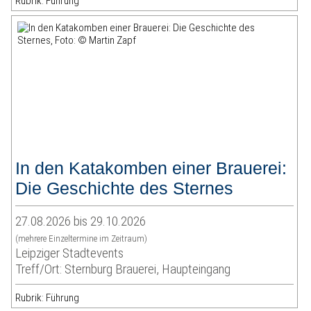
Rubrik: Führung
In den Katakomben einer Brauerei:
Die Geschichte des Sternes
27.08.2026 bis 29.10.2026
(mehrere Einzeltermine im Zeitraum)
Leipziger Stadtevents
Treff/Ort: Sternburg Brauerei, Haupteingang
Rubrik: Führung