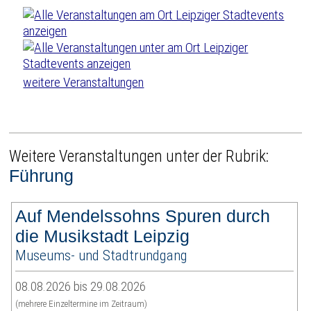
weitere Veranstaltungen
Weitere Veranstaltungen unter der Rubrik:
Führung
Auf Mendelssohns Spuren durch
die Musikstadt Leipzig
Museums- und Stadtrundgang
08.08.2026 bis 29.08.2026
(mehrere Einzeltermine im Zeitraum)