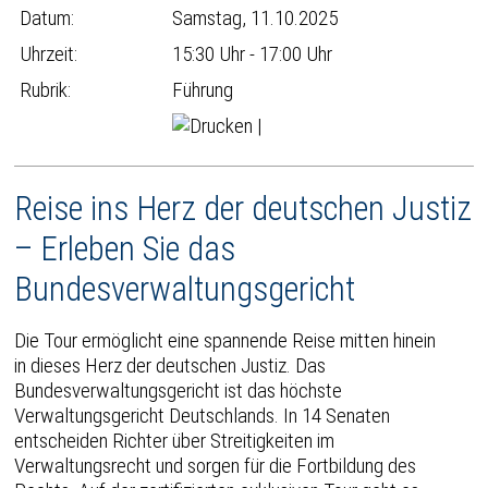
Datum:
Samstag, 11.10.2025
Uhrzeit:
15:30 Uhr - 17:00 Uhr
Rubrik:
Führung
|
Reise ins Herz der deutschen Justiz
– Erleben Sie das
Bundesverwaltungsgericht
Die Tour ermöglicht eine spannende Reise mitten hinein
in dieses Herz der deutschen Justiz. Das
Bundesverwaltungsgericht ist das höchste
Verwaltungsgericht Deutschlands. In 14 Senaten
entscheiden Richter über Streitigkeiten im
Verwaltungsrecht und sorgen für die Fortbildung des