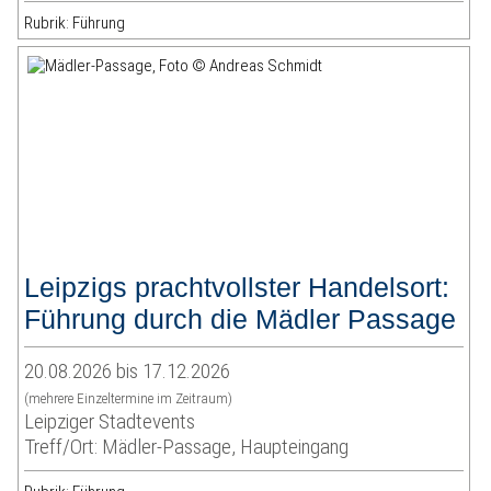
Rubrik: Führung
Leipzigs prachtvollster Handelsort:
Führung durch die Mädler Passage
20.08.2026 bis 17.12.2026
(mehrere Einzeltermine im Zeitraum)
Leipziger Stadtevents
Treff/Ort: Mädler-Passage, Haupteingang