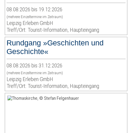
08.08.2026 bis 19.12.2026
(mehrere Einzeltermine im Zeitraum)
Leipzig Erleben GmbH
Treff/Ort: Tourist-Information, Haupteingang
Rundgang »Geschichten und
Geschichte«
08.08.2026 bis 31.12.2026
(mehrere Einzeltermine im Zeitraum)
Leipzig Erleben GmbH
Treff/Ort: Tourist-Information, Haupteingang