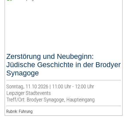
Zerstörung und Neubeginn:
Jüdische Geschichte in der Brodyer
Synagoge
Sonntag, 11.10.2026 | 11:00 Uhr - 12:00 Uhr
Leipziger Stadtevents
Treff/Ort: Brodyer Synagoge, Haupteingang
Rubrik: Führung