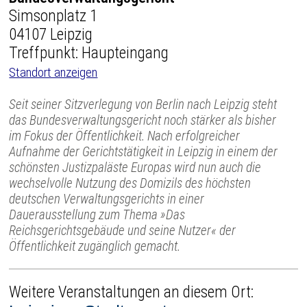
Simsonplatz 1
04107 Leipzig
Treffpunkt: Haupteingang
Standort anzeigen
Seit seiner Sitzverlegung von Berlin nach Leipzig steht
das Bundesverwaltungsgericht noch stärker als bisher
im Fokus der Öffentlichkeit. Nach erfolgreicher
Aufnahme der Gerichtstätigkeit in Leipzig in einem der
schönsten Justizpaläste Europas wird nun auch die
wechselvolle Nutzung des Domizils des höchsten
deutschen Verwaltungsgerichts in einer
Dauerausstellung zum Thema »Das
Reichsgerichtsgebäude und seine Nutzer« der
Öffentlichkeit zugänglich gemacht.
Weitere Veranstaltungen an diesem Ort: