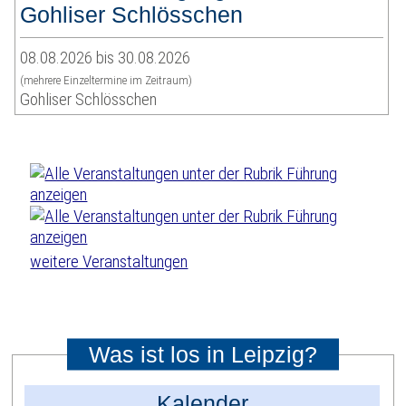
Gohliser Schlösschen
08.08.2026 bis 30.08.2026
(mehrere Einzeltermine im Zeitraum)
Gohliser Schlösschen
weitere Veranstaltungen
Was ist los in Leipzig?
Kalender