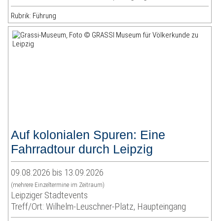
Rubrik: Führung
Auf kolonialen Spuren: Eine
Fahrradtour durch Leipzig
09.08.2026 bis 13.09.2026
(mehrere Einzeltermine im Zeitraum)
Leipziger Stadtevents
Treff/Ort: Wilhelm-Leuschner-Platz, Haupteingang