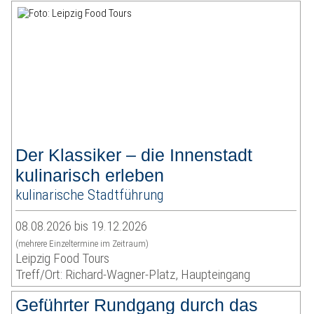
Der Klassiker – die Innenstadt
kulinarisch erleben
kulinarische Stadtführung
08.08.2026 bis 19.12.2026
(mehrere Einzeltermine im Zeitraum)
Leipzig Food Tours
Treff/Ort: Richard-Wagner-Platz, Haupteingang
Geführter Rundgang durch das