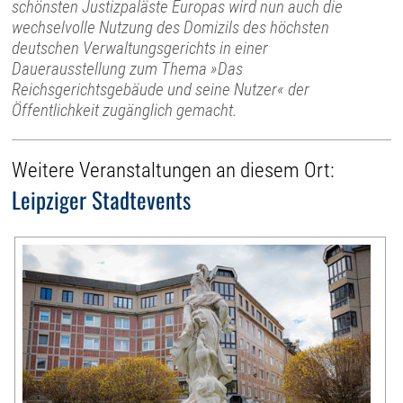
schönsten Justizpaläste Europas wird nun auch die
wechselvolle Nutzung des Domizils des höchsten
deutschen Verwaltungsgerichts in einer
Dauerausstellung zum Thema »Das
Reichsgerichtsgebäude und seine Nutzer« der
Öffentlichkeit zugänglich gemacht.
Weitere Veranstaltungen an diesem Ort:
Leipziger Stadtevents