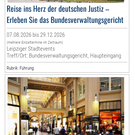
Reise ins Herz der deutschen Justiz –
Erleben Sie das Bundesverwaltungsgericht
07.08.2026 bis 29.12.2026
(mehrere Einzeltermine im Zeitraum)
Leipziger Stadtevents
Treff/Ort: Bundesverwaltungsgericht, Haupteingang
Rubrik: Führung