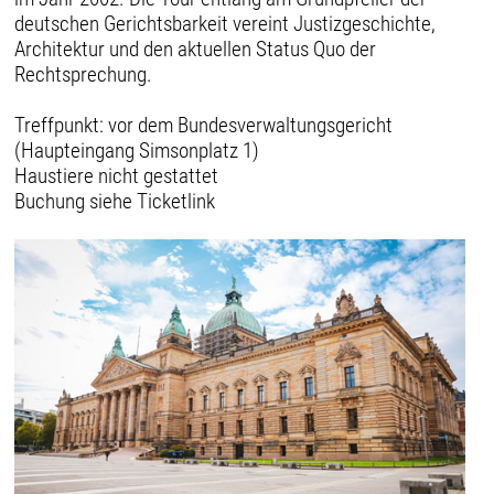
deutschen Gerichtsbarkeit vereint Justizgeschichte,
Architektur und den aktuellen Status Quo der
Rechtsprechung.
Treffpunkt: vor dem Bundesverwaltungsgericht
(Haupteingang Simsonplatz 1)
Haustiere nicht gestattet
Buchung siehe Ticketlink