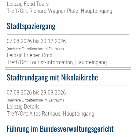
Leipzig Food Tours
Treff/Ort: Richard-Wagner-Platz, Haupteingang
Stadtspaziergang
07.08.2026 bis 30.12.2026
(mehrere Einzeltermine im Zeitraum)
Leipzig Erleben GmbH
Treff/Ort: Tourist-Information, Haupteingang
Stadtrundgang mit Nikolaikirche
07.08.2026 bis 29.08.2026
(mehrere Einzeltermine im Zeitraum)
Leipzig Details
Treff/Ort: Altes Rathaus, Haupteingang
Führung im Bundesverwaltungsgericht