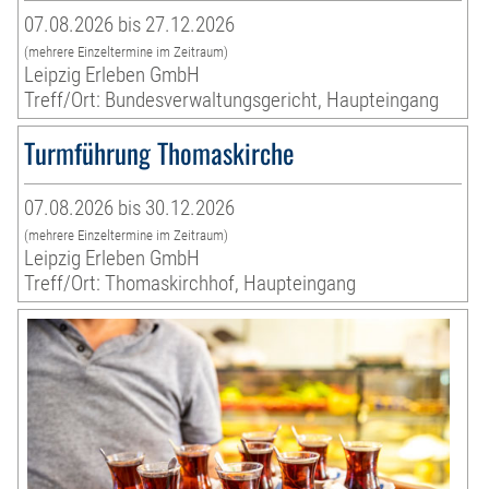
07.08.2026 bis 27.12.2026
(mehrere Einzeltermine im Zeitraum)
Leipzig Erleben GmbH
Treff/Ort: Bundesverwaltungsgericht, Haupteingang
Turmführung Thomaskirche
07.08.2026 bis 30.12.2026
(mehrere Einzeltermine im Zeitraum)
Leipzig Erleben GmbH
Treff/Ort: Thomaskirchhof, Haupteingang