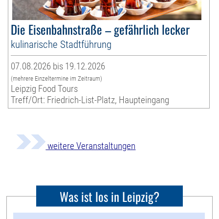
Die Eisenbahnstraße – gefährlich lecker
kulinarische Stadtführung
07.08.2026 bis 19.12.2026
(mehrere Einzeltermine im Zeitraum)
Leipzig Food Tours
Treff/Ort: Friedrich-List-Platz, Haupteingang
weitere Veranstaltungen
Was ist los in Leipzig?