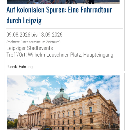
Auf kolonialen Spuren: Eine Fahrradtour
durch Leipzig
09.08.2026 bis 13.09.2026
(mehrere Einzeltermine im Zeitraum)
Leipziger Stadtevents
Treff/Ort: Wilhelm-Leuschner-Platz, Haupteingang
Rubrik: Führung