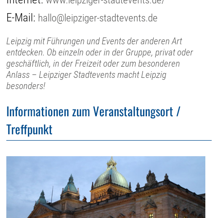
E-Mail:
hallo@leipziger-stadtevents.de
Leipzig mit Führungen und Events der anderen Art
entdecken. Ob einzeln oder in der Gruppe, privat oder
geschäftlich, in der Freizeit oder zum besonderen
Anlass – Leipziger Stadtevents macht Leipzig
besonders!
Informationen zum Veranstaltungsort /
Treffpunkt