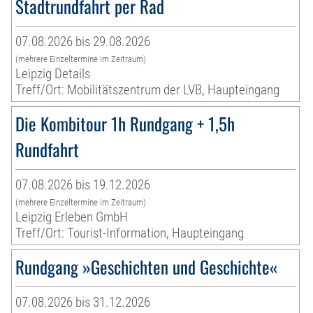
Stadtrundfahrt per Rad
07.08.2026 bis 29.08.2026
(mehrere Einzeltermine im Zeitraum)
Leipzig Details
Treff/Ort: Mobilitätszentrum der LVB, Haupteingang
Die Kombitour 1h Rundgang + 1,5h
Rundfahrt
07.08.2026 bis 19.12.2026
(mehrere Einzeltermine im Zeitraum)
Leipzig Erleben GmbH
Treff/Ort: Tourist-Information, Haupteingang
Rundgang »Geschichten und Geschichte«
07.08.2026 bis 31.12.2026