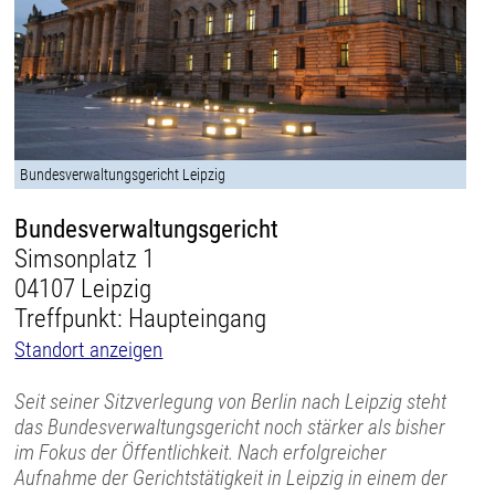
Bundesverwaltungsgericht Leipzig
Bundesverwaltungsgericht
Simsonplatz 1
04107 Leipzig
Treffpunkt: Haupteingang
Standort anzeigen
Seit seiner Sitzverlegung von Berlin nach Leipzig steht
das Bundesverwaltungsgericht noch stärker als bisher
im Fokus der Öffentlichkeit. Nach erfolgreicher
Aufnahme der Gerichtstätigkeit in Leipzig in einem der