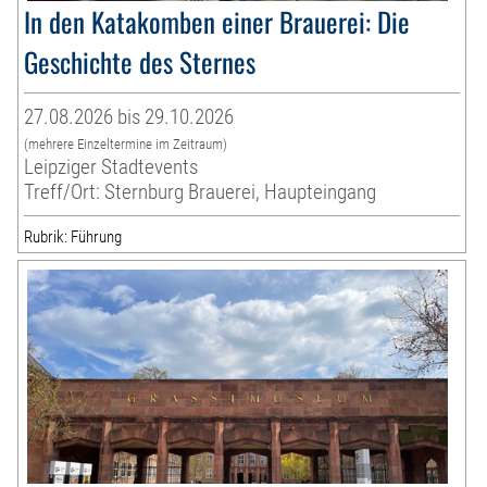
In den Katakomben einer Brauerei: Die
Geschichte des Sternes
27.08.2026 bis 29.10.2026
(mehrere Einzeltermine im Zeitraum)
Leipziger Stadtevents
Treff/Ort: Sternburg Brauerei, Haupteingang
Rubrik: Führung