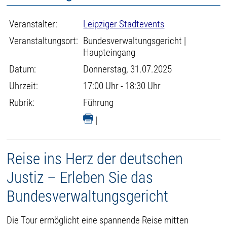
Veranstalter:
Leipziger Stadtevents
Veranstaltungsort:
Bundesverwaltungsgericht |
Haupteingang
Datum:
Donnerstag, 31.07.2025
Uhrzeit:
17:00 Uhr - 18:30 Uhr
Rubrik:
Führung
|
Reise ins Herz der deutschen
Justiz – Erleben Sie das
Bundesverwaltungsgericht
Die Tour ermöglicht eine spannende Reise mitten