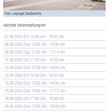
Foto: Leipziger Stadtevents
nächste Veranstaltung/en:
07.08.2026 (Fr) 16:30 Uhr - 18:00 Uhr
08.08.2026 (Sa) 13:00 Uhr - 14:30 Uhr
08.08.2026 (Sa) 15:45 Uhr - 17:15 Uhr
11.08.2026 (Di) 17:00 Uhr - 18:30 Uhr
13.08.2026 (Do) 17:00 Uhr - 18:30 Uhr
14.08.2026 (Fr) 16:30 Uhr - 18:00 Uhr
15.08.2026 (Sa) 13:00 Uhr - 14:30 Uhr
15.08.2026 (Sa) 15:45 Uhr - 17:15 Uhr
18.08.2026 (Di) 17:00 Uhr - 18:30 Uhr
20.08.2026 (Do) 17:00 Uhr - 18:30 Uhr