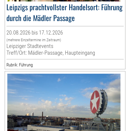
Leipzigs prachtvollster Handelsort: Führung
durch die Mädler Passage
20.08.2026 bis 17.12.2026
(mehrere Einzeltermine im Zeitraum)
Leipziger Stadtevents
Treff/Ort: Mädler-Passage, Haupteingang
Rubrik: Führung