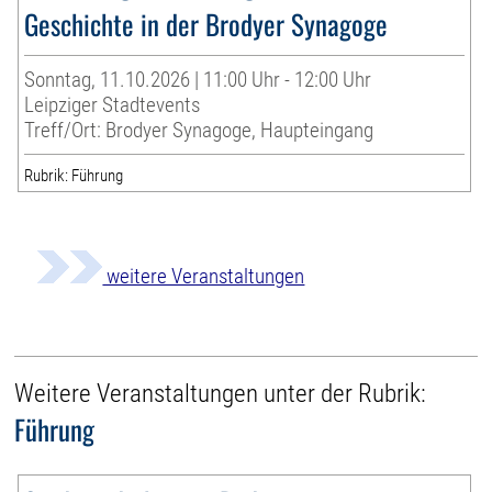
Geschichte in der Brodyer Synagoge
Sonntag, 11.10.2026 | 11:00 Uhr - 12:00 Uhr
Leipziger Stadtevents
Treff/Ort: Brodyer Synagoge, Haupteingang
Rubrik: Führung
weitere Veranstaltungen
Weitere Veranstaltungen unter der Rubrik:
Führung