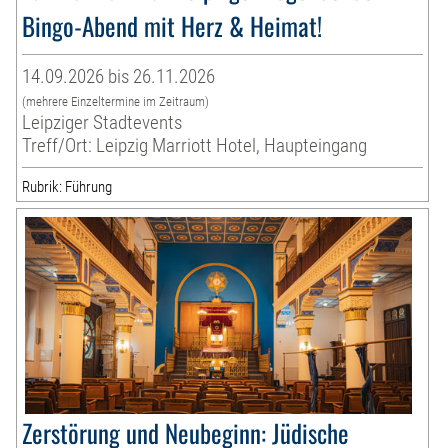
Bingo-Abend mit Herz & Heimat!
14.09.2026 bis 26.11.2026
(mehrere Einzeltermine im Zeitraum)
Leipziger Stadtevents
Treff/Ort: Leipzig Marriott Hotel, Haupteingang
Rubrik: Führung
Zerstörung und Neubeginn: Jüdische