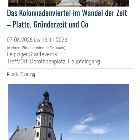
Das Kolonnadenviertel im Wandel der Zeit
– Platte, Gründerzeit und Co
07.08.2026 bis 13.11.2026
(mehrere Einzeltermine im Zeitraum)
Leipziger Stadtevents
Treff/Ort: Dorotheenplatz, Haupteingang
Rubrik: Führung