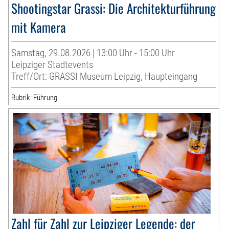
Shootingstar Grassi: Die Architekturführung
mit Kamera
Samstag, 29.08.2026 | 13:00 Uhr - 15:00 Uhr
Leipziger Stadtevents
Treff/Ort: GRASSI Museum Leipzig, Haupteingang
Rubrik: Führung
Zahl für Zahl zur Leipziger Legende: der