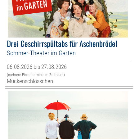
Drei Geschirrspültabs für Aschenbrödel
Sommer-Theater im Garten
06.08.2026 bis 27.08.2026
(mehrere Einzeltermine im Zeitraum)
Mückenschlösschen