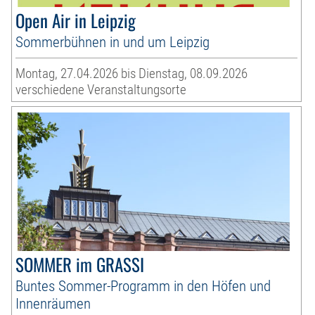
Open Air in Leipzig
Sommerbühnen in und um Leipzig
Montag, 27.04.2026 bis Dienstag, 08.09.2026
verschiedene Veranstaltungsorte
SOMMER im GRASSI
Buntes Sommer-Programm in den Höfen und
Innenräumen