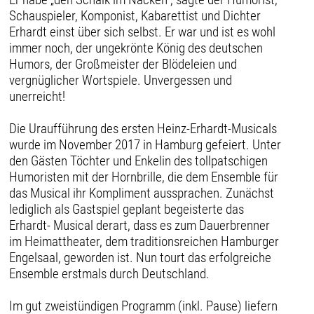
Schauspieler, Komponist, Kabarettist und Dichter
Erhardt einst über sich selbst. Er war und ist es wohl
immer noch, der ungekrönte König des deutschen
Humors, der Großmeister der Blödeleien und
vergnüglicher Wortspiele. Unvergessen und
unerreicht!
Die Uraufführung des ersten Heinz-Erhardt-Musicals
wurde im November 2017 in Hamburg gefeiert. Unter
den Gästen Töchter und Enkelin des tollpatschigen
Humoristen mit der Hornbrille, die dem Ensemble für
das Musical ihr Kompliment aussprachen. Zunächst
lediglich als Gastspiel geplant begeisterte das
Erhardt- Musical derart, dass es zum Dauerbrenner
im Heimattheater, dem traditionsreichen Hamburger
Engelsaal, geworden ist. Nun tourt das erfolgreiche
Ensemble erstmals durch Deutschland.
Im gut zweistündigen Programm (inkl. Pause) liefern