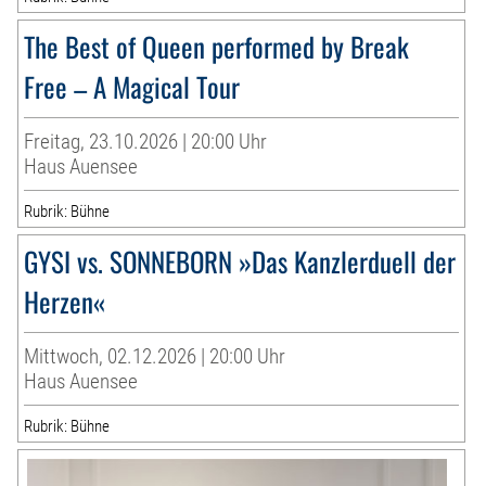
The Best of Queen performed by Break
Free – A Magical Tour
Freitag, 23.10.2026 | 20:00 Uhr
Haus Auensee
Rubrik: Bühne
GYSI vs. SONNEBORN »Das Kanzlerduell der
Herzen«
Mittwoch, 02.12.2026 | 20:00 Uhr
Haus Auensee
Rubrik: Bühne