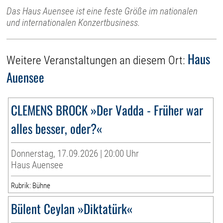
Das Haus Auensee ist eine feste Größe im nationalen
und internationalen Konzertbusiness.
Haus
Weitere Veranstaltungen an diesem Ort:
Auensee
CLEMENS BROCK »Der Vadda - Früher war
alles besser, oder?«
Donnerstag, 17.09.2026 | 20:00 Uhr
Haus Auensee
Rubrik: Bühne
Bülent Ceylan »Diktatürk«