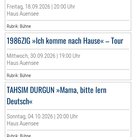
Freitag, 18.09.2026 | 20:00 Uhr
Haus Auensee
Rubrik: Bühne
1986ZIG »Ich komme nach Hause« – Tour
Mittwoch, 30.09.2026 | 19:00 Uhr
Haus Auensee
Rubrik: Bühne
TAHSIM DURGUN »Mama, bitte lern
Deutsch«
Sonntag, 04.10.2026 | 20:00 Uhr
Haus Auensee
Rubrik: Bühne