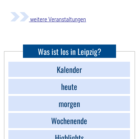
weitere Veranstaltungen
Was ist los in Leipzig?
Kalender
heute
morgen
Wochenende
Highlights