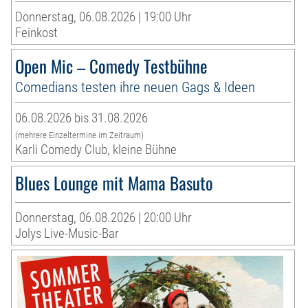
Donnerstag, 06.08.2026 | 19:00 Uhr
Feinkost
Open Mic – Comedy Testbühne
Comedians testen ihre neuen Gags & Ideen
06.08.2026 bis 31.08.2026
(mehrere Einzeltermine im Zeitraum)
Karli Comedy Club, kleine Bühne
Blues Lounge mit Mama Basuto
Donnerstag, 06.08.2026 | 20:00 Uhr
Jolys Live-Music-Bar