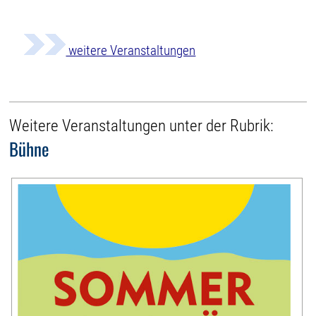
weitere Veranstaltungen
Weitere Veranstaltungen unter der Rubrik:
Bühne