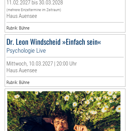
11.02.2027 bis 30.03.2028
(mehrere Einzeltermine im Zeitraum)
Haus Auensee
Rubrik: Bühne
Dr. Leon Windscheid »Einfach sein«
Psychologie Live
Mittwoch, 10.03.2027 | 20:00 Uhr
Haus Auensee
Rubrik: Bühne