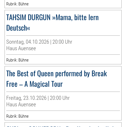
Rubrik: Bühne
TAHSIM DURGUN »Mama, bitte lern
Deutsch«
Sonntag, 04.10.2026 | 20:00 Uhr
Haus Auensee
Rubrik: Bühne
The Best of Queen performed by Break
Free – A Magical Tour
Freitag, 23.10.2026 | 20:00 Uhr
Haus Auensee
Rubrik: Bühne