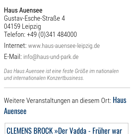
Haus Auensee
Gustav-Esche-Straße 4
04159 Leipzig
Telefon:
+49 (0)341 484000
Internet:
www.haus-auensee-leipzig.de
E-Mail:
info@haus-und-park.de
Das Haus Auensee ist eine feste Größe im nationalen
und internationalen Konzertbusiness.
Haus
Weitere Veranstaltungen an diesem Ort:
Auensee
CLEMENS BROCK »Der Vadda - Früher war