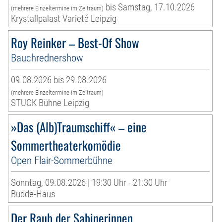
bis Samstag, 17.10.2026
(mehrere Einzeltermine im Zeitraum)
Krystallpalast Varieté Leipzig
Roy Reinker – Best-Of Show
Bauchrednershow
09.08.2026 bis 29.08.2026
(mehrere Einzeltermine im Zeitraum)
STUCK Bühne Leipzig
»Das (Alb)Traumschiff« – eine
Sommertheaterkomödie
Open Flair-Sommerbühne
Sonntag, 09.08.2026 | 19:30 Uhr - 21:30 Uhr
Budde-Haus
Der Raub der Sabinerinnen