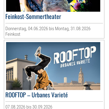
Feinkost-Sommertheater
Donnerstag, 04.06.2026 bis Montag, 31.08.2026
Feinkost
ROOFTOP – Urbanes Varieté
07.08.2026 bis 30.09.2026