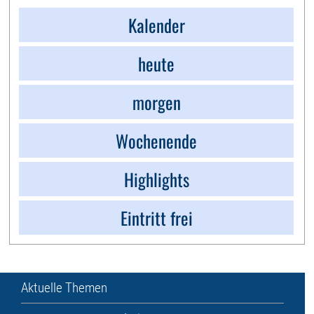
Kalender
heute
morgen
Wochenende
Highlights
Eintritt frei
Aktuelle Themen