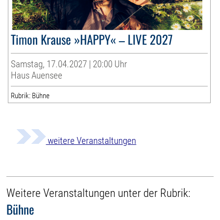
Timon Krause »HAPPY« – LIVE 2027
Samstag, 17.04.2027 | 20:00 Uhr
Haus Auensee
Rubrik: Bühne
weitere Veranstaltungen
Weitere Veranstaltungen unter der Rubrik:
Bühne