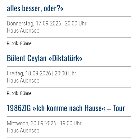
alles besser, oder?«
Donnerstag, 17.09.2026 | 20:00 Uhr
Haus Auensee
Rubrik: Bühne
Bülent Ceylan »Diktatürk«
Freitag, 18.09.2026 | 20:00 Uhr
Haus Auensee
Rubrik: Bühne
1986ZIG »Ich komme nach Hause« – Tour
Mittwoch, 30.09.2026 | 19:00 Uhr
Haus Auensee