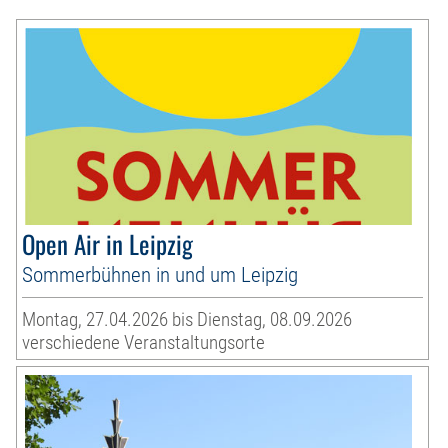
Open Air in Leipzig
Sommerbühnen in und um Leipzig
Montag, 27.04.2026 bis Dienstag, 08.09.2026
verschiedene Veranstaltungsorte