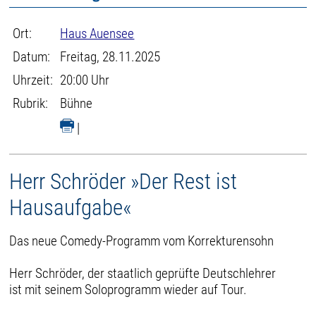
Ort:
Haus Auensee
Datum:
Freitag, 28.11.2025
Uhrzeit:
20:00 Uhr
Rubrik:
Bühne
|
Herr Schröder »Der Rest ist
Hausaufgabe«
Das neue Comedy-Programm vom Korrekturensohn
Herr Schröder, der staatlich geprüfte Deutschlehrer
ist mit seinem Soloprogramm wieder auf Tour.