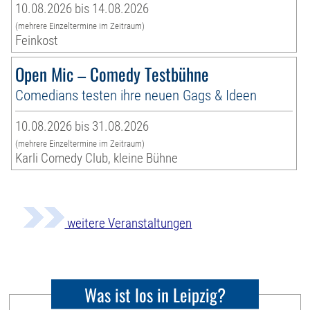
10.08.2026 bis 14.08.2026
(mehrere Einzeltermine im Zeitraum)
Feinkost
Open Mic – Comedy Testbühne
Comedians testen ihre neuen Gags & Ideen
10.08.2026 bis 31.08.2026
(mehrere Einzeltermine im Zeitraum)
Karli Comedy Club, kleine Bühne
weitere Veranstaltungen
Was ist los in Leipzig?