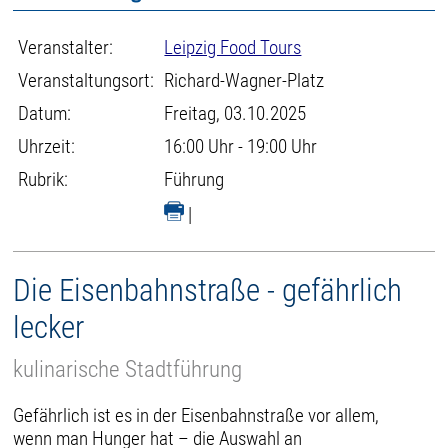
Veranstalter:
Leipzig Food Tours
Veranstaltungsort:
Richard-Wagner-Platz
Datum:
Freitag, 03.10.2025
Uhrzeit:
16:00 Uhr - 19:00 Uhr
Rubrik:
Führung
|
Die Eisenbahnstraße - gefährlich
lecker
kulinarische Stadtführung
Gefährlich ist es in der Eisenbahnstraße vor allem,
wenn man Hunger hat – die Auswahl an