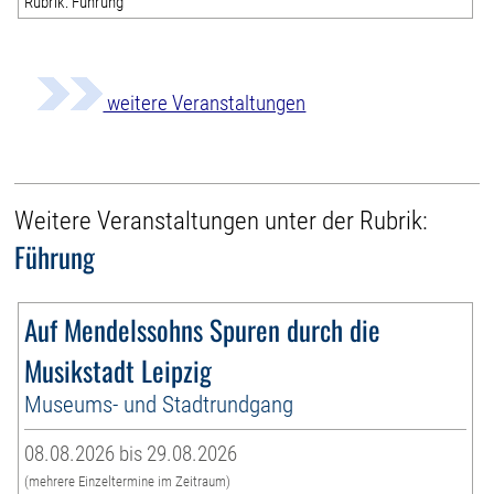
Rubrik: Führung
weitere Veranstaltungen
Weitere Veranstaltungen unter der Rubrik:
Führung
Auf Mendelssohns Spuren durch die
Musikstadt Leipzig
Museums- und Stadtrundgang
08.08.2026 bis 29.08.2026
(mehrere Einzeltermine im Zeitraum)