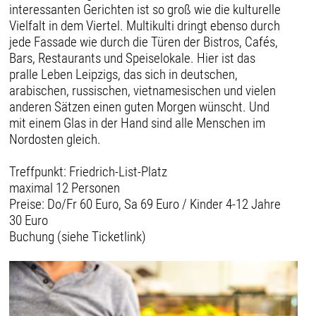
interessanten Gerichten ist so groß wie die kulturelle
Vielfalt in dem Viertel. Multikulti dringt ebenso durch
jede Fassade wie durch die Türen der Bistros, Cafés,
Bars, Restaurants und Speiselokale. Hier ist das
pralle Leben Leipzigs, das sich in deutschen,
arabischen, russischen, vietnamesischen und vielen
anderen Sätzen einen guten Morgen wünscht. Und
mit einem Glas in der Hand sind alle Menschen im
Nordosten gleich.
Treffpunkt: Friedrich-List-Platz
maximal 12 Personen
Preise: Do/Fr 60 Euro, Sa 69 Euro / Kinder 4-12 Jahre
30 Euro
Buchung (siehe Ticketlink)