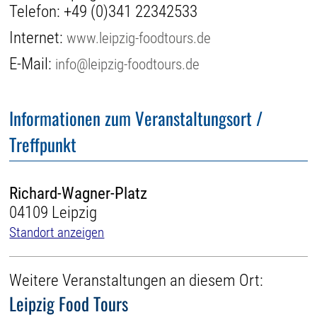
Telefon:
+49 (0)341 22342533
Internet:
www.leipzig-foodtours.de
E-Mail:
info@leipzig-foodtours.de
Informationen zum Veranstaltungsort /
Treffpunkt
Richard-Wagner-Platz
04109 Leipzig
Standort anzeigen
Weitere Veranstaltungen an diesem Ort:
Leipzig Food Tours