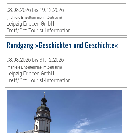
08.08.2026 bis 19.12.2026
(mehrere Einzeltermine im Zeitraum)
Leipzig Erleben GmbH
Treff/Ort: Tourist-Information
Rundgang »Geschichten und Geschichte«
08.08.2026 bis 31.12.2026
(mehrere Einzeltermine im Zeitraum)
Leipzig Erleben GmbH
Treff/Ort: Tourist-Information