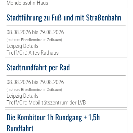
Mendelssohn-Haus
Stadtführung zu Fuß und mit Straßenbahn
08.08.2026 bis 29.08.2026
(mehrere Einzeltermine im Zeitraum)
Leipzig Details
Treff/Ort: Altes Rathaus
Stadtrundfahrt per Rad
08.08.2026 bis 29.08.2026
(mehrere Einzeltermine im Zeitraum)
Leipzig Details
Treff/Ort: Mobilitätszentrum der LVB
Die Kombitour 1h Rundgang + 1,5h
Rundfahrt