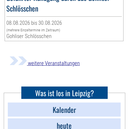
Schlösschen
08.08.2026 bis 30.08.2026
(mehrere Einzeltermine im Zeitraum)
Gohliser Schlösschen
weitere Veranstaltungen
Was ist los in Leipzig?
Kalender
heute