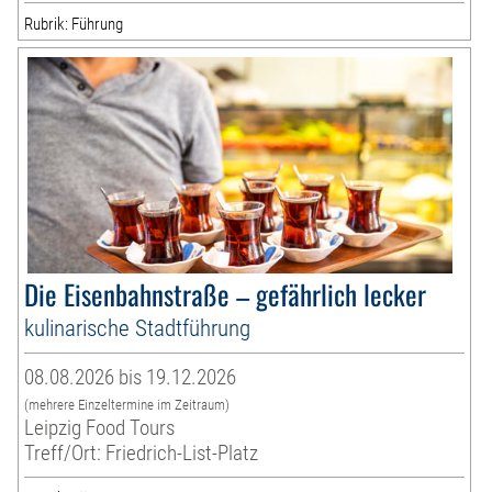
Rubrik: Führung
Die Eisenbahnstraße – gefährlich lecker
kulinarische Stadtführung
08.08.2026 bis 19.12.2026
(mehrere Einzeltermine im Zeitraum)
Leipzig Food Tours
Treff/Ort: Friedrich-List-Platz