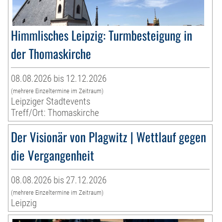
Himmlisches Leipzig: Turmbesteigung in
der Thomaskirche
08.08.2026 bis 12.12.2026
(mehrere Einzeltermine im Zeitraum)
Leipziger Stadtevents
Treff/Ort: Thomaskirche
Der Visionär von Plagwitz | Wettlauf gegen
die Vergangenheit
08.08.2026 bis 27.12.2026
(mehrere Einzeltermine im Zeitraum)
Leipzig