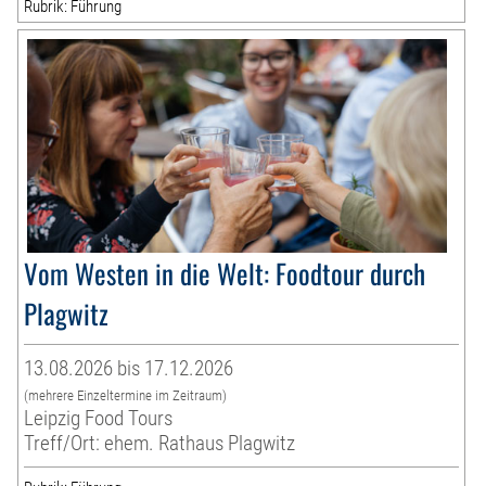
Rubrik: Führung
Vom Westen in die Welt: Foodtour durch
Plagwitz
13.08.2026 bis 17.12.2026
(mehrere Einzeltermine im Zeitraum)
Leipzig Food Tours
Treff/Ort: ehem. Rathaus Plagwitz