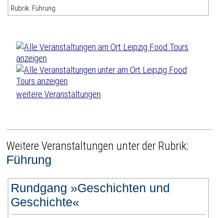
Rubrik: Führung
weitere Veranstaltungen
Weitere Veranstaltungen unter der Rubrik:
Führung
Rundgang »Geschichten und
Geschichte«