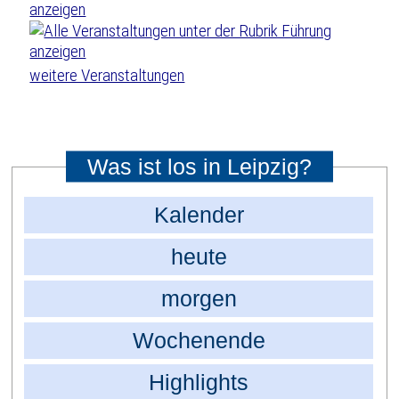
weitere Veranstaltungen
Was ist los in Leipzig?
Kalender
heute
morgen
Wochenende
Highlights