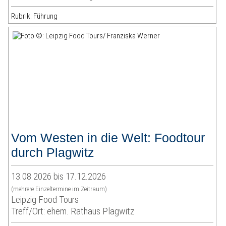
Rubrik: Führung
Vom Westen in die Welt: Foodtour
durch Plagwitz
13.08.2026 bis 17.12.2026
(mehrere Einzeltermine im Zeitraum)
Leipzig Food Tours
Treff/Ort: ehem. Rathaus Plagwitz