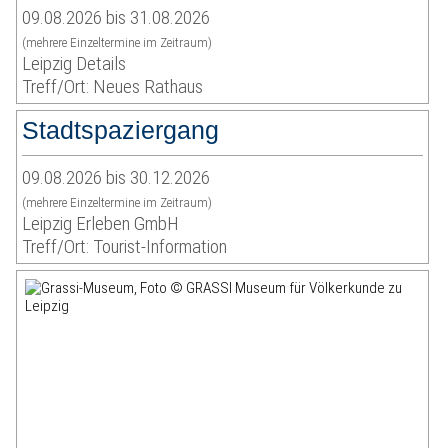
09.08.2026 bis 31.08.2026
(mehrere Einzeltermine im Zeitraum)
Leipzig Details
Treff/Ort: Neues Rathaus
Stadtspaziergang
09.08.2026 bis 30.12.2026
(mehrere Einzeltermine im Zeitraum)
Leipzig Erleben GmbH
Treff/Ort: Tourist-Information