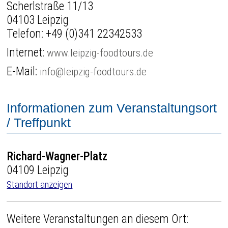
Scherlstraße 11/13
04103 Leipzig
Telefon:
+49 (0)341 22342533
Internet:
www.leipzig-foodtours.de
E-Mail:
info@leipzig-foodtours.de
Informationen zum Veranstaltungsort
/ Treffpunkt
Richard-Wagner-Platz
04109 Leipzig
Standort anzeigen
Weitere Veranstaltungen an diesem Ort: