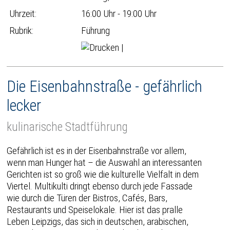
Uhrzeit:
16:00 Uhr - 19:00 Uhr
Rubrik:
Führung
|
Die Eisenbahnstraße - gefährlich
lecker
kulinarische Stadtführung
Gefährlich ist es in der Eisenbahnstraße vor allem,
wenn man Hunger hat – die Auswahl an interessanten
Gerichten ist so groß wie die kulturelle Vielfalt in dem
Viertel. Multikulti dringt ebenso durch jede Fassade
wie durch die Türen der Bistros, Cafés, Bars,
Restaurants und Speiselokale. Hier ist das pralle
Leben Leipzigs, das sich in deutschen, arabischen,