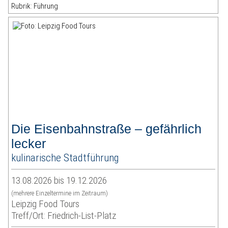
Rubrik: Führung
Die Eisenbahnstraße – gefährlich
lecker
kulinarische Stadtführung
13.08.2026 bis 19.12.2026
(mehrere Einzeltermine im Zeitraum)
Leipzig Food Tours
Treff/Ort: Friedrich-List-Platz