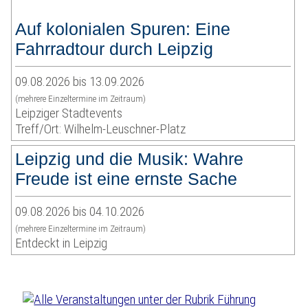
Auf kolonialen Spuren: Eine
Fahrradtour durch Leipzig
09.08.2026 bis 13.09.2026
(mehrere Einzeltermine im Zeitraum)
Leipziger Stadtevents
Treff/Ort: Wilhelm-Leuschner-Platz
Leipzig und die Musik: Wahre
Freude ist eine ernste Sache
09.08.2026 bis 04.10.2026
(mehrere Einzeltermine im Zeitraum)
Entdeckt in Leipzig