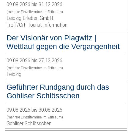
09.08.2026 bis 31.12.2026
(mehrere Einzeltermine im Zeitraum)
Leipzig Erleben GmbH
Treff/Ort: Tourist-Information
Der Visionär von Plagwitz |
Wettlauf gegen die Vergangenheit
09.08.2026 bis 27.12.2026
(mehrere Einzeltermine im Zeitraum)
Leipzig
Geführter Rundgang durch das
Gohliser Schlösschen
09.08.2026 bis 30.08.2026
(mehrere Einzeltermine im Zeitraum)
Gohliser Schlösschen