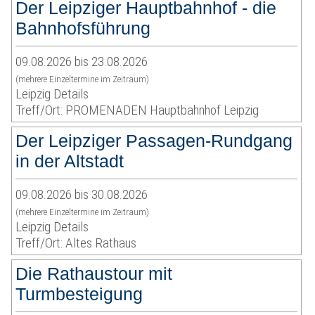
Der Leipziger Hauptbahnhof - die
Bahnhofsführung
09.08.2026 bis 23.08.2026
(mehrere Einzeltermine im Zeitraum)
Leipzig Details
Treff/Ort: PROMENADEN Hauptbahnhof Leipzig
Der Leipziger Passagen-Rundgang
in der Altstadt
09.08.2026 bis 30.08.2026
(mehrere Einzeltermine im Zeitraum)
Leipzig Details
Treff/Ort: Altes Rathaus
Die Rathaustour mit
Turmbesteigung