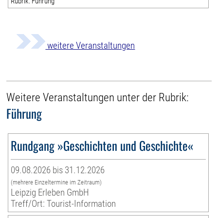
Rubrik: Führung
weitere Veranstaltungen
Weitere Veranstaltungen unter der Rubrik:
Führung
Rundgang »Geschichten und Geschichte«
09.08.2026 bis 31.12.2026
(mehrere Einzeltermine im Zeitraum)
Leipzig Erleben GmbH
Treff/Ort: Tourist-Information