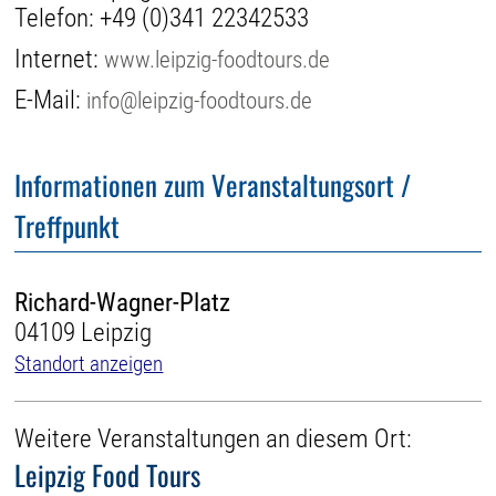
Telefon:
+49 (0)341 22342533
Internet:
www.leipzig-foodtours.de
E-Mail:
info@leipzig-foodtours.de
Informationen zum Veranstaltungsort /
Treffpunkt
Richard-Wagner-Platz
04109 Leipzig
Standort anzeigen
Weitere Veranstaltungen an diesem Ort:
Leipzig Food Tours