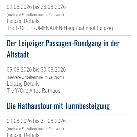
09.08.2026 bis 23.08.2026
(mehrere Einzeltermine im Zeitraum)
Leipzig Details
Treff/Ort: PROMENADEN Hauptbahnhof Leipzig
Der Leipziger Passagen-Rundgang in der
Altstadt
09.08.2026 bis 30.08.2026
(mehrere Einzeltermine im Zeitraum)
Leipzig Details
Treff/Ort: Altes Rathaus
Die Rathaustour mit Turmbesteigung
09.08.2026 bis 31.08.2026
(mehrere Einzeltermine im Zeitraum)
Leipzig Details