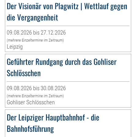
Der Visionär von Plagwitz | Wettlauf gegen
die Vergangenheit
09.08.2026 bis 27.12.2026
(mehrere Einzeltermine im Zeitraum)
Leipzig
Geführter Rundgang durch das Gohliser
Schlösschen
09.08.2026 bis 30.08.2026
(mehrere Einzeltermine im Zeitraum)
Gohliser Schlösschen
Der Leipziger Hauptbahnhof - die
Bahnhofsführung