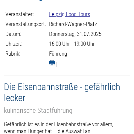
Veranstalter:
Leipzig Food Tours
Veranstaltungsort:
Richard-Wagner-Platz
Datum:
Donnerstag, 31.07.2025
Uhrzeit:
16:00 Uhr - 19:00 Uhr
Rubrik:
Führung
|
Die Eisenbahnstraße - gefährlich
lecker
kulinarische Stadtführung
Gefährlich ist es in der Eisenbahnstraße vor allem,
wenn man Hunger hat – die Auswahl an