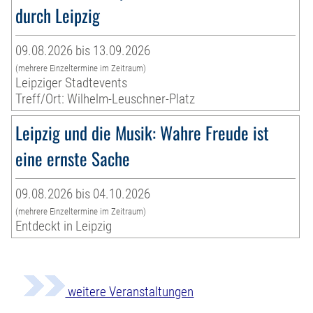
durch Leipzig
09.08.2026 bis 13.09.2026
(mehrere Einzeltermine im Zeitraum)
Leipziger Stadtevents
Treff/Ort: Wilhelm-Leuschner-Platz
Leipzig und die Musik: Wahre Freude ist
eine ernste Sache
09.08.2026 bis 04.10.2026
(mehrere Einzeltermine im Zeitraum)
Entdeckt in Leipzig
weitere Veranstaltungen