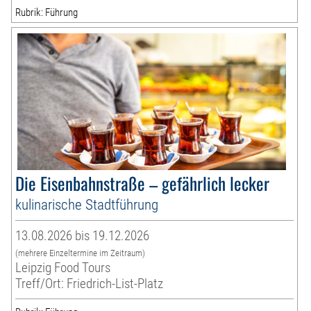
Rubrik: Führung
Die Eisenbahnstraße – gefährlich lecker
kulinarische Stadtführung
13.08.2026 bis 19.12.2026
(mehrere Einzeltermine im Zeitraum)
Leipzig Food Tours
Treff/Ort: Friedrich-List-Platz