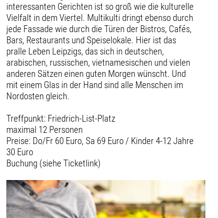
interessanten Gerichten ist so groß wie die kulturelle
Vielfalt in dem Viertel. Multikulti dringt ebenso durch
jede Fassade wie durch die Türen der Bistros, Cafés,
Bars, Restaurants und Speiselokale. Hier ist das
pralle Leben Leipzigs, das sich in deutschen,
arabischen, russischen, vietnamesischen und vielen
anderen Sätzen einen guten Morgen wünscht. Und
mit einem Glas in der Hand sind alle Menschen im
Nordosten gleich.
Treffpunkt: Friedrich-List-Platz
maximal 12 Personen
Preise: Do/Fr 60 Euro, Sa 69 Euro / Kinder 4-12 Jahre
30 Euro
Buchung (siehe Ticketlink)