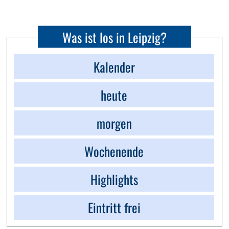
Was ist los in Leipzig?
Kalender
heute
morgen
Wochenende
Highlights
Eintritt frei