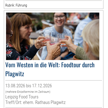
Rubrik: Führung
Vom Westen in die Welt: Foodtour durch
Plagwitz
13.08.2026 bis 17.12.2026
(mehrere Einzeltermine im Zeitraum)
Leipzig Food Tours
Treff/Ort: ehem. Rathaus Plagwitz