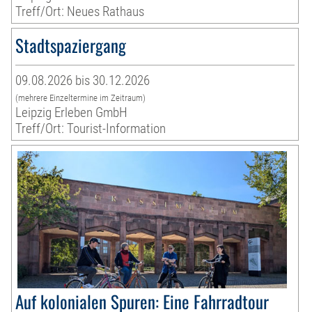
Treff/Ort: Neues Rathaus
Stadtspaziergang
09.08.2026 bis 30.12.2026
(mehrere Einzeltermine im Zeitraum)
Leipzig Erleben GmbH
Treff/Ort: Tourist-Information
Auf kolonialen Spuren: Eine Fahrradtour