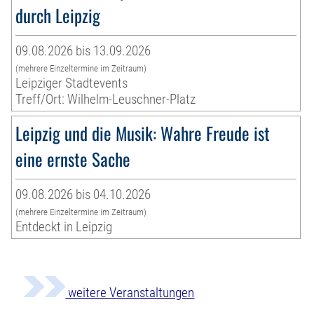
durch Leipzig
09.08.2026 bis 13.09.2026
(mehrere Einzeltermine im Zeitraum)
Leipziger Stadtevents
Treff/Ort: Wilhelm-Leuschner-Platz
Leipzig und die Musik: Wahre Freude ist
eine ernste Sache
09.08.2026 bis 04.10.2026
(mehrere Einzeltermine im Zeitraum)
Entdeckt in Leipzig
weitere Veranstaltungen