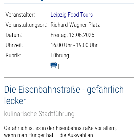
Veranstalter:
Leipzig Food Tours
Veranstaltungsort:
Richard-Wagner-Platz
Datum:
Freitag, 13.06.2025
Uhrzeit:
16:00 Uhr - 19:00 Uhr
Rubrik:
Führung
|
Die Eisenbahnstraße - gefährlich
lecker
kulinarische Stadtführung
Gefährlich ist es in der Eisenbahnstraße vor allem,
wenn man Hunger hat – die Auswahl an