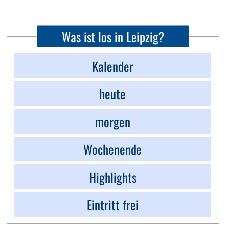
Was ist los in Leipzig?
Kalender
heute
morgen
Wochenende
Highlights
Eintritt frei