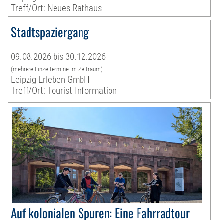
Treff/Ort: Neues Rathaus
Stadtspaziergang
09.08.2026 bis 30.12.2026
(mehrere Einzeltermine im Zeitraum)
Leipzig Erleben GmbH
Treff/Ort: Tourist-Information
Auf kolonialen Spuren: Eine Fahrradtour