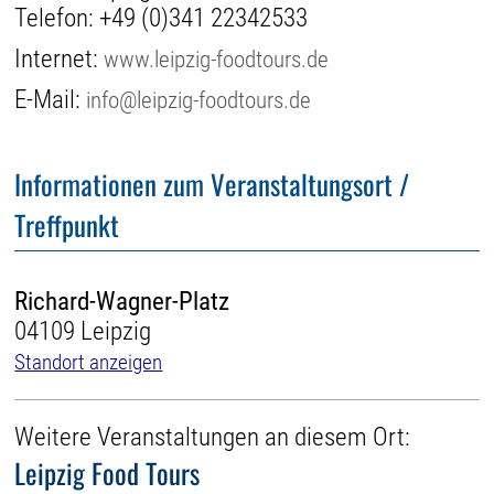
Telefon:
+49 (0)341 22342533
Internet:
www.leipzig-foodtours.de
E-Mail:
info@leipzig-foodtours.de
Informationen zum Veranstaltungsort /
Treffpunkt
Richard-Wagner-Platz
04109 Leipzig
Standort anzeigen
Weitere Veranstaltungen an diesem Ort:
Leipzig Food Tours