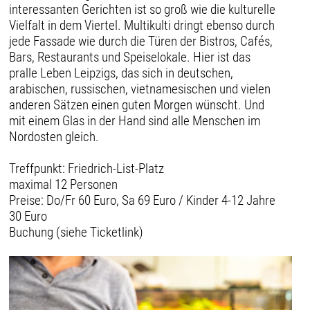
interessanten Gerichten ist so groß wie die kulturelle
Vielfalt in dem Viertel. Multikulti dringt ebenso durch
jede Fassade wie durch die Türen der Bistros, Cafés,
Bars, Restaurants und Speiselokale. Hier ist das
pralle Leben Leipzigs, das sich in deutschen,
arabischen, russischen, vietnamesischen und vielen
anderen Sätzen einen guten Morgen wünscht. Und
mit einem Glas in der Hand sind alle Menschen im
Nordosten gleich.
Treffpunkt: Friedrich-List-Platz
maximal 12 Personen
Preise: Do/Fr 60 Euro, Sa 69 Euro / Kinder 4-12 Jahre
30 Euro
Buchung (siehe Ticketlink)