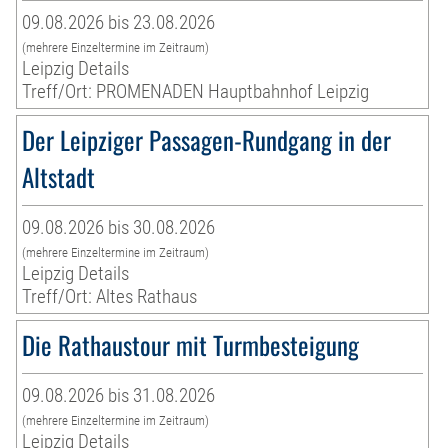
09.08.2026 bis 23.08.2026
(mehrere Einzeltermine im Zeitraum)
Leipzig Details
Treff/Ort: PROMENADEN Hauptbahnhof Leipzig
Der Leipziger Passagen-Rundgang in der
Altstadt
09.08.2026 bis 30.08.2026
(mehrere Einzeltermine im Zeitraum)
Leipzig Details
Treff/Ort: Altes Rathaus
Die Rathaustour mit Turmbesteigung
09.08.2026 bis 31.08.2026
(mehrere Einzeltermine im Zeitraum)
Leipzig Details