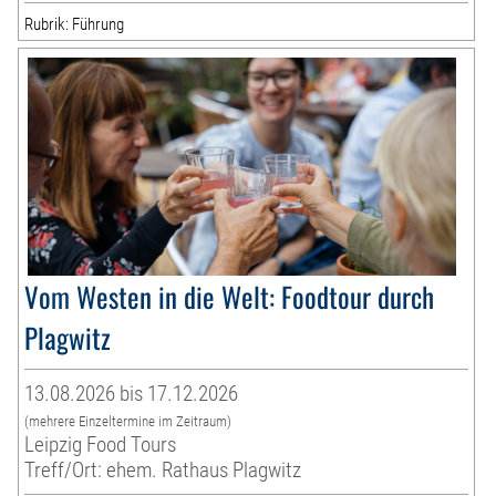
Rubrik: Führung
Vom Westen in die Welt: Foodtour durch
Plagwitz
13.08.2026 bis 17.12.2026
(mehrere Einzeltermine im Zeitraum)
Leipzig Food Tours
Treff/Ort: ehem. Rathaus Plagwitz