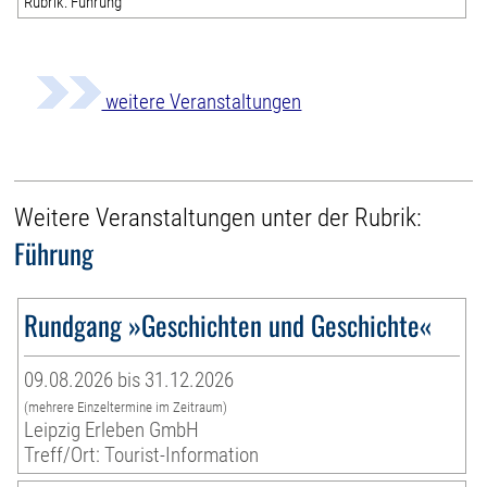
Rubrik: Führung
weitere Veranstaltungen
Weitere Veranstaltungen unter der Rubrik:
Führung
Rundgang »Geschichten und Geschichte«
09.08.2026 bis 31.12.2026
(mehrere Einzeltermine im Zeitraum)
Leipzig Erleben GmbH
Treff/Ort: Tourist-Information