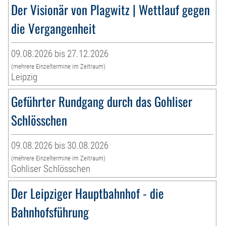
Der Visionär von Plagwitz | Wettlauf gegen
die Vergangenheit
09.08.2026 bis 27.12.2026
(mehrere Einzeltermine im Zeitraum)
Leipzig
Geführter Rundgang durch das Gohliser
Schlösschen
09.08.2026 bis 30.08.2026
(mehrere Einzeltermine im Zeitraum)
Gohliser Schlösschen
Der Leipziger Hauptbahnhof - die
Bahnhofsführung