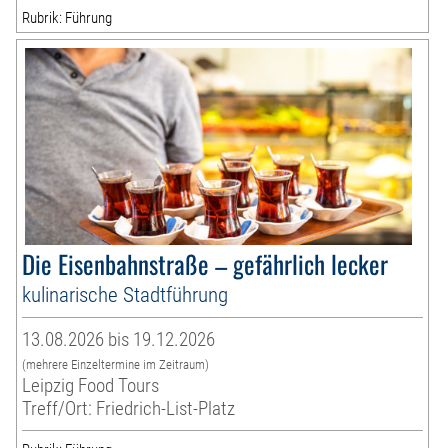
Rubrik: Führung
Die Eisenbahnstraße – gefährlich lecker
kulinarische Stadtführung
13.08.2026 bis 19.12.2026
(mehrere Einzeltermine im Zeitraum)
Leipzig Food Tours
Treff/Ort: Friedrich-List-Platz