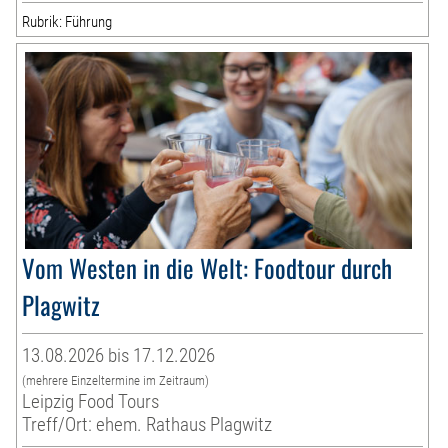
Rubrik: Führung
Vom Westen in die Welt: Foodtour durch
Plagwitz
13.08.2026 bis 17.12.2026
(mehrere Einzeltermine im Zeitraum)
Leipzig Food Tours
Treff/Ort: ehem. Rathaus Plagwitz