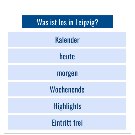
Was ist los in Leipzig?
Kalender
heute
morgen
Wochenende
Highlights
Eintritt frei