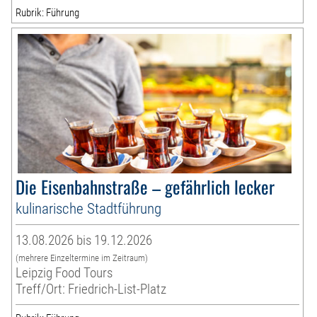
Rubrik: Führung
Die Eisenbahnstraße – gefährlich lecker
kulinarische Stadtführung
13.08.2026 bis 19.12.2026
(mehrere Einzeltermine im Zeitraum)
Leipzig Food Tours
Treff/Ort: Friedrich-List-Platz