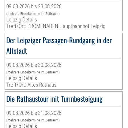
09.08.2026 bis 23.08.2026
(mehrere Einzeltermine im Zeitraum)
Leipzig Details
Treff/Ort: PROMENADEN Hauptbahnhof Leipzig
Der Leipziger Passagen-Rundgang in der
Altstadt
09.08.2026 bis 30.08.2026
(mehrere Einzeltermine im Zeitraum)
Leipzig Details
Treff/Ort: Altes Rathaus
Die Rathaustour mit Turmbesteigung
09.08.2026 bis 31.08.2026
(mehrere Einzeltermine im Zeitraum)
Leipzig Details