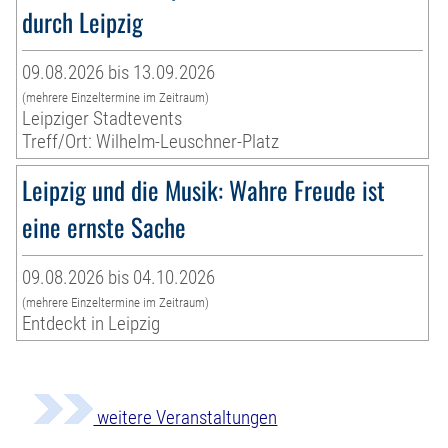
durch Leipzig
09.08.2026 bis 13.09.2026
(mehrere Einzeltermine im Zeitraum)
Leipziger Stadtevents
Treff/Ort: Wilhelm-Leuschner-Platz
Leipzig und die Musik: Wahre Freude ist
eine ernste Sache
09.08.2026 bis 04.10.2026
(mehrere Einzeltermine im Zeitraum)
Entdeckt in Leipzig
weitere Veranstaltungen