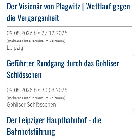
Der Visionär von Plagwitz | Wettlauf gegen
die Vergangenheit
09.08.2026 bis 27.12.2026
(mehrere Einzeltermine im Zeitraum)
Leipzig
Geführter Rundgang durch das Gohliser
Schlösschen
09.08.2026 bis 30.08.2026
(mehrere Einzeltermine im Zeitraum)
Gohliser Schlösschen
Der Leipziger Hauptbahnhof - die
Bahnhofsführung