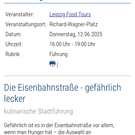
Veranstalter:
Leipzig Food Tours
Veranstaltungsort:
Richard-Wagner-Platz
Datum:
Donnerstag, 12.06.2025
Uhrzeit:
16:00 Uhr - 19:00 Uhr
Rubrik:
Führung
|
Die Eisenbahnstraße - gefährlich
lecker
kulinarische Stadtführung
Gefährlich ist es in der Eisenbahnstraße vor allem,
wenn man Hunger hat – die Auswahl an