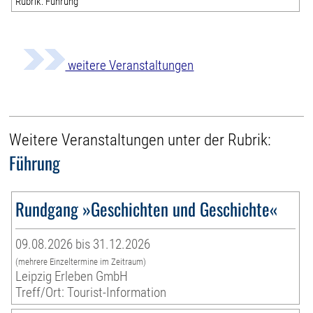
Rubrik: Führung
weitere Veranstaltungen
Weitere Veranstaltungen unter der Rubrik:
Führung
Rundgang »Geschichten und Geschichte«
09.08.2026 bis 31.12.2026
(mehrere Einzeltermine im Zeitraum)
Leipzig Erleben GmbH
Treff/Ort: Tourist-Information