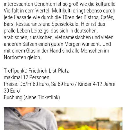
interessanten Gerichten ist so groß wie die kulturelle
Vielfalt in dem Viertel. Multikulti dringt ebenso durch
jede Fassade wie durch die Türen der Bistros, Cafés,
Bars, Restaurants und Speiselokale. Hier ist das
pralle Leben Leipzigs, das sich in deutschen,
arabischen, russischen, vietnamesischen und vielen
anderen Sätzen einen guten Morgen wünscht. Und
mit einem Glas in der Hand sind alle Menschen im
Nordosten gleich.
Treffpunkt: Friedrich-List-Platz
maximal 12 Personen
Preise: Do/Fr 60 Euro, Sa 69 Euro / Kinder 4-12 Jahre
30 Euro
Buchung (siehe Ticketlink)