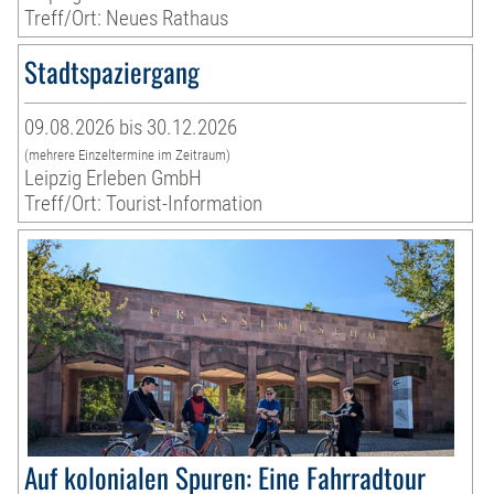
Treff/Ort: Neues Rathaus
Stadtspaziergang
09.08.2026 bis 30.12.2026
(mehrere Einzeltermine im Zeitraum)
Leipzig Erleben GmbH
Treff/Ort: Tourist-Information
Auf kolonialen Spuren: Eine Fahrradtour