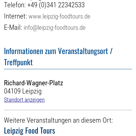
Telefon:
+49 (0)341 22342533
Internet:
www.leipzig-foodtours.de
E-Mail:
info@leipzig-foodtours.de
Informationen zum Veranstaltungsort /
Treffpunkt
Richard-Wagner-Platz
04109 Leipzig
Standort anzeigen
Weitere Veranstaltungen an diesem Ort:
Leipzig Food Tours