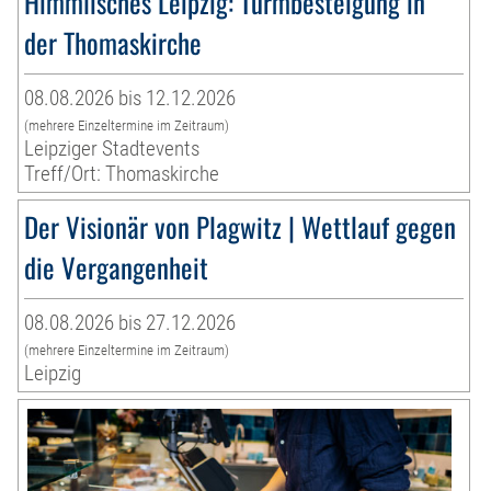
Himmlisches Leipzig: Turmbesteigung in
der Thomaskirche
08.08.2026 bis 12.12.2026
(mehrere Einzeltermine im Zeitraum)
Leipziger Stadtevents
Treff/Ort: Thomaskirche
Der Visionär von Plagwitz | Wettlauf gegen
die Vergangenheit
08.08.2026 bis 27.12.2026
(mehrere Einzeltermine im Zeitraum)
Leipzig