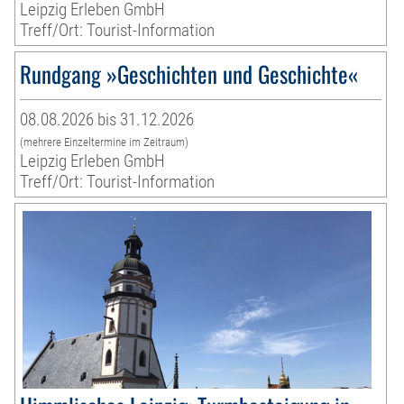
Leipzig Erleben GmbH
Treff/Ort: Tourist-Information
Rundgang »Geschichten und Geschichte«
08.08.2026 bis 31.12.2026
(mehrere Einzeltermine im Zeitraum)
Leipzig Erleben GmbH
Treff/Ort: Tourist-Information