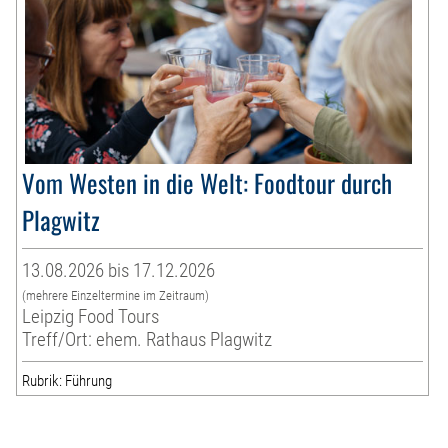
Vom Westen in die Welt: Foodtour durch
Plagwitz
13.08.2026 bis 17.12.2026
(mehrere Einzeltermine im Zeitraum)
Leipzig Food Tours
Treff/Ort: ehem. Rathaus Plagwitz
Rubrik: Führung