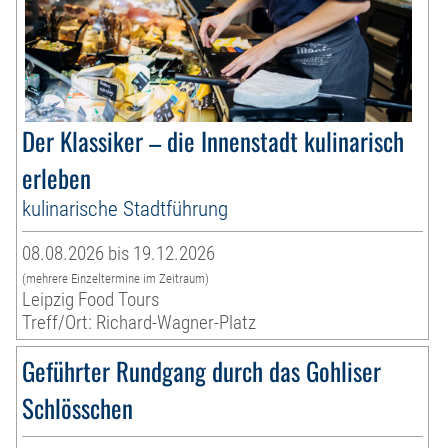
Der Klassiker – die Innenstadt kulinarisch
erleben
kulinarische Stadtführung
08.08.2026 bis 19.12.2026
(mehrere Einzeltermine im Zeitraum)
Leipzig Food Tours
Treff/Ort: Richard-Wagner-Platz
Geführter Rundgang durch das Gohliser
Schlösschen