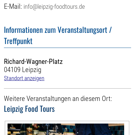
E-Mail:
info@leipzig-foodtours.de
Informationen zum Veranstaltungsort /
Treffpunkt
Richard-Wagner-Platz
04109 Leipzig
Standort anzeigen
Weitere Veranstaltungen an diesem Ort:
Leipzig Food Tours