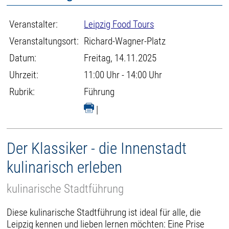
Veranstalter:
Leipzig Food Tours
Veranstaltungsort:
Richard-Wagner-Platz
Datum:
Freitag, 14.11.2025
Uhrzeit:
11:00 Uhr - 14:00 Uhr
Rubrik:
Führung
|
Der Klassiker - die Innenstadt
kulinarisch erleben
kulinarische Stadtführung
Diese kulinarische Stadtführung ist ideal für alle, die
Leipzig kennen und lieben lernen möchten: Eine Prise