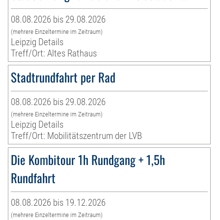
08.08.2026 bis 29.08.2026
(mehrere Einzeltermine im Zeitraum)
Leipzig Details
Treff/Ort: Altes Rathaus
Stadtrundfahrt per Rad
08.08.2026 bis 29.08.2026
(mehrere Einzeltermine im Zeitraum)
Leipzig Details
Treff/Ort: Mobilitätszentrum der LVB
Die Kombitour 1h Rundgang + 1,5h
Rundfahrt
08.08.2026 bis 19.12.2026
(mehrere Einzeltermine im Zeitraum)