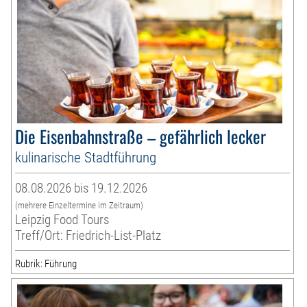
Die Eisenbahnstraße – gefährlich lecker
kulinarische Stadtführung
08.08.2026 bis 19.12.2026
(mehrere Einzeltermine im Zeitraum)
Leipzig Food Tours
Treff/Ort: Friedrich-List-Platz
Rubrik: Führung