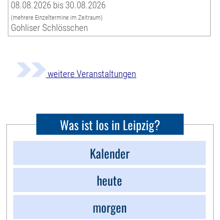
08.08.2026 bis 30.08.2026
(mehrere Einzeltermine im Zeitraum)
Gohliser Schlösschen
weitere Veranstaltungen
Was ist los in Leipzig?
Kalender
heute
morgen