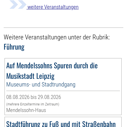
weitere Veranstaltungen
Weitere Veranstaltungen unter der Rubrik:
Führung
Auf Mendelssohns Spuren durch die
Musikstadt Leipzig
Museums- und Stadtrundgang
08.08.2026 bis 29.08.2026
(mehrere Einzeltermine im Zeitraum)
Mendelssohn-Haus
Stadtführung zu Fuß und mit Straßenbahn