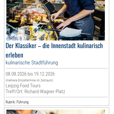
Der Klassiker – die Innenstadt kulinarisch
erleben
kulinarische Stadtführung
08.08.2026 bis 19.12.2026
(mehrere Einzeltermine im Zeitraum)
Leipzig Food Tours
Treff/Ort: Richard-Wagner-Platz
Rubrik: Führung