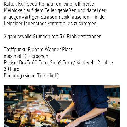
Kultur, Kaffeeduft einatmen, eine raffinierte
Kleinigkeit auf dem Teller genießen und dabei der
allgegenwärtigen Straßenmusik lauschen – in der
Leipziger Innenstadt kommt alles zusammen.
3 genussvolle Stunden mit 5-6 Probierstationen
Treffpunkt: Richard Wagner Platz
maximal 12 Personen
Preise: Do/Fr 60 Euro, Sa 69 Euro / Kinder 4-12 Jahre
30 Euro
Buchung (siehe Ticketlink)