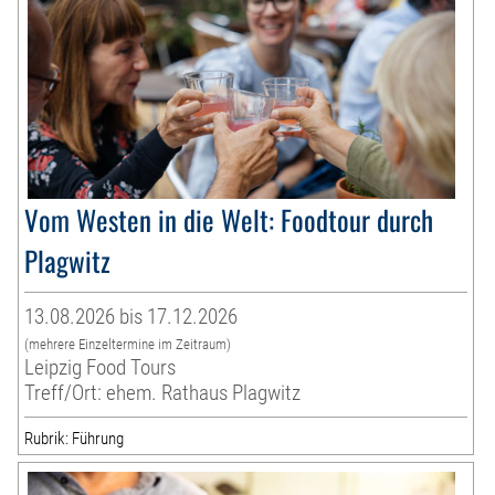
Vom Westen in die Welt: Foodtour durch
Plagwitz
13.08.2026 bis 17.12.2026
(mehrere Einzeltermine im Zeitraum)
Leipzig Food Tours
Treff/Ort: ehem. Rathaus Plagwitz
Rubrik: Führung