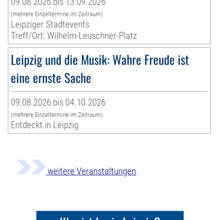
09.08.2026 bis 13.09.2026
(mehrere Einzeltermine im Zeitraum)
Leipziger Stadtevents
Treff/Ort: Wilhelm-Leuschner-Platz
Leipzig und die Musik: Wahre Freude ist
eine ernste Sache
09.08.2026 bis 04.10.2026
(mehrere Einzeltermine im Zeitraum)
Entdeckt in Leipzig
weitere Veranstaltungen