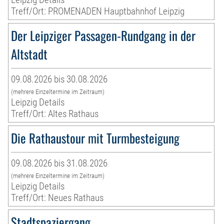
Treff/Ort: PROMENADEN Hauptbahnhof Leipzig
Der Leipziger Passagen-Rundgang in der
Altstadt
09.08.2026 bis 30.08.2026
(mehrere Einzeltermine im Zeitraum)
Leipzig Details
Treff/Ort: Altes Rathaus
Die Rathaustour mit Turmbesteigung
09.08.2026 bis 31.08.2026
(mehrere Einzeltermine im Zeitraum)
Leipzig Details
Treff/Ort: Neues Rathaus
Stadtspaziergang