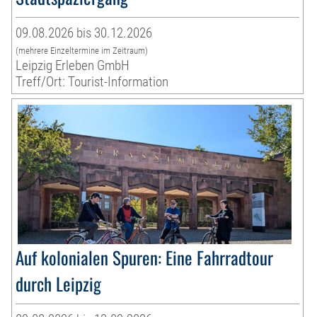
09.08.2026 bis 30.12.2026
(mehrere Einzeltermine im Zeitraum)
Leipzig Erleben GmbH
Treff/Ort: Tourist-Information
Auf kolonialen Spuren: Eine Fahrradtour
durch Leipzig