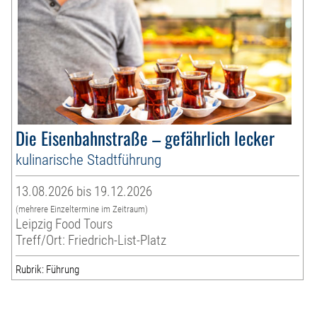
Die Eisenbahnstraße – gefährlich lecker
kulinarische Stadtführung
13.08.2026 bis 19.12.2026
(mehrere Einzeltermine im Zeitraum)
Leipzig Food Tours
Treff/Ort: Friedrich-List-Platz
Rubrik: Führung