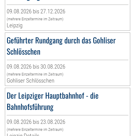
09.08.2026 bis 27.12.2026
(mehrere Einzeltermine im Zeitraum)
Leipzig
Geführter Rundgang durch das Gohliser
Schlösschen
09.08.2026 bis 30.08.2026
(mehrere Einzeltermine im Zeitraum)
Gohliser Schlösschen
Der Leipziger Hauptbahnhof - die
Bahnhofsführung
09.08.2026 bis 23.08.2026
(mehrere Einzeltermine im Zeitraum)
Leipzig Details