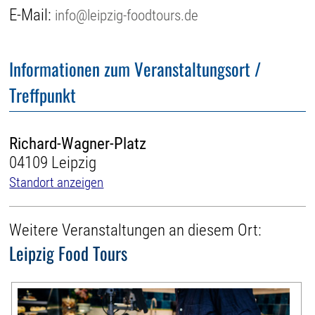
E-Mail:
info@leipzig-foodtours.de
Informationen zum Veranstaltungsort /
Treffpunkt
Richard-Wagner-Platz
04109 Leipzig
Standort anzeigen
Weitere Veranstaltungen an diesem Ort:
Leipzig Food Tours