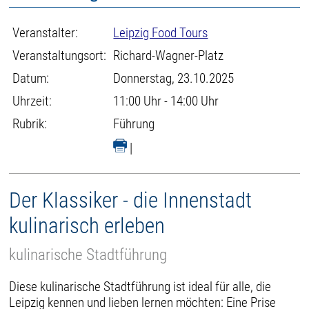
Veranstalter:
Leipzig Food Tours
Veranstaltungsort:
Richard-Wagner-Platz
Datum:
Donnerstag, 23.10.2025
Uhrzeit:
11:00 Uhr - 14:00 Uhr
Rubrik:
Führung
|
Der Klassiker - die Innenstadt
kulinarisch erleben
kulinarische Stadtführung
Diese kulinarische Stadtführung ist ideal für alle, die
Leipzig kennen und lieben lernen möchten: Eine Prise