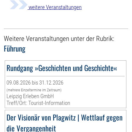
weitere Veranstaltungen
Weitere Veranstaltungen unter der Rubrik:
Führung
Rundgang »Geschichten und Geschichte«
09.08.2026 bis 31.12.2026
(mehrere Einzeltermine im Zeitraum)
Leipzig Erleben GmbH
Treff/Ort: Tourist-Information
Der Visionär von Plagwitz | Wettlauf gegen
die Vergangenheit