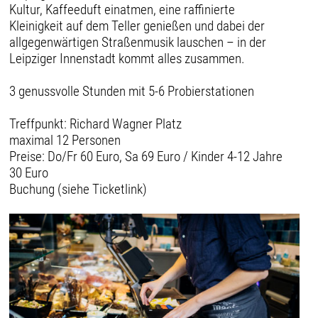
Kultur, Kaffeeduft einatmen, eine raffinierte
Kleinigkeit auf dem Teller genießen und dabei der
allgegenwärtigen Straßenmusik lauschen – in der
Leipziger Innenstadt kommt alles zusammen.
3 genussvolle Stunden mit 5-6 Probierstationen
Treffpunkt: Richard Wagner Platz
maximal 12 Personen
Preise: Do/Fr 60 Euro, Sa 69 Euro / Kinder 4-12 Jahre
30 Euro
Buchung (siehe Ticketlink)