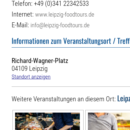
Telefon:
+49 (0)341 22342533
Internet:
www.leipzig-foodtours.de
E-Mail:
info@leipzig-foodtours.de
Informationen zum Veranstaltungsort / Tref
Richard-Wagner-Platz
04109 Leipzig
Standort anzeigen
Leip
Weitere Veranstaltungen an diesem Ort: