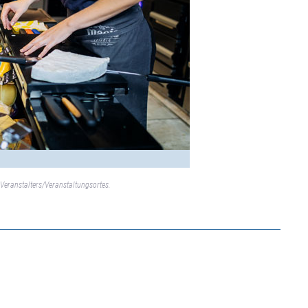
Veranstalters/Veranstaltungsortes.