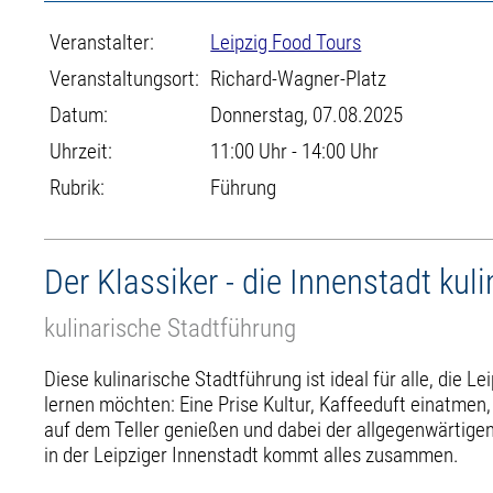
Veranstalter:
Leipzig Food Tours
Veranstaltungsort:
Richard-Wagner-Platz
Datum:
Donnerstag, 07.08.2025
Uhrzeit:
11:00 Uhr - 14:00 Uhr
Rubrik:
Führung
Der Klassiker - die Innenstadt kul
kulinarische Stadtführung
Diese kulinarische Stadtführung ist ideal für alle, die L
lernen möchten: Eine Prise Kultur, Kaffeeduft einatmen, e
auf dem Teller genießen und dabei der allgegenwärtig
in der Leipziger Innenstadt kommt alles zusammen.