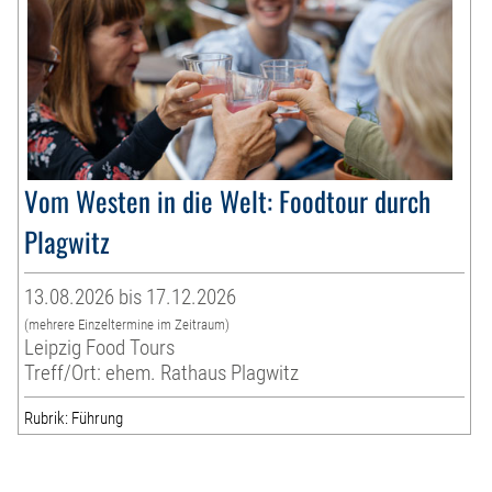
Vom Westen in die Welt: Foodtour durch
Plagwitz
13.08.2026 bis 17.12.2026
(mehrere Einzeltermine im Zeitraum)
Leipzig Food Tours
Treff/Ort: ehem. Rathaus Plagwitz
Rubrik: Führung