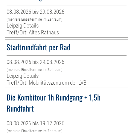
08.08.2026 bis 29.08.2026
(mehrere Einzeltermine im Zeitraum)
Leipzig Details
Treff/Ort: Altes Rathaus
Stadtrundfahrt per Rad
08.08.2026 bis 29.08.2026
(mehrere Einzeltermine im Zeitraum)
Leipzig Details
Treff/Ort: Mobilitätszentrum der LVB
Die Kombitour 1h Rundgang + 1,5h
Rundfahrt
08.08.2026 bis 19.12.2026
(mehrere Einzeltermine im Zeitraum)