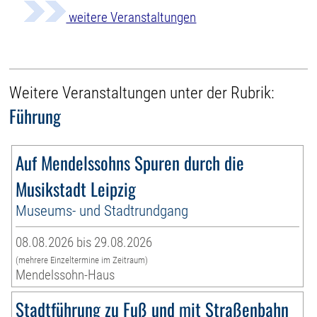
weitere Veranstaltungen
Weitere Veranstaltungen unter der Rubrik:
Führung
Auf Mendelssohns Spuren durch die
Musikstadt Leipzig
Museums- und Stadtrundgang
08.08.2026 bis 29.08.2026
(mehrere Einzeltermine im Zeitraum)
Mendelssohn-Haus
Stadtführung zu Fuß und mit Straßenbahn