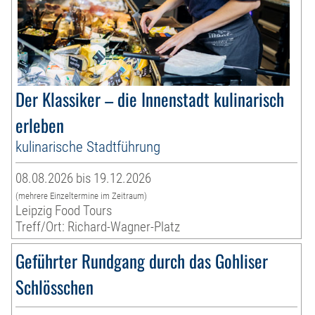
Der Klassiker – die Innenstadt kulinarisch
erleben
kulinarische Stadtführung
08.08.2026 bis 19.12.2026
(mehrere Einzeltermine im Zeitraum)
Leipzig Food Tours
Treff/Ort: Richard-Wagner-Platz
Geführter Rundgang durch das Gohliser
Schlösschen