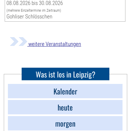
08.08.2026 bis 30.08.2026
(mehrere Einzeltermine im Zeitraum)
Gohliser Schlösschen
weitere Veranstaltungen
Was ist los in Leipzig?
Kalender
heute
morgen