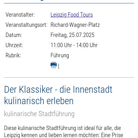
Veranstalter:
Leipzig Food Tours
Veranstaltungsort:
Richard-Wagner-Platz
Datum:
Freitag, 25.07.2025
Uhrzeit:
11:00 Uhr - 14:00 Uhr
Rubrik:
Führung
|
Der Klassiker - die Innenstadt
kulinarisch erleben
kulinarische Stadtführung
Diese kulinarische Stadtführung ist ideal für alle, die
Leipzig kennen und lieben lernen möchten: Eine Prise