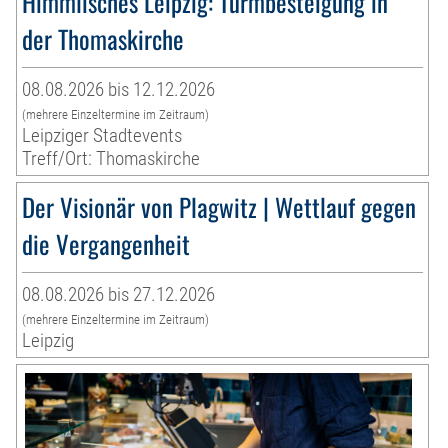
Himmlisches Leipzig: Turmbesteigung in
der Thomaskirche
08.08.2026 bis 12.12.2026
(mehrere Einzeltermine im Zeitraum)
Leipziger Stadtevents
Treff/Ort: Thomaskirche
Der Visionär von Plagwitz | Wettlauf gegen
die Vergangenheit
08.08.2026 bis 27.12.2026
(mehrere Einzeltermine im Zeitraum)
Leipzig