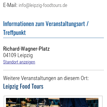
E-Mail:
info@leipzig-foodtours.de
Informationen zum Veranstaltungsort /
Treffpunkt
Richard-Wagner-Platz
04109 Leipzig
Standort anzeigen
Weitere Veranstaltungen an diesem Ort:
Leipzig Food Tours