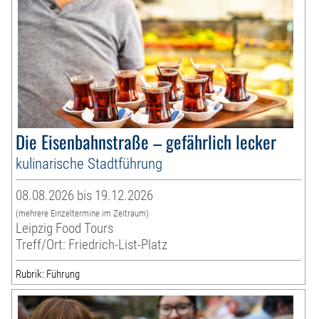
Die Eisenbahnstraße – gefährlich lecker
kulinarische Stadtführung
08.08.2026 bis 19.12.2026
(mehrere Einzeltermine im Zeitraum)
Leipzig Food Tours
Treff/Ort: Friedrich-List-Platz
Rubrik: Führung