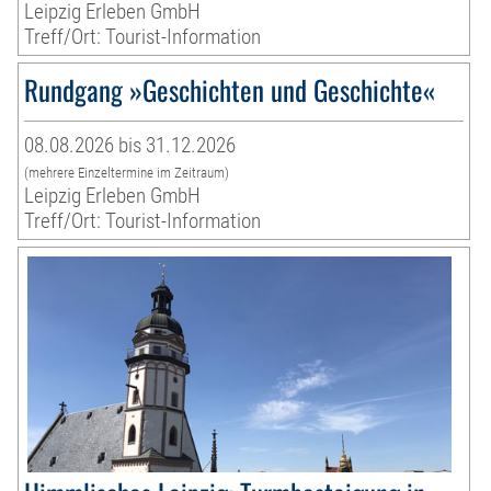
Leipzig Erleben GmbH
Treff/Ort: Tourist-Information
Rundgang »Geschichten und Geschichte«
08.08.2026 bis 31.12.2026
(mehrere Einzeltermine im Zeitraum)
Leipzig Erleben GmbH
Treff/Ort: Tourist-Information