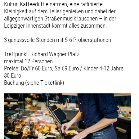
Kultur, Kaffeeduft einatmen, eine raffinierte
Kleinigkeit auf dem Teller genießen und dabei der
allgegenwärtigen Straßenmusik lauschen – in der
Leipziger Innenstadt kommt alles zusammen.
3 genussvolle Stunden mit 5-6 Probierstationen
Treffpunkt: Richard Wagner Platz
maximal 12 Personen
Preise: Do/Fr 60 Euro, Sa 69 Euro / Kinder 4-12 Jahre
30 Euro
Buchung (siehe Ticketlink)