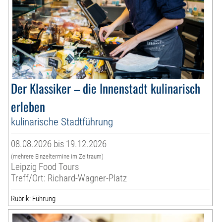
Der Klassiker – die Innenstadt kulinarisch
erleben
kulinarische Stadtführung
08.08.2026 bis 19.12.2026
(mehrere Einzeltermine im Zeitraum)
Leipzig Food Tours
Treff/Ort: Richard-Wagner-Platz
Rubrik: Führung