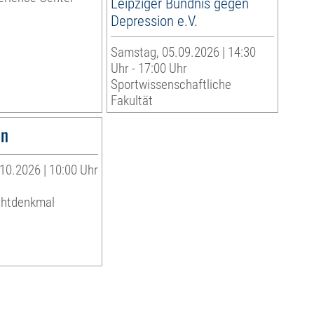
Leipziger Bündnis gegen
Depression e.V.
Samstag, 05.09.2026 | 14:30
Uhr - 17:00 Uhr
Sportwissenschaftliche
Fakultät
un
10.2026 | 10:00 Uhr
chtdenkmal