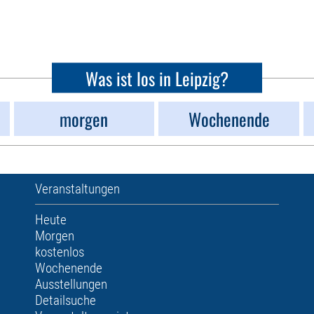
Was ist los in Leipzig?
morgen
Wochenende
Veranstaltungen
Heute
Morgen
kostenlos
Wochenende
Ausstellungen
Detailsuche