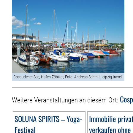
Cospudener See, Hafen Zöbiker, Foto: Andreas Schmit, leipzig.travel
Cosp
Weitere Veranstaltungen an diesem Ort:
SOLUNA SPIRITS – Yoga-
Immobilie priva
Festival
verkaufen ohne