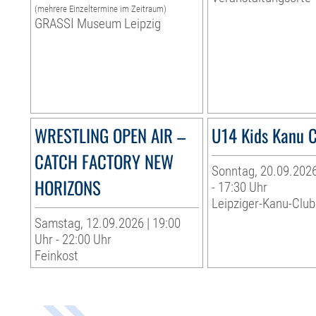
(mehrere Einzeltermine im Zeitraum)
GRASSI Museum Leipzig
WRESTLING OPEN AIR –
U14 Kids Kanu 
CATCH FACTORY NEW
Sonntag, 20.09.2026
HORIZONS
- 17:30 Uhr
Leipziger-Kanu-Club 
Samstag, 12.09.2026 | 19:00
Uhr - 22:00 Uhr
Feinkost