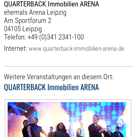
QUARTERBACK Immobilien ARENA
ehemals Arena Leipzig
Am Sportforum 2
04105 Leipzig
Telefon:
+49 (0)341 2341-100
Internet:
www.quarterback-immobilien-arena.de
Weitere Veranstaltungen an diesem Ort:
QUARTERBACK Immobilien ARENA