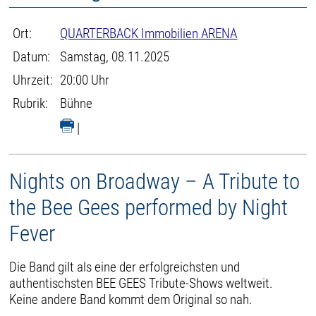
Ort:
QUARTERBACK Immobilien ARENA
Datum:
Samstag, 08.11.2025
Uhrzeit:
20:00 Uhr
Rubrik:
Bühne
|
Nights on Broadway – A Tribute to
the Bee Gees performed by Night
Fever
Die Band gilt als eine der erfolgreichsten und
authentischsten BEE GEES Tribute-Shows weltweit.
Keine andere Band kommt dem Original so nah.