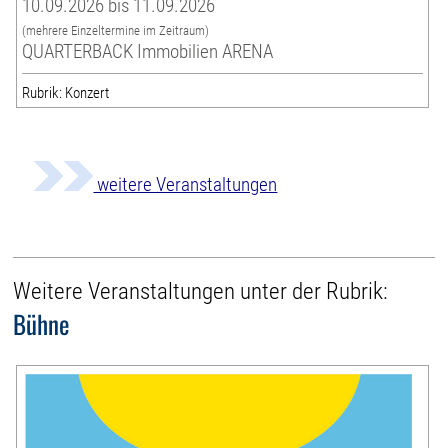
10.09.2026 bis 11.09.2026
(mehrere Einzeltermine im Zeitraum)
QUARTERBACK Immobilien ARENA
Rubrik: Konzert
weitere Veranstaltungen
Weitere Veranstaltungen unter der Rubrik:
Bühne