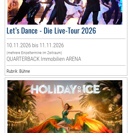
Let’s Dance - Die Live-Tour 2026
10.11.2026 bis 11.11.2026
(mehrere Einzeltermine im Zeitraum)
QUARTERBACK Immobilien ARENA
Rubrik: Bühne