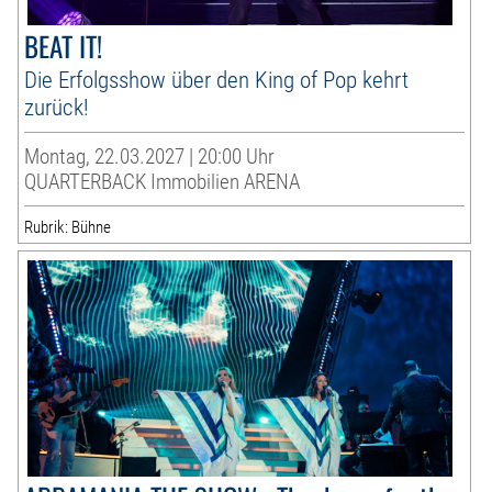
BEAT IT!
Die Erfolgsshow über den King of Pop kehrt
zurück!
Montag, 22.03.2027 | 20:00 Uhr
QUARTERBACK Immobilien ARENA
Rubrik: Bühne