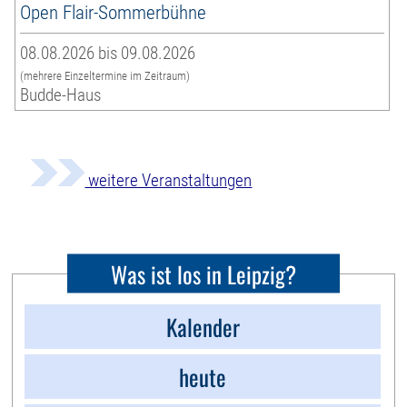
Open Flair-Sommerbühne
08.08.2026 bis 09.08.2026
(mehrere Einzeltermine im Zeitraum)
Budde-Haus
weitere Veranstaltungen
Was ist los in Leipzig?
Kalender
heute