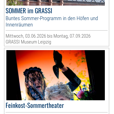
SOMMER im GRASSI
Buntes Sommer-Programm in den Höfen und
Innenräumen
Mittwoch, 03.06.2026 bis Montag, 07.09.2026
GRASSI Museum Leipzig
Feinkost-Sommertheater