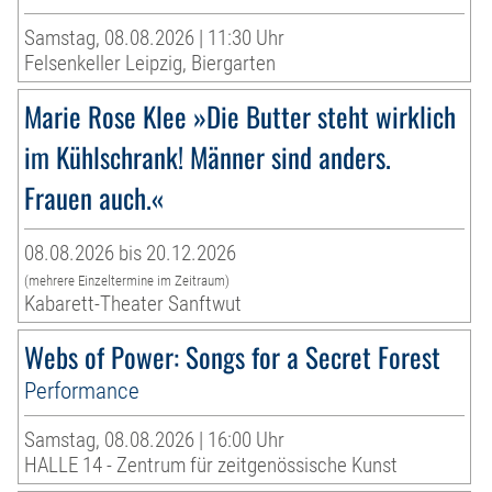
Samstag, 08.08.2026 | 11:30 Uhr
Felsenkeller Leipzig, Biergarten
Marie Rose Klee »Die Butter steht wirklich
im Kühlschrank! Männer sind anders.
Frauen auch.«
08.08.2026 bis 20.12.2026
(mehrere Einzeltermine im Zeitraum)
Kabarett-Theater Sanftwut
Webs of Power: Songs for a Secret Forest
Performance
Samstag, 08.08.2026 | 16:00 Uhr
HALLE 14 - Zentrum für zeitgenössische Kunst