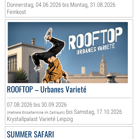
Donnerstag, 04.06.2026 bis Montag, 31.08.2026
Feinkost
ROOFTOP – Urbanes Varieté
07.08.2026 bis 30.09.2026
bis Samstag, 17.10.2026
(mehrere Einzeltermine im Zeitraum)
Krystallpalast Varieté Leipzig
SUMMER SAFARI