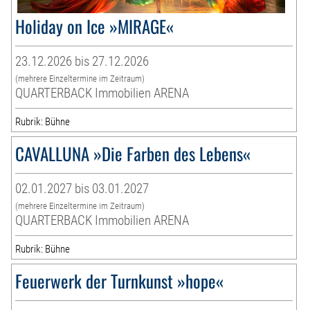
Holiday on Ice »MIRAGE«
23.12.2026 bis 27.12.2026
(mehrere Einzeltermine im Zeitraum)
QUARTERBACK Immobilien ARENA
Rubrik: Bühne
CAVALLUNA »Die Farben des Lebens«
02.01.2027 bis 03.01.2027
(mehrere Einzeltermine im Zeitraum)
QUARTERBACK Immobilien ARENA
Rubrik: Bühne
Feuerwerk der Turnkunst »hope«