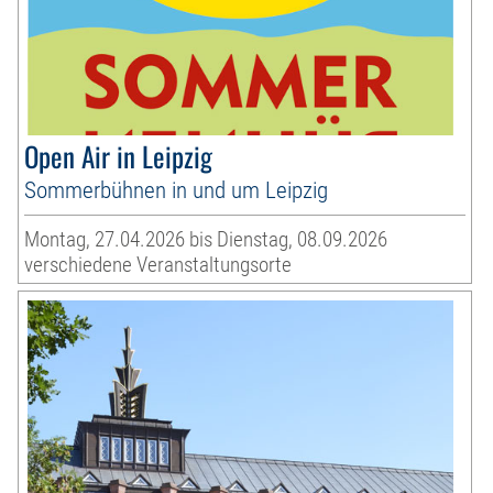
Open Air in Leipzig
Sommerbühnen in und um Leipzig
Montag, 27.04.2026 bis Dienstag, 08.09.2026
verschiedene Veranstaltungsorte