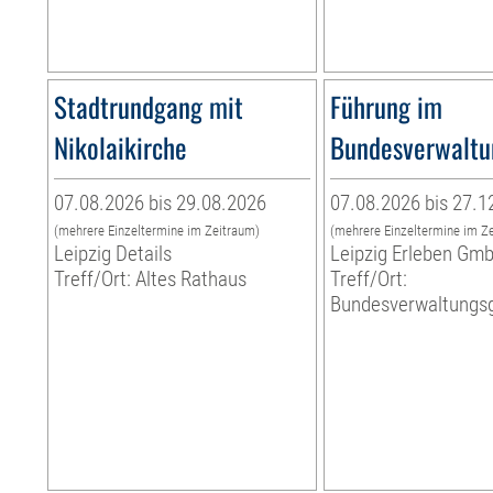
Stadtrundgang mit
Führung im
Nikolaikirche
Bundesverwaltu
07.08.2026 bis 29.08.2026
07.08.2026 bis 27.1
(mehrere Einzeltermine im Zeitraum)
(mehrere Einzeltermine im Z
Leipzig Details
Leipzig Erleben Gm
Treff/Ort: Altes Rathaus
Treff/Ort:
Bundesverwaltungsg