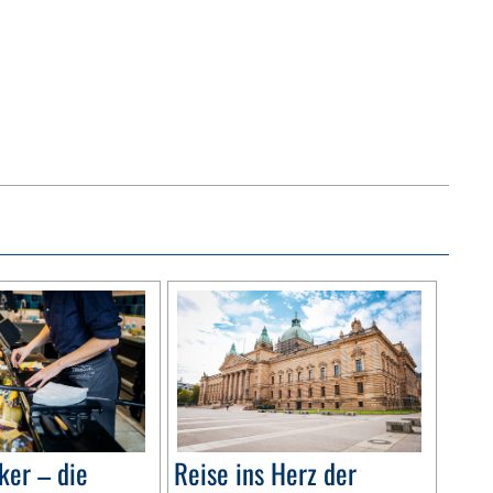
ker – die
Reise ins Herz der