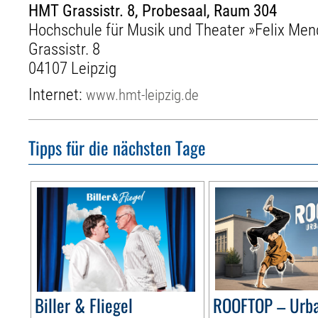
HMT Grassistr. 8, Probesaal, Raum 304
Hochschule für Musik und Theater »Felix Men
Grassistr. 8
04107 Leipzig
Internet:
www.hmt-leipzig.de
Tipps für die nächsten Tage
Biller & Fliegel
ROOFTOP – Urb