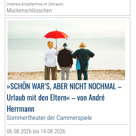
(mehrere Einzeltermine im Zeitraum)
Mückenschlösschen
»SCHÖN WAR’S, ABER NICHT NOCHMAL –
Urlaub mit den Eltern« – von André
Herrmann
Sommertheater der Cammerspiele
06.08.2026 bis 14.08.2026