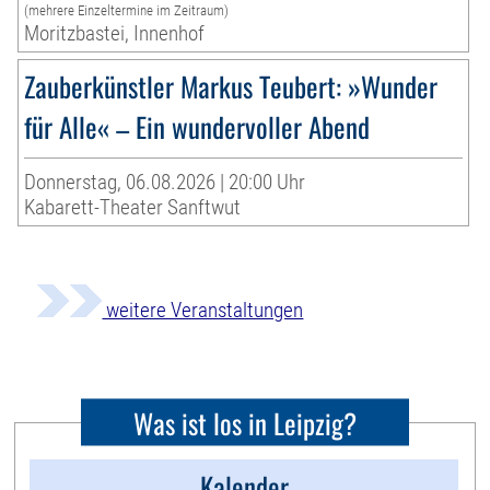
(mehrere Einzeltermine im Zeitraum)
Moritzbastei, Innenhof
Zauberkünstler Markus Teubert: »Wunder
für Alle« – Ein wundervoller Abend
Donnerstag, 06.08.2026 | 20:00 Uhr
Kabarett-Theater Sanftwut
weitere Veranstaltungen
Was ist los in Leipzig?
Kalender