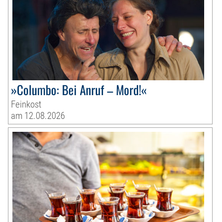
»Columbo: Bei Anruf – Mord!«
Feinkost
am 12.08.2026