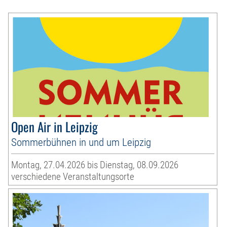
Open Air in Leipzig
Sommerbühnen in und um Leipzig
Montag, 27.04.2026 bis Dienstag, 08.09.2026
verschiedene Veranstaltungsorte