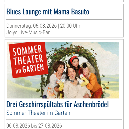
Blues Lounge mit Mama Basuto
Donnerstag, 06.08.2026 | 20:00 Uhr
Jolys Live-Music-Bar
Drei Geschirrspültabs für Aschenbrödel
Sommer-Theater im Garten
06.08.2026 bis 27.08.2026