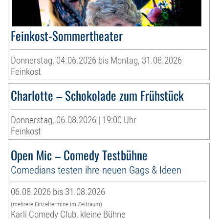
Feinkost-Sommertheater
Donnerstag, 04.06.2026 bis Montag, 31.08.2026
Feinkost
Charlotte – Schokolade zum Frühstück
Donnerstag, 06.08.2026 | 19:00 Uhr
Feinkost
Open Mic – Comedy Testbühne
Comedians testen ihre neuen Gags & Ideen
06.08.2026 bis 31.08.2026
(mehrere Einzeltermine im Zeitraum)
Karli Comedy Club, kleine Bühne