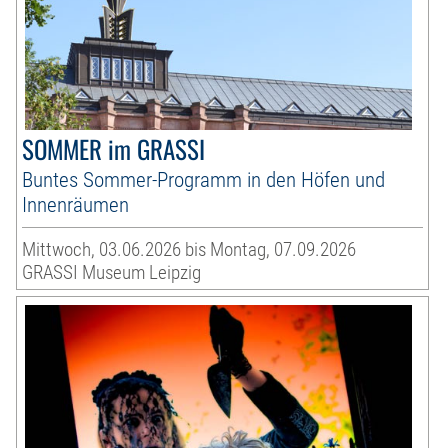
SOMMER im GRASSI
Buntes Sommer-Programm in den Höfen und
Innenräumen
Mittwoch, 03.06.2026 bis Montag, 07.09.2026
GRASSI Museum Leipzig