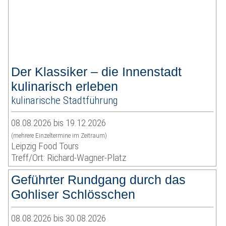
Der Klassiker – die Innenstadt
kulinarisch erleben
kulinarische Stadtführung
08.08.2026 bis 19.12.2026
(mehrere Einzeltermine im Zeitraum)
Leipzig Food Tours
Treff/Ort: Richard-Wagner-Platz
Geführter Rundgang durch das
Gohliser Schlösschen
08.08.2026 bis 30.08.2026