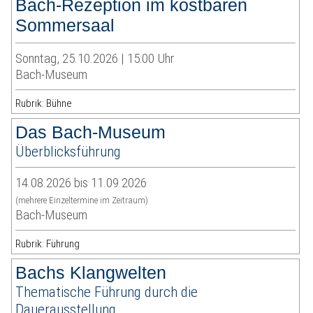
Bach-Rezeption im kostbaren
Sommersaal
Sonntag, 25.10.2026 | 15:00 Uhr
Bach-Museum
Rubrik: Bühne
Das Bach-Museum
Überblicksführung
14.08.2026 bis 11.09.2026
(mehrere Einzeltermine im Zeitraum)
Bach-Museum
Rubrik: Führung
Bachs Klangwelten
Thematische Führung durch die
Dauerausstellung