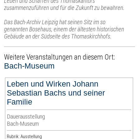
Leben und Schaffen des Thomaskantors
zusammenzuführen und für die Zukunft zu bewahren.
Das Bach-Archiv Leipzig hat seinen Sitz im so
genannten Bosehaus, einem der ältesten historischen
Gebäude an der Südseite des Thomaskirchhofs.
Weitere Veranstaltungen an diesem Ort:
Bach-Museum
Leben und Wirken Johann
Sebastian Bachs und seiner
Familie
Dauerausstellung
Bach-Museum
Rubrik: Ausstellung