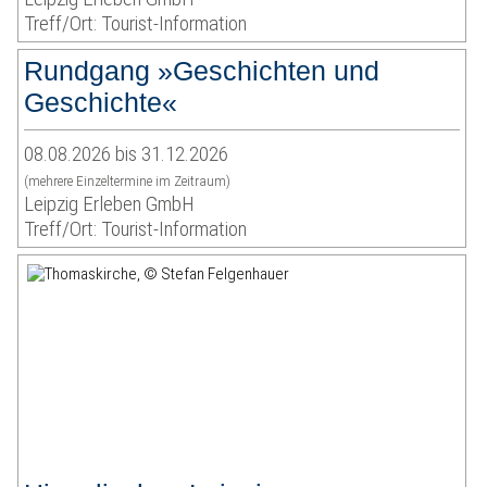
Treff/Ort: Tourist-Information
Rundgang »Geschichten und
Geschichte«
08.08.2026 bis 31.12.2026
(mehrere Einzeltermine im Zeitraum)
Leipzig Erleben GmbH
Treff/Ort: Tourist-Information