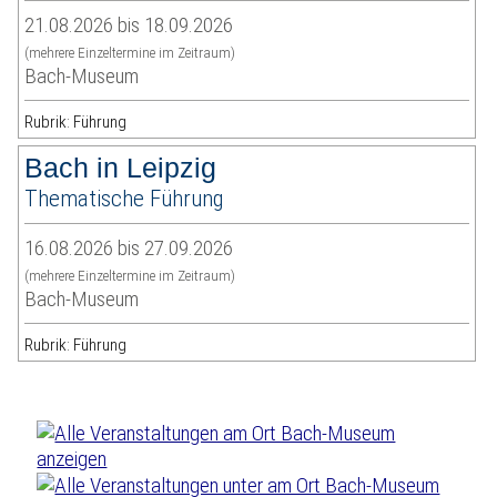
21.08.2026 bis 18.09.2026
(mehrere Einzeltermine im Zeitraum)
Bach-Museum
Rubrik: Führung
Bach in Leipzig
Thematische Führung
16.08.2026 bis 27.09.2026
(mehrere Einzeltermine im Zeitraum)
Bach-Museum
Rubrik: Führung