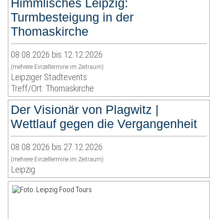
Himmlisches Leipzig:
Turmbesteigung in der
Thomaskirche
08.08.2026 bis 12.12.2026
(mehrere Einzeltermine im Zeitraum)
Leipziger Stadtevents
Treff/Ort: Thomaskirche
Der Visionär von Plagwitz |
Wettlauf gegen die Vergangenheit
08.08.2026 bis 27.12.2026
(mehrere Einzeltermine im Zeitraum)
Leipzig