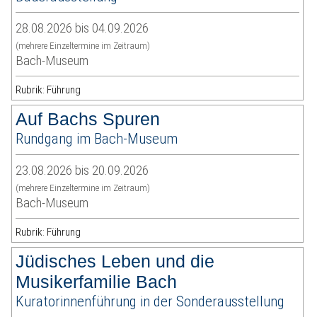
28.08.2026 bis 04.09.2026
(mehrere Einzeltermine im Zeitraum)
Bach-Museum
Rubrik: Führung
Auf Bachs Spuren
Rundgang im Bach-Museum
23.08.2026 bis 20.09.2026
(mehrere Einzeltermine im Zeitraum)
Bach-Museum
Rubrik: Führung
Jüdisches Leben und die
Musikerfamilie Bach
Kuratorinnenführung in der Sonderausstellung