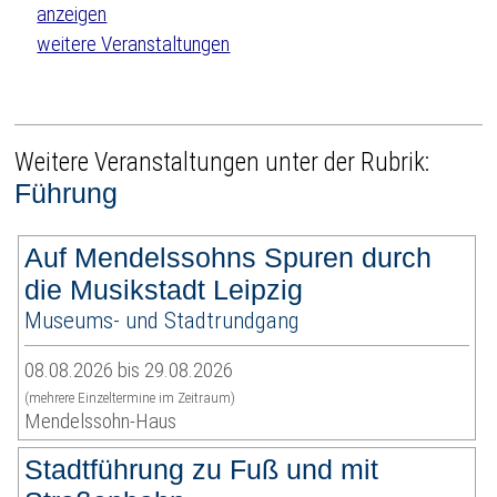
weitere Veranstaltungen
Weitere Veranstaltungen unter der Rubrik:
Führung
Auf Mendelssohns Spuren durch
die Musikstadt Leipzig
Museums- und Stadtrundgang
08.08.2026 bis 29.08.2026
(mehrere Einzeltermine im Zeitraum)
Mendelssohn-Haus
Stadtführung zu Fuß und mit