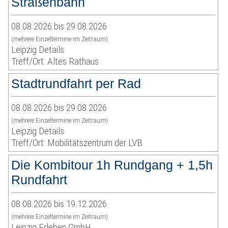
Straßenbahn
08.08.2026 bis 29.08.2026
(mehrere Einzeltermine im Zeitraum)
Leipzig Details
Treff/Ort: Altes Rathaus
Stadtrundfahrt per Rad
08.08.2026 bis 29.08.2026
(mehrere Einzeltermine im Zeitraum)
Leipzig Details
Treff/Ort: Mobilitätszentrum der LVB
Die Kombitour 1h Rundgang + 1,5h
Rundfahrt
08.08.2026 bis 19.12.2026
(mehrere Einzeltermine im Zeitraum)
Leipzig Erleben GmbH