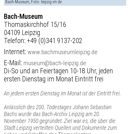
Bach-Museum, Foto: leipzig-im.de
Bach-Museum
Thomaskirchhof 15/16
04109 Leipzig
Telefon:
+49 (0)341 9137-202
Internet:
www.bachmuseumleipzig.de
E-Mail:
museum@bach-leipzig.de
Di-So und an Feiertagen 10-18 Uhr, jeden
ersten Dienstag im Monat Eintritt frei
An jedem ersten Dienstag im Monat ist der Eintritt frei.
Anlässlich des 200. Todestages Johann Sebastian
Bachs wurde das Bach-Archiv Leipzig am 20.
November 1950 gegründet. Ziel war es, die über die
Stadt Leipzig verteilten Quellen und Dokumente zum