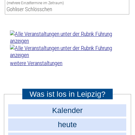
(mehrere Einzeltermine im Zeitraum)
Gohliser Schlösschen
weitere Veranstaltungen
Was ist los in Leipzig?
Kalender
heute