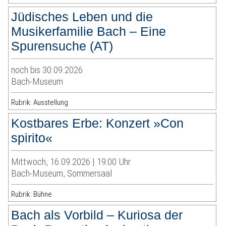
Jüdisches Leben und die
Musikerfamilie Bach – Eine
Spurensuche (AT)
noch bis 30.09.2026
Bach-Museum
Rubrik: Ausstellung
Kostbares Erbe: Konzert »Con
spirito«
Mittwoch, 16.09.2026 | 19:00 Uhr
Bach-Museum, Sommersaal
Rubrik: Bühne
Bach als Vorbild – Kuriosa der