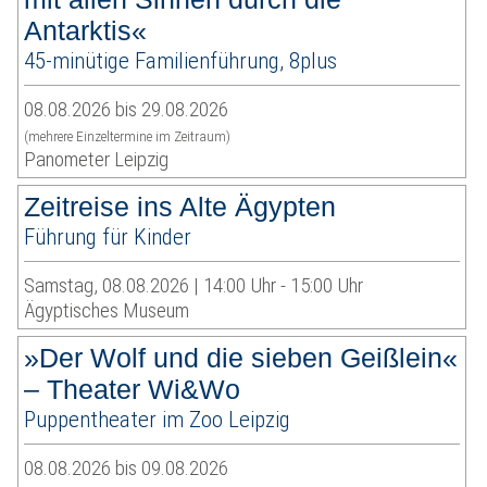
Antarktis«
45-minütige Familienführung, 8plus
08.08.2026 bis 29.08.2026
(mehrere Einzeltermine im Zeitraum)
Panometer Leipzig
Zeitreise ins Alte Ägypten
Führung für Kinder
Samstag, 08.08.2026 | 14:00 Uhr - 15:00 Uhr
Ägyptisches Museum
»Der Wolf und die sieben Geißlein«
– Theater Wi&Wo
Puppentheater im Zoo Leipzig
08.08.2026 bis 09.08.2026