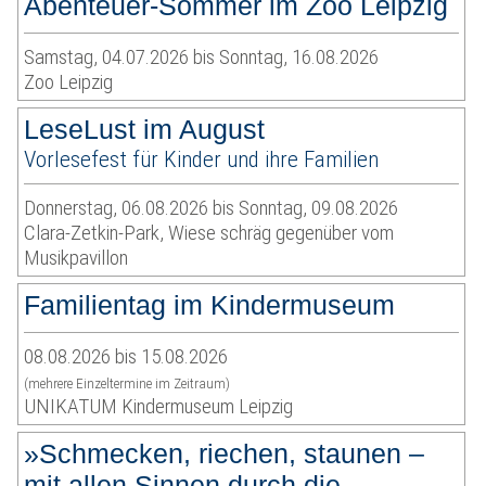
Abenteuer-Sommer im Zoo Leipzig
Samstag, 04.07.2026 bis Sonntag, 16.08.2026
Zoo Leipzig
LeseLust im August
Vorlesefest für Kinder und ihre Familien
Donnerstag, 06.08.2026 bis Sonntag, 09.08.2026
Clara-Zetkin-Park, Wiese schräg gegenüber vom
Musikpavillon
Familientag im Kindermuseum
08.08.2026 bis 15.08.2026
(mehrere Einzeltermine im Zeitraum)
UNIKATUM Kindermuseum Leipzig
»Schmecken, riechen, staunen –
mit allen Sinnen durch die