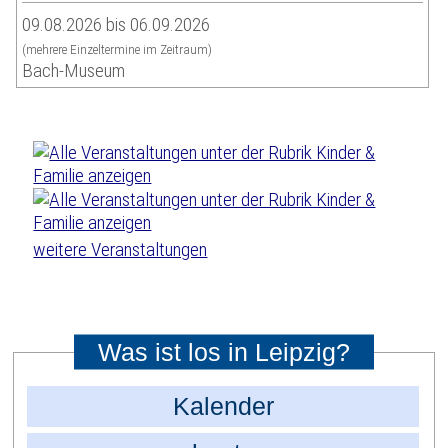
09.08.2026 bis 06.09.2026
(mehrere Einzeltermine im Zeitraum)
Bach-Museum
weitere Veranstaltungen
Was ist los in Leipzig?
Kalender