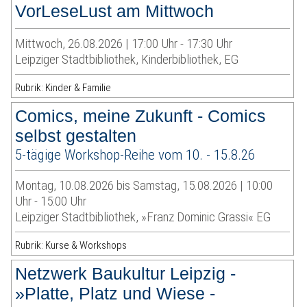
VorLeseLust am Mittwoch
Mittwoch, 26.08.2026 | 17:00 Uhr - 17:30 Uhr
Leipziger Stadtbibliothek, Kinderbibliothek, EG
Rubrik: Kinder & Familie
Comics, meine Zukunft - Comics
selbst gestalten
5-tägige Workshop-Reihe vom 10. - 15.8.26
Montag, 10.08.2026 bis Samstag, 15.08.2026 | 10:00
Uhr - 15:00 Uhr
Leipziger Stadtbibliothek, »Franz Dominic Grassi« EG
Rubrik: Kurse & Workshops
Netzwerk Baukultur Leipzig -
»Platte, Platz und Wiese -