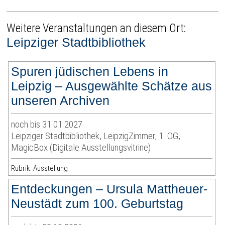
Weitere Veranstaltungen an diesem Ort:
Leipziger Stadtbibliothek
Spuren jüdischen Lebens in
Leipzig – Ausgewählte Schätze aus
unseren Archiven
noch bis 31.01.2027
Leipziger Stadtbibliothek, LeipzigZimmer, 1. OG,
MagicBox (Digitale Ausstellungsvitrine)
Rubrik: Ausstellung
Entdeckungen – Ursula Mattheuer-
Neustädt zum 100. Geburtstag