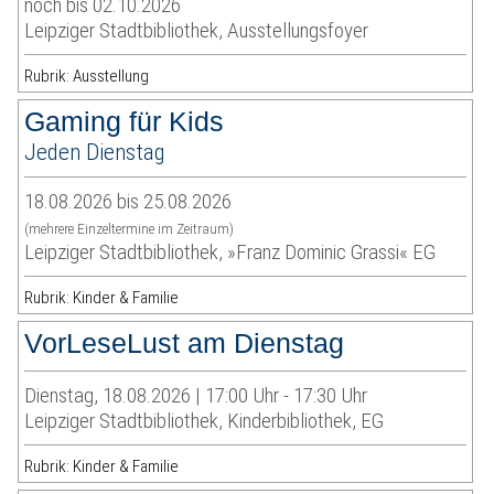
noch bis 02.10.2026
Leipziger Stadtbibliothek, Ausstellungsfoyer
Rubrik: Ausstellung
Gaming für Kids
Jeden Dienstag
18.08.2026 bis 25.08.2026
(mehrere Einzeltermine im Zeitraum)
Leipziger Stadtbibliothek, »Franz Dominic Grassi« EG
Rubrik: Kinder & Familie
VorLeseLust am Dienstag
Dienstag, 18.08.2026 | 17:00 Uhr - 17:30 Uhr
Leipziger Stadtbibliothek, Kinderbibliothek, EG
Rubrik: Kinder & Familie