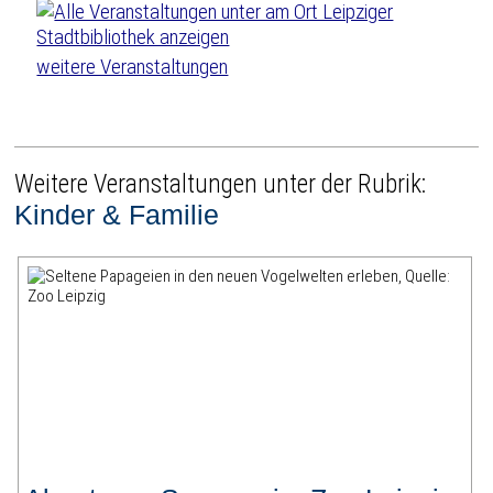
weitere Veranstaltungen
Weitere Veranstaltungen unter der Rubrik:
Kinder & Familie