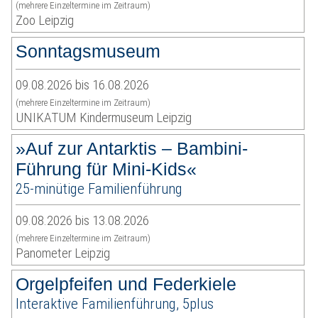
(mehrere Einzeltermine im Zeitraum)
Zoo Leipzig
Sonntagsmuseum
09.08.2026 bis 16.08.2026
(mehrere Einzeltermine im Zeitraum)
UNIKATUM Kindermuseum Leipzig
»Auf zur Antarktis – Bambini-
Führung für Mini-Kids«
25-minütige Familienführung
09.08.2026 bis 13.08.2026
(mehrere Einzeltermine im Zeitraum)
Panometer Leipzig
Orgelpfeifen und Federkiele
Interaktive Familienführung, 5plus