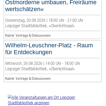
Ostmorderne umbauen, Freiräume
wertschätzen«
Donnerstag, 20.08.2026 | 18:00 Uhr - 21:00 Uhr
Leipziger Stadtbibliothek, »Oberlichtsaal»
Rubrik: Vorträge & Diskussionen
Wilhelm-Leuschner-Platz - Raum
für Entdeckungen
Mittwoch, 26.08.2026 | 14:00 Uhr - 18:00 Uhr
Leipziger Stadtbibliothek, »Oberlichtsaal»
Rubrik: Vorträge & Diskussionen