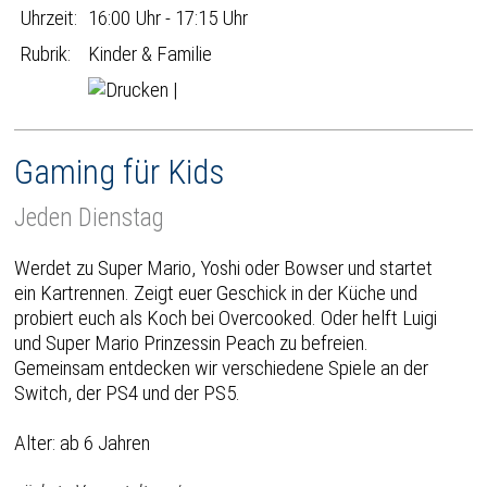
Uhrzeit:
16:00 Uhr - 17:15 Uhr
Rubrik:
Kinder & Familie
|
Gaming für Kids
Jeden Dienstag
Werdet zu Super Mario, Yoshi oder Bowser und startet
ein Kartrennen. Zeigt euer Geschick in der Küche und
probiert euch als Koch bei Overcooked. Oder helft Luigi
und Super Mario Prinzessin Peach zu befreien.
Gemeinsam entdecken wir verschiedene Spiele an der
Switch, der PS4 und der PS5.
Alter: ab 6 Jahren