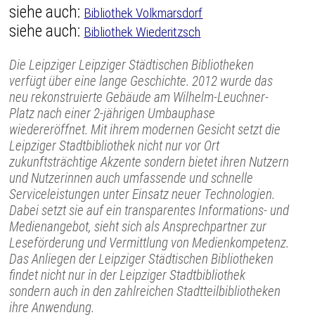
siehe auch:
Bibliothek Volkmarsdorf
siehe auch:
Bibliothek Wiederitzsch
Die Leipziger Leipziger Städtischen Bibliotheken
verfügt über eine lange Geschichte. 2012 wurde das
neu rekonstruierte Gebäude am Wilhelm-Leuchner-
Platz nach einer 2-jährigen Umbauphase
wiedereröffnet. Mit ihrem modernen Gesicht setzt die
Leipziger Stadtbibliothek nicht nur vor Ort
zukunftsträchtige Akzente sondern bietet ihren Nutzern
und Nutzerinnen auch umfassende und schnelle
Serviceleistungen unter Einsatz neuer Technologien.
Dabei setzt sie auf ein transparentes Informations- und
Medienangebot, sieht sich als Ansprechpartner zur
Leseförderung und Vermittlung von Medienkompetenz.
Das Anliegen der Leipziger Städtischen Bibliotheken
findet nicht nur in der Leipziger Stadtbibliothek
sondern auch in den zahlreichen Stadtteilbibliotheken
ihre Anwendung.