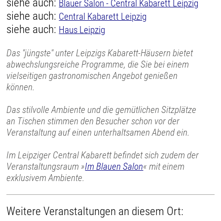
siehe auch:
Blauer Salon - Central Kabarett Leipzig
siehe auch:
Central Kabarett Leipzig
siehe auch:
Haus Leipzig
Das "jüngste" unter Leipzigs Kabarett-Häusern bietet
abwechslungsreiche Programme, die Sie bei einem
vielseitigen gastronomischen Angebot genießen
können.
Das stilvolle Ambiente und die gemütlichen Sitzplätze
an Tischen stimmen den Besucher schon vor der
Veranstaltung auf einen unterhaltsamen Abend ein.
Im Leipziger Central Kabarett befindet sich zudem der
Veranstaltungsraum »
Im Blauen Salon
« mit einem
exklusivem Ambiente.
Weitere Veranstaltungen an diesem Ort: