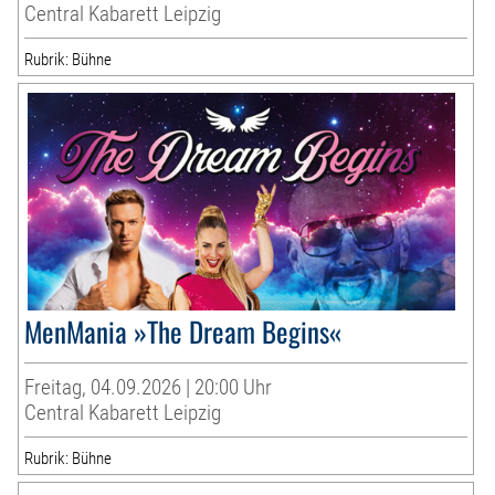
Central Kabarett Leipzig
Rubrik: Bühne
MenMania »The Dream Begins«
Freitag, 04.09.2026 | 20:00 Uhr
Central Kabarett Leipzig
Rubrik: Bühne