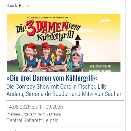
Rubrik: Bühne
»Die drei Damen vom Kühlergrill«
Die Comedy Show mit Carolin Fischer, Lilly
Anders, Simone de Boudoir und Mitzi von Sacher
14.08.2026 bis 11.09.2026
(mehrere Einzeltermine im Zeitraum)
Central Kabarett Leipzig