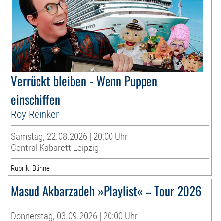
Verrückt bleiben - Wenn Puppen
einschiffen
Roy Reinker
Samstag, 22.08.2026 | 20:00 Uhr
Central Kabarett Leipzig
Rubrik: Bühne
Masud Akbarzadeh »Playlist« – Tour 2026
Donnerstag, 03.09.2026 | 20:00 Uhr