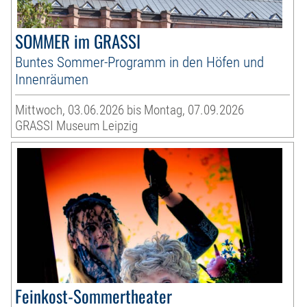
SOMMER im GRASSI
Buntes Sommer-Programm in den Höfen und
Innenräumen
Mittwoch, 03.06.2026 bis Montag, 07.09.2026
GRASSI Museum Leipzig
Feinkost-Sommertheater