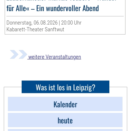
für Alle« – Ein wundervoller Abend
Donnerstag, 06.08.2026 | 20:00 Uhr
Kabarett-Theater Sanftwut
weitere Veranstaltungen
Was ist los in Leipzig?
Kalender
heute