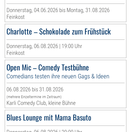
Donnerstag, 04.06.2026 bis Montag, 31.08.2026
Feinkost
Charlotte – Schokolade zum Frühstück
Donnerstag, 06.08.2026 | 19:00 Uhr
Feinkost
Open Mic – Comedy Testbühne
Comedians testen ihre neuen Gags & Ideen
06.08.2026 bis 31.08.2026
(mehrere Einzeltermine im Zeitraum)
Karli Comedy Club, kleine Bühne
Blues Lounge mit Mama Basuto