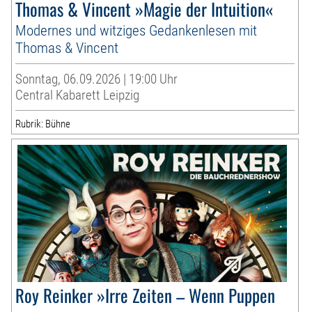
Thomas & Vincent »Magie der Intuition«
Modernes und witziges Gedankenlesen mit
Thomas & Vincent
Sonntag, 06.09.2026 | 19:00 Uhr
Central Kabarett Leipzig
Rubrik: Bühne
Roy Reinker »Irre Zeiten – Wenn Puppen