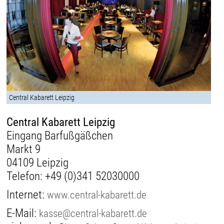
Central Kabarett Leipzig
Central Kabarett Leipzig
Eingang Barfußgäßchen
Markt 9
04109 Leipzig
Telefon:
+49 (0)341 52030000
Internet:
www.central-kabarett.de
E-Mail:
kasse@central-kabarett.de