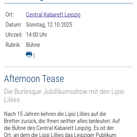
Ort:
Central Kabarett Leipzig
Datum:
Sonntag, 12.10.2025
Uhrzeit:
14:00 Uhr
Rubrik:
Bühne
|
Afternoon Tease
Die Burlesque Jubilläumsshow mit den Lipsi
Lillies
Nach 15 Jahren kehren die Lipsi Lillies auf die
Bretter zurück, die Ihnen seither alles bedeuten: Auf
die Bühne des Central Kabarett Leipzig. Es ist der
Ort, an dem die Lipsi Lillies das Leipziger Publikum