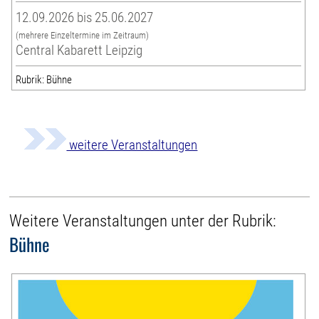
12.09.2026 bis 25.06.2027
(mehrere Einzeltermine im Zeitraum)
Central Kabarett Leipzig
Rubrik: Bühne
weitere Veranstaltungen
Weitere Veranstaltungen unter der Rubrik:
Bühne