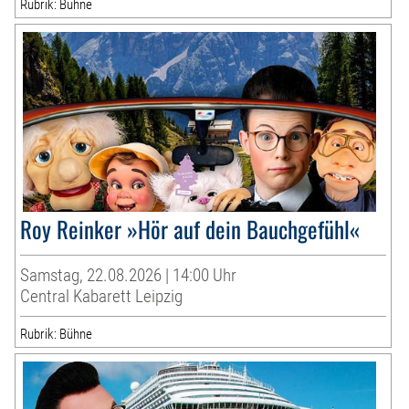
Rubrik: Bühne
Roy Reinker »Hör auf dein Bauchgefühl«
Samstag, 22.08.2026 | 14:00 Uhr
Central Kabarett Leipzig
Rubrik: Bühne