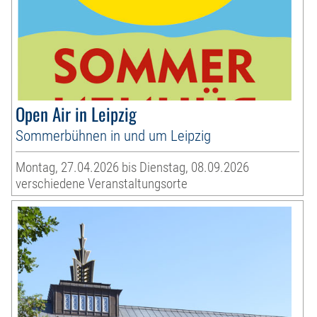
Open Air in Leipzig
Sommerbühnen in und um Leipzig
Montag, 27.04.2026 bis Dienstag, 08.09.2026
verschiedene Veranstaltungsorte