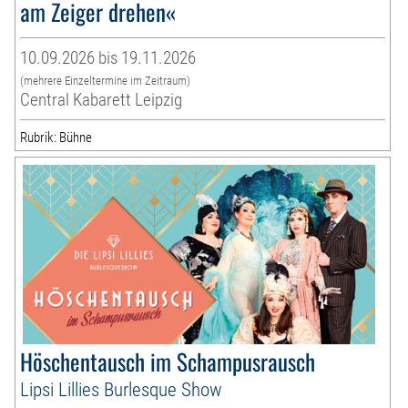
am Zeiger drehen«
10.09.2026 bis 19.11.2026
(mehrere Einzeltermine im Zeitraum)
Central Kabarett Leipzig
Rubrik: Bühne
Höschentausch im Schampusrausch
Lipsi Lillies Burlesque Show