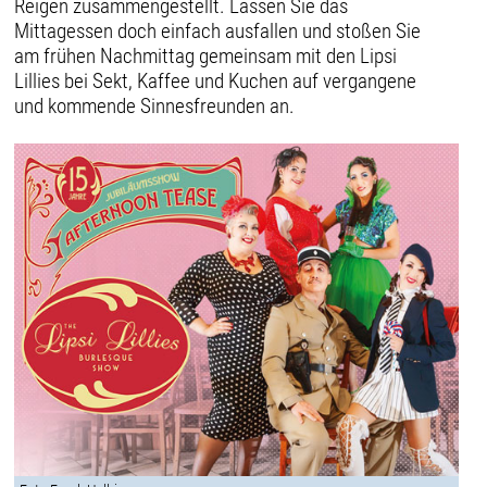
Reigen zusammengestellt. Lassen Sie das
Mittagessen doch einfach ausfallen und stoßen Sie
am frühen Nachmittag gemeinsam mit den Lipsi
Lillies bei Sekt, Kaffee und Kuchen auf vergangene
und kommende Sinnesfreunden an.