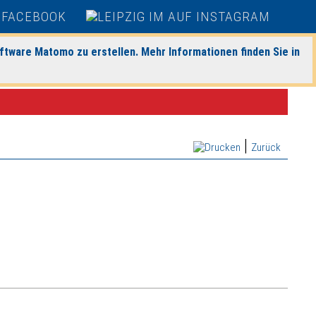
ftware Matomo zu erstellen. Mehr Informationen finden Sie in
|
Zurück