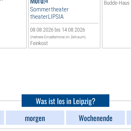
Mord!«
Budde-Haus
Sommertheater
theaterLIPSIA
08.08.2026 bis 14.08.2026
(mehrere Einzeltermine im Zeitraum)
Feinkost
Was ist los in Leipzig?
morgen
Wochenende