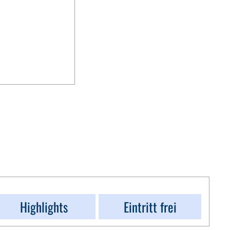
Highlights
Eintritt frei