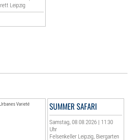
rett Leipzig
SUMMER SAFARI
Samstag, 08.08.2026 | 11:30
Uhr
Felsenkeller Leipzig, Biergarten