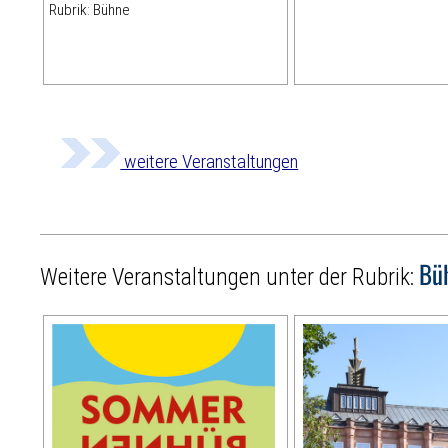
Rubrik: Bühne
weitere Veranstaltungen
Bü
Weitere Veranstaltungen unter der Rubrik: