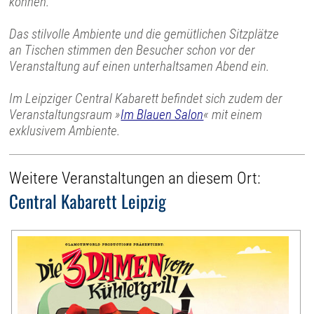
können.
Das stilvolle Ambiente und die gemütlichen Sitzplätze
an Tischen stimmen den Besucher schon vor der
Veranstaltung auf einen unterhaltsamen Abend ein.
Im Leipziger Central Kabarett befindet sich zudem der
Veranstaltungsraum »
Im Blauen Salon
« mit einem
exklusivem Ambiente.
Weitere Veranstaltungen an diesem Ort:
Central Kabarett Leipzig