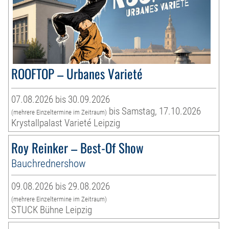
ROOFTOP – Urbanes Varieté
07.08.2026 bis 30.09.2026
bis Samstag, 17.10.2026
(mehrere Einzeltermine im Zeitraum)
Krystallpalast Varieté Leipzig
Roy Reinker – Best-Of Show
Bauchrednershow
09.08.2026 bis 29.08.2026
(mehrere Einzeltermine im Zeitraum)
STUCK Bühne Leipzig