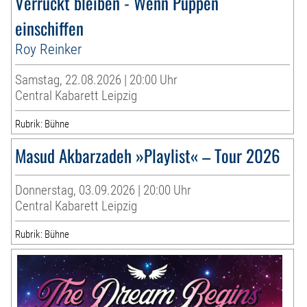
Verrückt bleiben - Wenn Puppen
einschiffen
Roy Reinker
Samstag, 22.08.2026 | 20:00 Uhr
Central Kabarett Leipzig
Rubrik: Bühne
Masud Akbarzadeh »Playlist« – Tour 2026
Donnerstag, 03.09.2026 | 20:00 Uhr
Central Kabarett Leipzig
Rubrik: Bühne