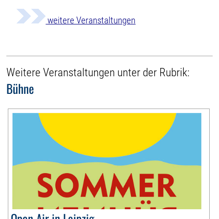
weitere Veranstaltungen
Weitere Veranstaltungen unter der Rubrik:
Bühne
Open Air in Leipzig