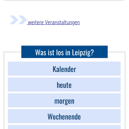
weitere Veranstaltungen
Was ist los in Leipzig?
Kalender
heute
morgen
Wochenende