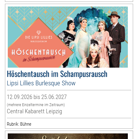
Höschentausch im Schampusrausch
Lipsi Lillies Burlesque Show
12.09.2026 bis 25.06.2027
(mehrere Einzeltermine im Zeitraum)
Central Kabarett Leipzig
Rubrik: Bühne