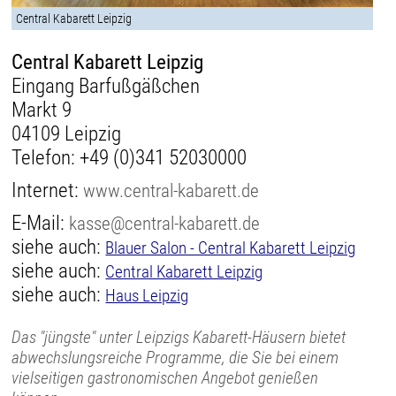
Central Kabarett Leipzig
Central Kabarett Leipzig
Eingang Barfußgäßchen
Markt 9
04109 Leipzig
Telefon:
+49 (0)341 52030000
Internet:
www.central-kabarett.de
E-Mail:
kasse@central-kabarett.de
siehe auch:
Blauer Salon - Central Kabarett Leipzig
siehe auch:
Central Kabarett Leipzig
siehe auch:
Haus Leipzig
Das "jüngste" unter Leipzigs Kabarett-Häusern bietet
abwechslungsreiche Programme, die Sie bei einem
vielseitigen gastronomischen Angebot genießen