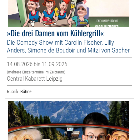
»Die drei Damen vom Kühlergrill«
Die Comedy Show mit Carolin Fischer, Lilly
Anders, Simone de Boudoir und Mitzi von Sacher
14.08.2026 bis 11.09.2026
(mehrere Einzeltermine im Zeitraum)
Central Kabarett Leipzig
Rubrik: Bühne