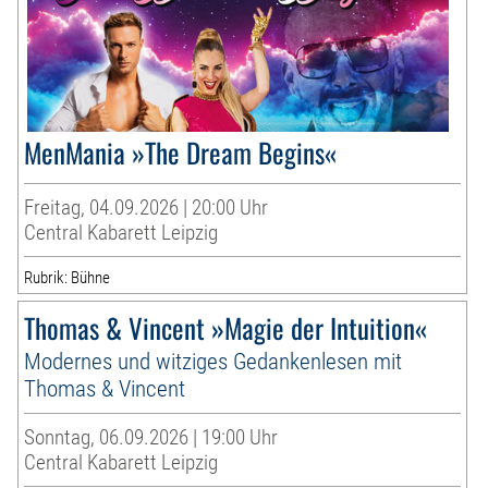
MenMania »The Dream Begins«
Freitag, 04.09.2026 | 20:00 Uhr
Central Kabarett Leipzig
Rubrik: Bühne
Thomas & Vincent »Magie der Intuition«
Modernes und witziges Gedankenlesen mit
Thomas & Vincent
Sonntag, 06.09.2026 | 19:00 Uhr
Central Kabarett Leipzig