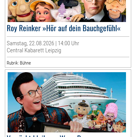
Roy Reinker »Hör auf dein Bauchgefühl«
Samstag, 22.08.2026 | 14:00 Uhr
Central Kabarett Leipzig
Rubrik: Bühne