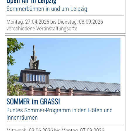
Sommerbühnen in und um Leipzig
Montag, 27.04.2026 bis Dienstag, 08.09.2026
verschiedene Veranstaltungsorte
SOMMER im GRASSI
Buntes Sommer-Programm in den Höfen und
Innenräumen
Mittwoch, 03.06.2026 bis Montag, 07.09.2026