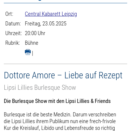
Ort:
Central Kabarett Leipzig
Datum:
Freitag, 23.05.2025
Uhrzeit:
20:00 Uhr
Rubrik:
Bühne
|
Dottore Amore – Liebe auf Rezept
Lipsi Lillies Burlesque Show
Die Burlesque Show mit den Lipsi Lillies & Friends
Burlesque ist die beste Medizin. Darum verschreiben
die Lipsi Lillies ihrem Publikum nun eine frech-frivole
Kur die Kreislauf, Libido und Lebensfreude so richtig