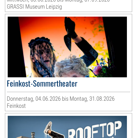
GRASSI Museum Leipzig
Feinkost-Sommertheater
Donnerstag, 04.06.2026 bis Montag, 31.08.2026
Feinkost