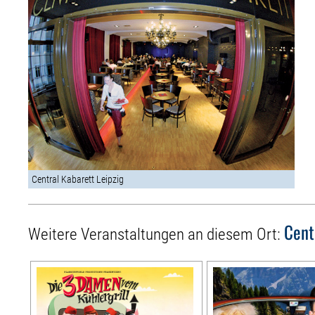
Central Kabarett Leipzig
Cent
Weitere Veranstaltungen an diesem Ort: