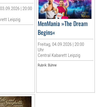
03.09.2026 | 20:00
rett Leipzig
MenMania »The Dream
Begins«
Freitag, 04.09.2026 | 20:00
Uhr
Central Kabarett Leipzig
Rubrik: Bühne