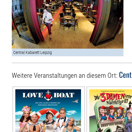
Central Kabarett Leipzig
Cent
Weitere Veranstaltungen an diesem Ort: