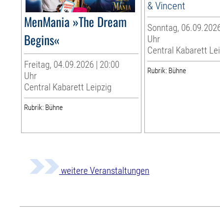
& Vincent
MenMania »The Dream
Sonntag, 06.09.2026
Begins«
Uhr
Central Kabarett Le
Freitag, 04.09.2026 | 20:00
Rubrik: Bühne
Uhr
Central Kabarett Leipzig
Rubrik: Bühne
weitere Veranstaltungen