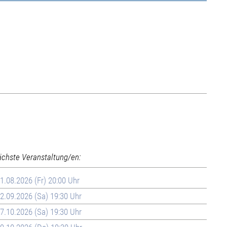
ächste Veranstaltung/en:
1.08.2026 (Fr) 20:00 Uhr
2.09.2026 (Sa) 19:30 Uhr
7.10.2026 (Sa) 19:30 Uhr