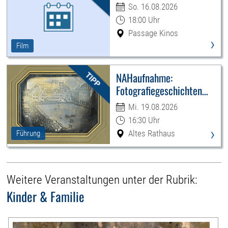
So. 16.08.2026
18:00 Uhr
Passage Kinos
›
Film
NAHaufnahme:
Fotografiegeschichten
Leipzigs
Mi. 19.08.2026
16:30 Uhr
›
Altes Rathaus
Führung
Weitere Veranstaltungen unter der Rubrik:
Kinder & Familie