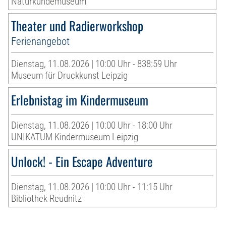
Naturkundemuseum
Theater und Radierworkshop
Ferienangebot
Dienstag, 11.08.2026 | 10:00 Uhr - 838:59 Uhr
Museum für Druckkunst Leipzig
Erlebnistag im Kindermuseum
Dienstag, 11.08.2026 | 10:00 Uhr - 18:00 Uhr
UNIKATUM Kindermuseum Leipzig
Unlock! - Ein Escape Adventure
Dienstag, 11.08.2026 | 10:00 Uhr - 11:15 Uhr
Bibliothek Reudnitz