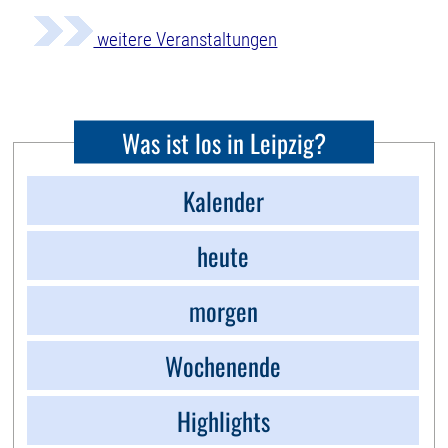
weitere Veranstaltungen
Was ist los in Leipzig?
Kalender
heute
morgen
Wochenende
Highlights