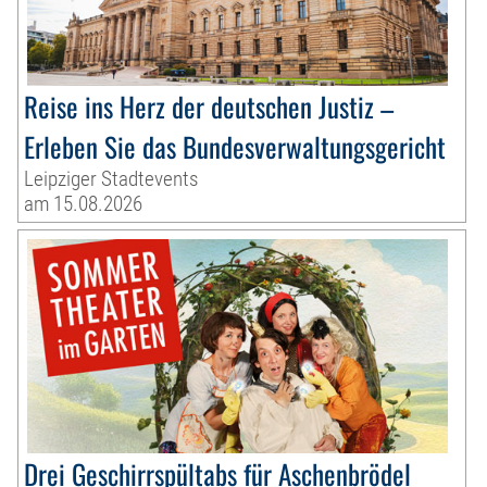
Reise ins Herz der deutschen Justiz –
Erleben Sie das Bundesverwaltungsgericht
Leipziger Stadtevents
am 15.08.2026
Drei Geschirrspültabs für Aschenbrödel