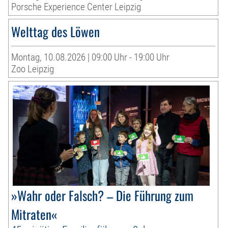
Porsche Experience Center Leipzig
Welttag des Löwen
Montag, 10.08.2026 | 09:00 Uhr - 19:00 Uhr
Zoo Leipzig
»Wahr oder Falsch? – Die Führung zum
Mitraten«