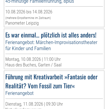
45-minütige Familienführung, 8plus
10.08.2026 bis 14.08.2026
(mehrere Einzeltermine im Zeitraum)
Panometer Leipzig
Es war einmal… plötzlich ist alles anders!
Ferienangebot: Märchen-Improvisationstheater
für Kinder und Familien
Montag, 10.08.2026 | 11:00 Uhr
Haus des Buches, Garten / Saal
Führung mit Kreativarbeit »Fantasie oder
Realität? Vom Fossil zum Tier«
Ferienangebot
Dienstag, 11.08.2026 | 09:30 Uhr