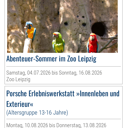
Abenteuer-Sommer im Zoo Leipzig
Samstag, 04.07.2026 bis Sonntag, 16.08.2026
Zoo Leipzig
Porsche Erlebniswerkstatt »Innenleben und
Exterieur«
(Altersgruppe 13-16 Jahre)
Montag, 10.08.2026 bis Donnerstag, 13.08.2026