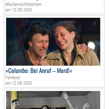
Mückenschlösschen
am 12.08.2026
»Columbo: Bei Anruf – Mord!«
Feinkost
am 12.08.2026