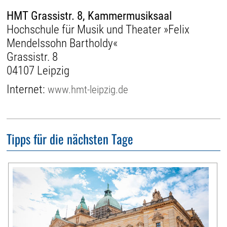
HMT Grassistr. 8, Kammermusiksaal
Hochschule für Musik und Theater »Felix
Mendelssohn Bartholdy«
Grassistr. 8
04107 Leipzig
Internet:
www.hmt-leipzig.de
Tipps für die nächsten Tage