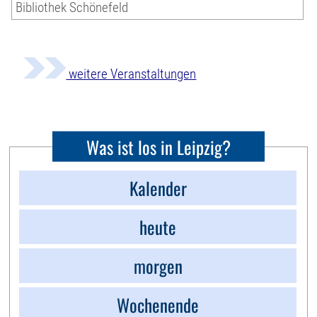
Bibliothek Schönefeld
weitere Veranstaltungen
Was ist los in Leipzig?
Kalender
heute
morgen
Wochenende