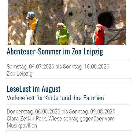
Abenteuer-Sommer im Zoo Leipzig
Samstag, 04.07.2026 bis Sonntag, 16.08.2026
Zoo Leipzig
LeseLust im August
Vorlesefest für Kinder und ihre Familien
Donnerstag, 06.08.2026 bis Sonntag, 09.08.2026
Clara-Zetkin-Park, Wiese schräg gegenüber vom
Musikpavillon