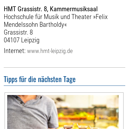
HMT Grassistr. 8, Kammermusiksaal
Hochschule für Musik und Theater »Felix
Mendelssohn Bartholdy«
Grassistr. 8
04107 Leipzig
Internet:
www.hmt-leipzig.de
Tipps für die nächsten Tage