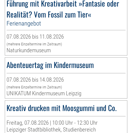
Führung mit Kreativarbeit »Fantasie oder
Realität? Vom Fossil zum Tier«
Ferienangebot
07.08.2026 bis 11.08.2026
(mehrere Einzeltermine im Zeitraum)
Naturkundemuseum
Abenteuertag im Kindermuseum
07.08.2026 bis 14.08.2026
(mehrere Einzeltermine im Zeitraum)
UNIKATUM Kindermuseum Leipzig
Kreativ drucken mit Moosgummi und Co.
Freitag, 07.08.2026 | 10:00 Uhr - 12:30 Uhr
Leipziger Stadtbibliothek, Studienbereich