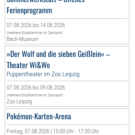
Ferienprogramm
07.08.2026 bis 14.08.2026
(mehrere Einzeltermine im Zeitraum)
Bach-Museum
»Der Wolf und die sieben Geißlein« –
Theater Wi&Wo
Puppentheater im Zoo Leipzig
07.08.2026 bis 09.08.2026
(mehrere Einzeltermine im Zeitraum)
Zoo Leipzig
Pokémon-Karten-Arena
Freitag, 07.08.2026 | 15:00 Uhr - 17:30 Uhr