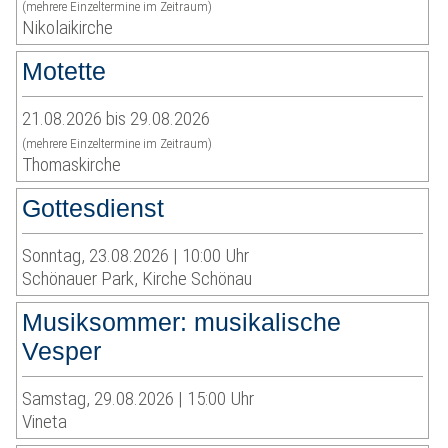
(mehrere Einzeltermine im Zeitraum)
Nikolaikirche
Motette
21.08.2026 bis 29.08.2026
(mehrere Einzeltermine im Zeitraum)
Thomaskirche
Gottesdienst
Sonntag, 23.08.2026 | 10:00 Uhr
Schönauer Park, Kirche Schönau
Musiksommer: musikalische
Vesper
Samstag, 29.08.2026 | 15:00 Uhr
Vineta