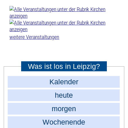
weitere Veranstaltungen
Was ist los in Leipzig?
Kalender
heute
morgen
Wochenende