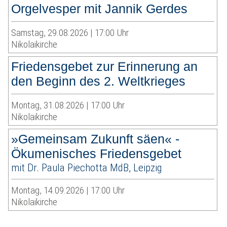
Orgelvesper mit Jannik Gerdes
Samstag, 29.08.2026 | 17:00 Uhr
Nikolaikirche
Friedensgebet zur Erinnerung an
den Beginn des 2. Weltkrieges
Montag, 31.08.2026 | 17:00 Uhr
Nikolaikirche
»Gemeinsam Zukunft säen« -
Ökumenisches Friedensgebet
mit Dr. Paula Piechotta MdB, Leipzig
Montag, 14.09.2026 | 17:00 Uhr
Nikolaikirche