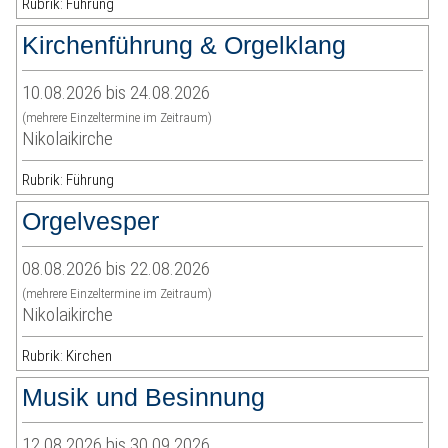
Rubrik: Führung
Kirchenführung & Orgelklang
10.08.2026 bis 24.08.2026
(mehrere Einzeltermine im Zeitraum)
Nikolaikirche
Rubrik: Führung
Orgelvesper
08.08.2026 bis 22.08.2026
(mehrere Einzeltermine im Zeitraum)
Nikolaikirche
Rubrik: Kirchen
Musik und Besinnung
12.08.2026 bis 30.09.2026