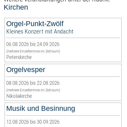
Kirchen
Orgel-Punkt-Zwölf
Kleines Konzert mit Andacht
06.08.2026 bis 24.09.2026
(mehrere Einzeltermine im Zeitraum)
Peterskirche
Orgelvesper
08.08.2026 bis 22.08.2026
(mehrere Einzeltermine im Zeitraum)
Nikolaikirche
Musik und Besinnung
12.08.2026 bis 30.09.2026