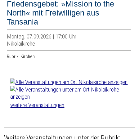
Friedensgebet: »Mission to the
North« mit Freiwilligen aus
Tansania
Montag, 07.09.2026 | 17:00 Uhr
Nikolaikirche
Rubrik: Kirchen
weitere Veranstaltungen
Weitere Veranstaltungen unter der Rubrik: