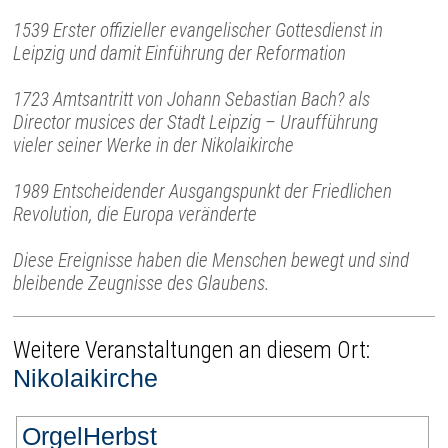
1539 Erster offizieller evangelischer Gottesdienst in
Leipzig und damit Einführung der Reformation
1723 Amtsantritt von Johann Sebastian Bach? als
Director musices der Stadt Leipzig – Uraufführung
vieler seiner Werke in der Nikolaikirche
1989 Entscheidender Ausgangspunkt der Friedlichen
Revolution, die Europa veränderte
Diese Ereignisse haben die Menschen bewegt und sind
bleibende Zeugnisse des Glaubens.
Weitere Veranstaltungen an diesem Ort:
Nikolaikirche
OrgelHerbst