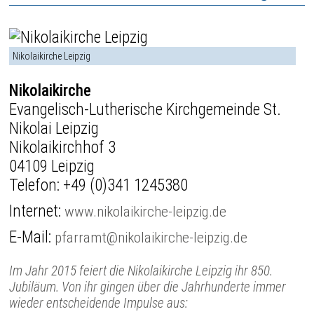
Nikolaikirche Leipzig
Nikolaikirche
Evangelisch-Lutherische Kirchgemeinde St.
Nikolai Leipzig
Nikolaikirchhof 3
04109 Leipzig
Telefon:
+49 (0)341 1245380
Internet:
www.nikolaikirche-leipzig.de
E-Mail:
pfarramt@nikolaikirche-leipzig.de
Im Jahr 2015 feiert die Nikolaikirche Leipzig ihr 850.
Jubiläum. Von ihr gingen über die Jahrhunderte immer
wieder entscheidende Impulse aus: