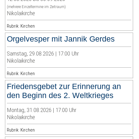
(mehrere Einzeltermine im Zeitraum)
Nikolaikirche
Rubrik: Kirchen
Orgelvesper mit Jannik Gerdes
Samstag, 29.08.2026 | 17:00 Uhr
Nikolaikirche
Rubrik: Kirchen
Friedensgebet zur Erinnerung an
den Beginn des 2. Weltkrieges
Montag, 31.08.2026 | 17:00 Uhr
Nikolaikirche
Rubrik: Kirchen