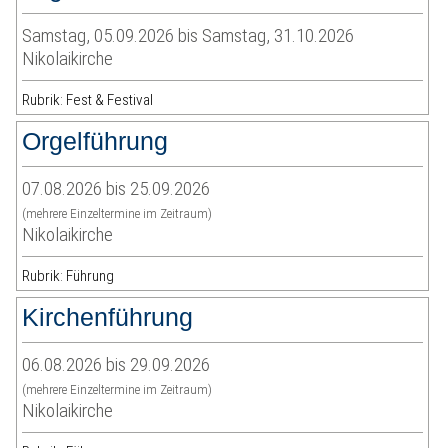
Samstag, 05.09.2026 bis Samstag, 31.10.2026
Nikolaikirche
Rubrik: Fest & Festival
Orgelführung
07.08.2026 bis 25.09.2026
(mehrere Einzeltermine im Zeitraum)
Nikolaikirche
Rubrik: Führung
Kirchenführung
06.08.2026 bis 29.09.2026
(mehrere Einzeltermine im Zeitraum)
Nikolaikirche