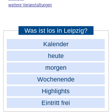
weitere Veranstaltungen
Was ist los in Leipzig?
Kalender
heute
morgen
Wochenende
Highlights
Eintritt frei