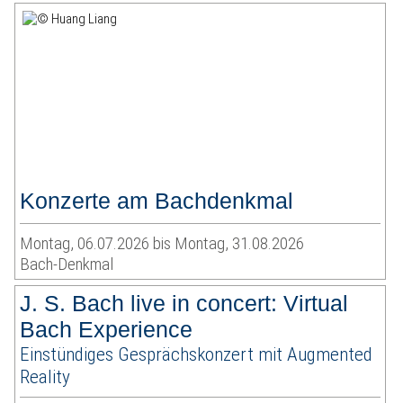
Konzerte am Bachdenkmal
Montag, 06.07.2026 bis Montag, 31.08.2026
Bach-Denkmal
J. S. Bach live in concert: Virtual
Bach Experience
Einstündiges Gesprächskonzert mit Augmented
Reality