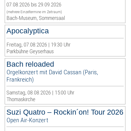
07.08.2026 bis 29.09.2026
(mehrere Einzeltermine im Zeitraum)
Bach-Museum, Sommersaal
Apocalyptica
Freitag, 07.08.2026 | 19:30 Uhr
Parkbühne Geyserhaus
Bach reloaded
Orgelkonzert mit David Cassan (Paris,
Frankreich)
Samstag, 08.08.2026 | 15:00 Uhr
Thomaskirche
Suzi Quatro – Rockin´on! Tour 2026
Open Air-Konzert