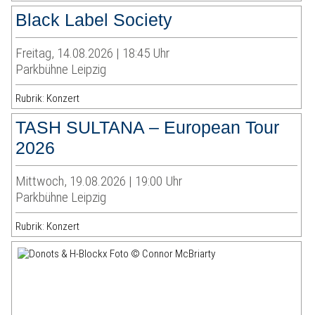
Black Label Society
Freitag, 14.08.2026 | 18:45 Uhr
Parkbühne Leipzig
Rubrik: Konzert
TASH SULTANA – European Tour
2026
Mittwoch, 19.08.2026 | 19:00 Uhr
Parkbühne Leipzig
Rubrik: Konzert