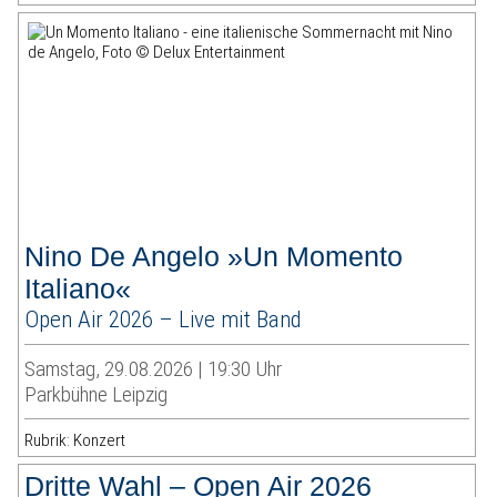
Nino De Angelo »Un Momento
Italiano«
Open Air 2026 – Live mit Band
Samstag, 29.08.2026 | 19:30 Uhr
Parkbühne Leipzig
Rubrik: Konzert
Dritte Wahl – Open Air 2026