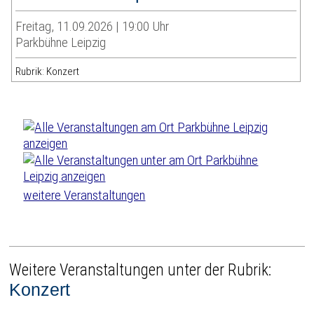
Freitag, 11.09.2026 | 19:00 Uhr
Parkbühne Leipzig
Rubrik: Konzert
weitere Veranstaltungen
Weitere Veranstaltungen unter der Rubrik:
Konzert