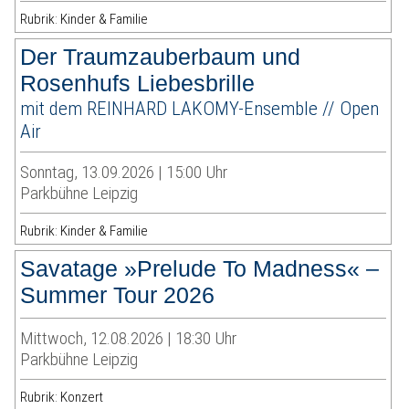
Rubrik: Kinder & Familie
Der Traumzauberbaum und
Rosenhufs Liebesbrille
mit dem REINHARD LAKOMY-Ensemble // Open
Air
Sonntag, 13.09.2026 | 15:00 Uhr
Parkbühne Leipzig
Rubrik: Kinder & Familie
Savatage »Prelude To Madness« –
Summer Tour 2026
Mittwoch, 12.08.2026 | 18:30 Uhr
Parkbühne Leipzig
Rubrik: Konzert