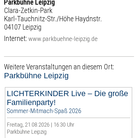
Parkbühne Leipzig
Clara-Zetkin-Park
Karl-Tauchnitz-Str./Höhe Haydnstr.
04107 Leipzig
Internet:
www.parkbuehne-leipzig.de
Weitere Veranstaltungen an diesem Ort:
Parkbühne Leipzig
LICHTERKINDER Live – Die große
Familienparty!
Sommer-Mitmach-Spaß 2026
Freitag, 21.08.2026 | 16:30 Uhr
Parkbühne Leipzig