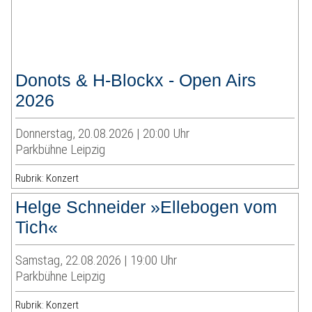
Donots & H-Blockx - Open Airs
2026
Donnerstag, 20.08.2026 | 20:00 Uhr
Parkbühne Leipzig
Rubrik: Konzert
Helge Schneider »Ellebogen vom
Tich«
Samstag, 22.08.2026 | 19:00 Uhr
Parkbühne Leipzig
Rubrik: Konzert