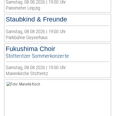
Samstag, 08.08.2026 | 19:00 Uhr
Panometer Leipzig
Staubkind & Freunde
Samstag, 08.08.2026 | 19:00 Uhr
Parkbühne Geyserhaus
Fukushima Choir
Stötteritzer Sommerkonzerte
Samstag, 08.08.2026 | 19:00 Uhr
Marienkirche Stötteritz