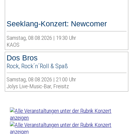
Seeklang-Konzert: Newcomer
Samstag, 08.08.2026 | 19:30 Uhr
KAOS
Dos Bros
Rock, Rock´n´Roll & Spaß
Samstag, 08.08.2026 | 21:00 Uhr
Jolys Live-Music-Bar, Freisitz