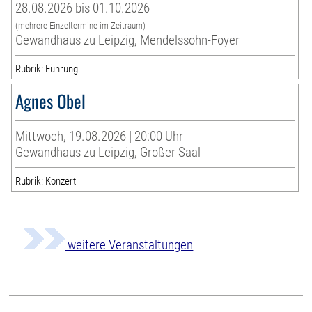
28.08.2026 bis 01.10.2026
(mehrere Einzeltermine im Zeitraum)
Gewandhaus zu Leipzig, Mendelssohn-Foyer
Rubrik: Führung
Agnes Obel
Mittwoch, 19.08.2026 | 20:00 Uhr
Gewandhaus zu Leipzig, Großer Saal
Rubrik: Konzert
weitere Veranstaltungen