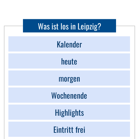
Was ist los in Leipzig?
Kalender
heute
morgen
Wochenende
Highlights
Eintritt frei