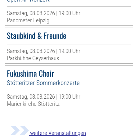
Samstag, 08.08.2026 | 19:00 Uhr
Panometer Leipzig
Staubkind & Freunde
Samstag, 08.08.2026 | 19:00 Uhr
Parkbühne Geyserhaus
Fukushima Choir
Stötteritzer Sommerkonzerte
Samstag, 08.08.2026 | 19:00 Uhr
Marienkirche Stötteritz
weitere Veranstaltungen