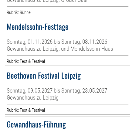
Rubrik: Bühne
Mendelssohn-Festtage
Sonntag, 01.11.2026 bis Sonntag, 08.11.2026
Gewandhaus zu Leipzig, und Mendelssohn-Haus
Rubrik: Fest & Festival
Beethoven Festival Leipzig
Sonntag, 09.05.2027 bis Sonntag, 23.05.2027
Gewandhaus zu Leipzig
Rubrik: Fest & Festival
Gewandhaus-Führung