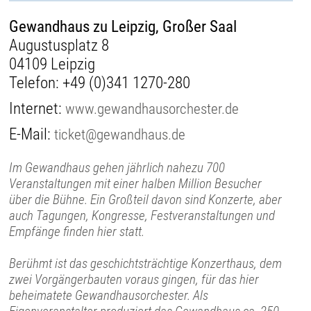
Gewandhaus zu Leipzig, Großer Saal
Augustusplatz 8
04109 Leipzig
Telefon:
+49 (0)341 1270-280
Internet:
www.gewandhausorchester.de
E-Mail:
ticket@gewandhaus.de
Im Gewandhaus gehen jährlich nahezu 700
Veranstaltungen mit einer halben Million Besucher
über die Bühne. Ein Großteil davon sind Konzerte, aber
auch Tagungen, Kongresse, Festveranstaltungen und
Empfänge finden hier statt.
Berühmt ist das geschichtsträchtige Konzerthaus, dem
zwei Vorgängerbauten voraus gingen, für das hier
beheimatete Gewandhausorchester. Als