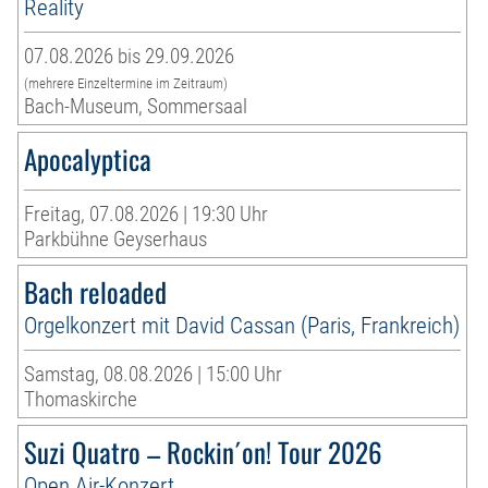
Reality
07.08.2026 bis 29.09.2026
(mehrere Einzeltermine im Zeitraum)
Bach-Museum, Sommersaal
Apocalyptica
Freitag, 07.08.2026 | 19:30 Uhr
Parkbühne Geyserhaus
Bach reloaded
Orgelkonzert mit David Cassan (Paris, Frankreich)
Samstag, 08.08.2026 | 15:00 Uhr
Thomaskirche
Suzi Quatro – Rockin´on! Tour 2026
Open Air-Konzert