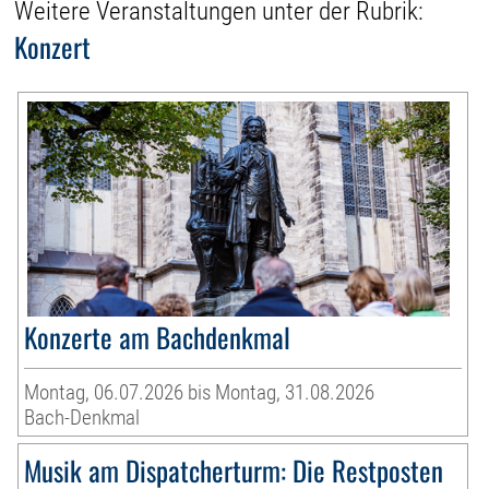
Weitere Veranstaltungen unter der Rubrik:
Konzert
Konzerte am Bachdenkmal
Montag, 06.07.2026 bis Montag, 31.08.2026
Bach-Denkmal
Musik am Dispatcherturm: Die Restposten