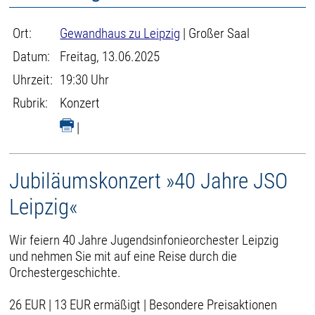
Ort:
Gewandhaus zu Leipzig
| Großer Saal
Datum:
Freitag, 13.06.2025
Uhrzeit:
19:30 Uhr
Rubrik:
Konzert
|
Jubiläumskonzert »40 Jahre JSO
Leipzig«
Wir feiern 40 Jahre Jugendsinfonieorchester Leipzig
und nehmen Sie mit auf eine Reise durch die
Orchestergeschichte.
26 EUR | 13 EUR ermäßigt | Besondere Preisaktionen