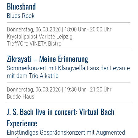
Bluesband
Blues-Rock
Donnerstag, 06.08.2026 | 18:00 Uhr - 20:00 Uhr
Krystallpalast Varieté Leipzig
Treff/Ort: VINETA-Bistro
Zikrayati – Meine Erinnerung
Sommerkonzert mit Klangvielfalt aus der Levante
mit dem Trio Alkatrib
Donnerstag, 06.08.2026 | 19:30 Uhr - 21:30 Uhr
Budde-Haus
J. S. Bach live in concert: Virtual Bach
Experience
Einstündiges Gesprächskonzert mit Augmented