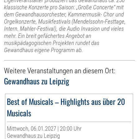
Eigenveranstalter produziert das Gewandhaus ca. 250
klassische Konzerte pro Saison: „Große Concerte“ mit
dem Gewandhausorchester, Kammermusik- Chor und
Orgelkonzerte, Musikfestivals (Mendelssohn-Festtage,
Intern. Mahler-Festival), die Audio Invasion und vieles
mehr. Ein breit gefächertes Angebot an
musikpädagogischen Projekten rundet das
Gewandhaus eigene Programm ab.
Weitere Veranstaltungen an diesem Ort:
Gewandhaus zu Leipzig
Best of Musicals – Highlights aus über 20
Musicals
Mittwoch, 06.01.2027 | 20:00 Uhr
Gewandhaus zu Leipzig