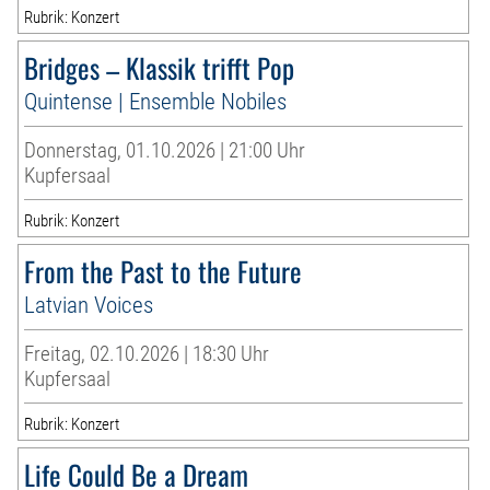
Rubrik: Konzert
Bridges – Klassik trifft Pop
Quintense | Ensemble Nobiles
Donnerstag, 01.10.2026 | 21:00 Uhr
Kupfersaal
Rubrik: Konzert
From the Past to the Future
Latvian Voices
Freitag, 02.10.2026 | 18:30 Uhr
Kupfersaal
Rubrik: Konzert
Life Could Be a Dream