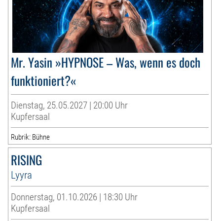
Mr. Yasin »HYPNOSE – Was, wenn es doch
funktioniert?«
Dienstag, 25.05.2027 | 20:00 Uhr
Kupfersaal
Rubrik: Bühne
RISING
Lyyra
Donnerstag, 01.10.2026 | 18:30 Uhr
Kupfersaal