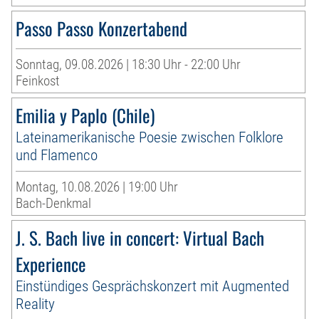
Passo Passo Konzertabend
Sonntag, 09.08.2026 | 18:30 Uhr - 22:00 Uhr
Feinkost
Emilia y Paplo (Chile)
Lateinamerikanische Poesie zwischen Folklore
und Flamenco
Montag, 10.08.2026 | 19:00 Uhr
Bach-Denkmal
J. S. Bach live in concert: Virtual Bach
Experience
Einstündiges Gesprächskonzert mit Augmented
Reality