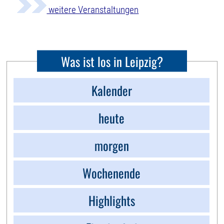
weitere Veranstaltungen
Was ist los in Leipzig?
Kalender
heute
morgen
Wochenende
Highlights