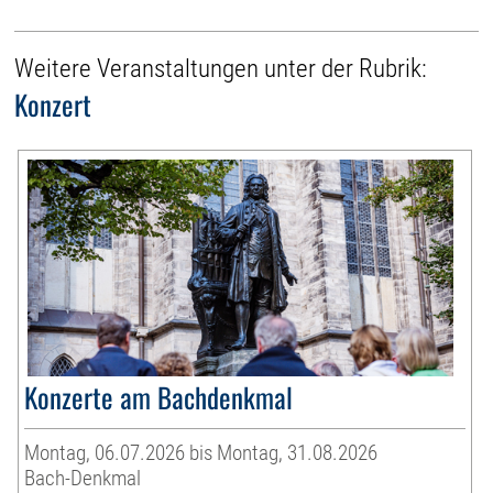
Weitere Veranstaltungen unter der Rubrik:
Konzert
Konzerte am Bachdenkmal
Montag, 06.07.2026 bis Montag, 31.08.2026
Bach-Denkmal