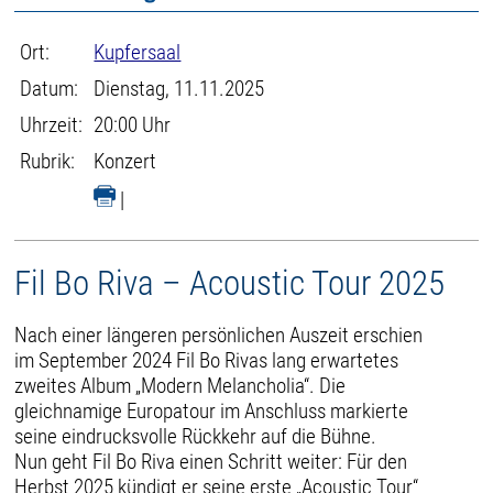
Ort:
Kupfersaal
Datum:
Dienstag, 11.11.2025
Uhrzeit:
20:00 Uhr
Rubrik:
Konzert
|
Fil Bo Riva – Acoustic Tour 2025
Nach einer längeren persönlichen Auszeit erschien
im September 2024 Fil Bo Rivas lang erwartetes
zweites Album „Modern Melancholia“. Die
gleichnamige Europatour im Anschluss markierte
seine eindrucksvolle Rückkehr auf die Bühne.
Nun geht Fil Bo Riva einen Schritt weiter: Für den
Herbst 2025 kündigt er seine erste „Acoustic Tour“