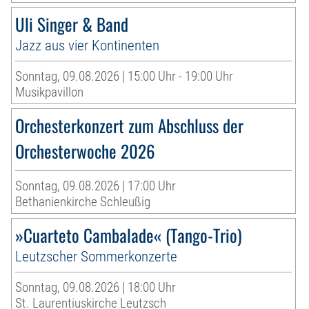
Uli Singer & Band
Jazz aus vier Kontinenten
Sonntag, 09.08.2026 | 15:00 Uhr - 19:00 Uhr
Musikpavillon
Orchesterkonzert zum Abschluss der
Orchesterwoche 2026
Sonntag, 09.08.2026 | 17:00 Uhr
Bethanienkirche Schleußig
»Cuarteto Cambalade« (Tango-Trio)
Leutzscher Sommerkonzerte
Sonntag, 09.08.2026 | 18:00 Uhr
St. Laurentiuskirche Leutzsch