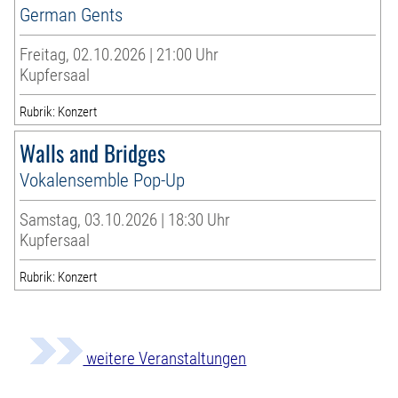
German Gents
Freitag, 02.10.2026 | 21:00 Uhr
Kupfersaal
Rubrik: Konzert
Walls and Bridges
Vokalensemble Pop-Up
Samstag, 03.10.2026 | 18:30 Uhr
Kupfersaal
Rubrik: Konzert
weitere Veranstaltungen