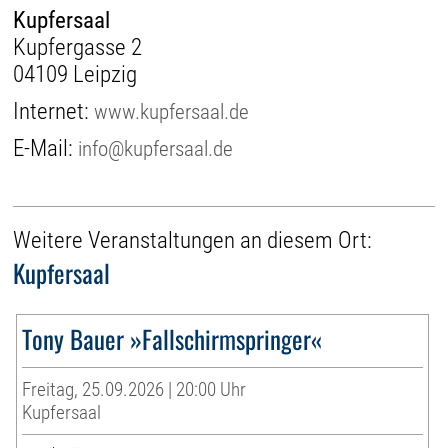
Kupfersaal
Kupfergasse 2
04109 Leipzig
Internet:
www.kupfersaal.de
E-Mail:
info@kupfersaal.de
Weitere Veranstaltungen an diesem Ort:
Kupfersaal
Tony Bauer »Fallschirmspringer«
Freitag, 25.09.2026 | 20:00 Uhr
Kupfersaal