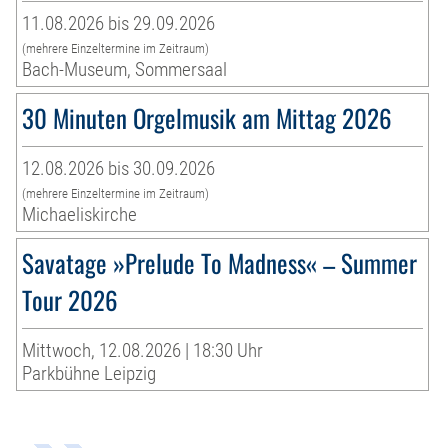
11.08.2026 bis 29.09.2026
(mehrere Einzeltermine im Zeitraum)
Bach-Museum, Sommersaal
30 Minuten Orgelmusik am Mittag 2026
12.08.2026 bis 30.09.2026
(mehrere Einzeltermine im Zeitraum)
Michaeliskirche
Savatage »Prelude To Madness« – Summer
Tour 2026
Mittwoch, 12.08.2026 | 18:30 Uhr
Parkbühne Leipzig