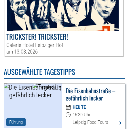
TRICKSTER! TRICKSTER!
Galerie Hotel Leipziger Hof
am 13.08.2026
AUSGEWÄHLTE TAGESTIPPS
Die Eisenbahnstraße –
gefährlich lecker
HEUTE
16:30 Uhr
›
Leipzig Food Tours
Führung