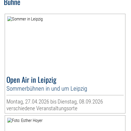
Bühne
Open Air in Leipzig
Sommerbühnen in und um Leipzig
Montag, 27.04.2026 bis Dienstag, 08.09.2026
verschiedene Veranstaltungsorte