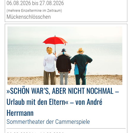
06.08.2026 bis 27.08.2026
(mehrere Einzeltermine im Zeitraum)
Mückenschlösschen
»SCHÖN WAR’S, ABER NICHT NOCHMAL –
Urlaub mit den Eltern« – von André
Herrmann
Sommertheater der Cammerspiele