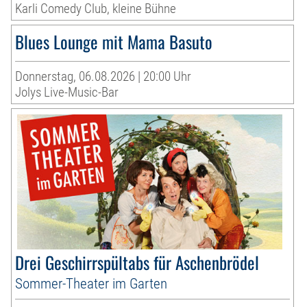
Karli Comedy Club, kleine Bühne
Blues Lounge mit Mama Basuto
Donnerstag, 06.08.2026 | 20:00 Uhr
Jolys Live-Music-Bar
Drei Geschirrspültabs für Aschenbrödel
Sommer-Theater im Garten