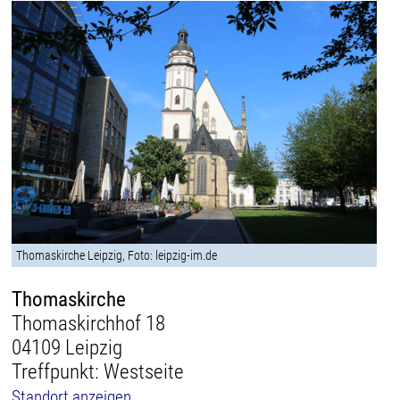
Thomaskirche Leipzig, Foto: leipzig-im.de
Thomaskirche
Thomaskirchhof 18
04109 Leipzig
Treffpunkt: Westseite
Standort anzeigen