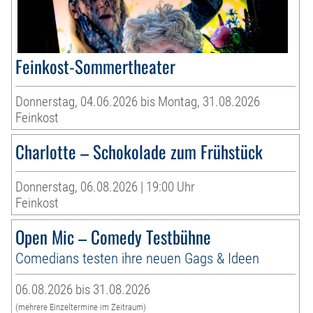
Feinkost-Sommertheater
Donnerstag, 04.06.2026 bis Montag, 31.08.2026
Feinkost
Charlotte – Schokolade zum Frühstück
Donnerstag, 06.08.2026 | 19:00 Uhr
Feinkost
Open Mic – Comedy Testbühne
Comedians testen ihre neuen Gags & Ideen
06.08.2026 bis 31.08.2026
(mehrere Einzeltermine im Zeitraum)