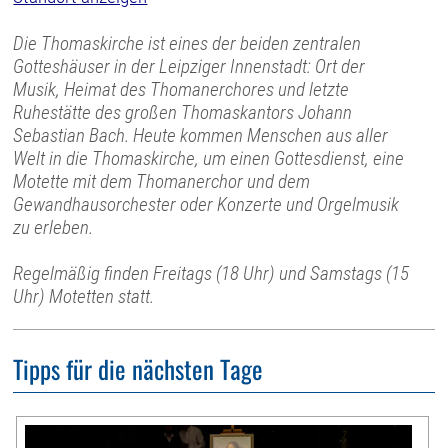
Die Thomaskirche ist eines der beiden zentralen
Gotteshäuser in der Leipziger Innenstadt: Ort der
Musik, Heimat des Thomanerchores und letzte
Ruhestätte des großen Thomaskantors Johann
Sebastian Bach. Heute kommen Menschen aus aller
Welt in die Thomaskirche, um einen Gottesdienst, eine
Motette mit dem Thomanerchor und dem
Gewandhausorchester oder Konzerte und Orgelmusik
zu erleben.
Regelmäßig finden Freitags (18 Uhr) und Samstags (15
Uhr) Motetten statt.
Tipps für die nächsten Tage