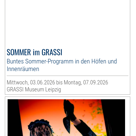
SOMMER im GRASSI
Buntes Sommer-Programm in den Höfen und
Innenräumen
Mittwoch, 03.06.2026 bis Montag, 07.09.2026
GRASSI Museum Leipzig