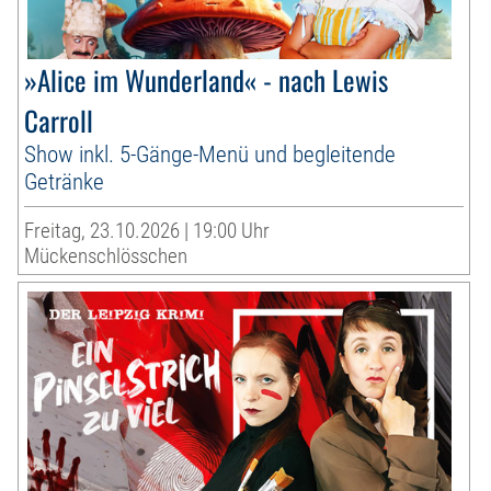
»Alice im Wunderland« - nach Lewis
Carroll
Show inkl. 5-Gänge-Menü und begleitende
Getränke
Freitag, 23.10.2026 | 19:00 Uhr
Mückenschlösschen