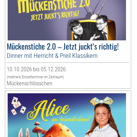
Mückenstiche 2.0 – Jetzt juckt‘s richtig!
Dinner mit Herricht & Preil Klassikern
10.10.2026 bis 05.12.2026
(mehrere Einzeltermine im Zeitraum)
Mückenschlösschen