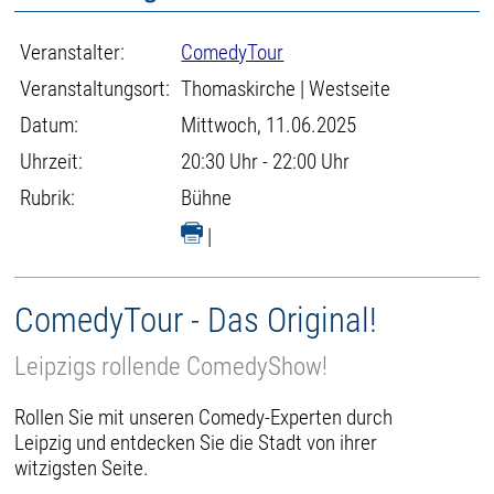
Veranstalter:
ComedyTour
Veranstaltungsort:
Thomaskirche | Westseite
Datum:
Mittwoch, 11.06.2025
Uhrzeit:
20:30 Uhr - 22:00 Uhr
Rubrik:
Bühne
|
ComedyTour - Das Original!
Leipzigs rollende ComedyShow!
Rollen Sie mit unseren Comedy-Experten durch
Leipzig und entdecken Sie die Stadt von ihrer
witzigsten Seite.