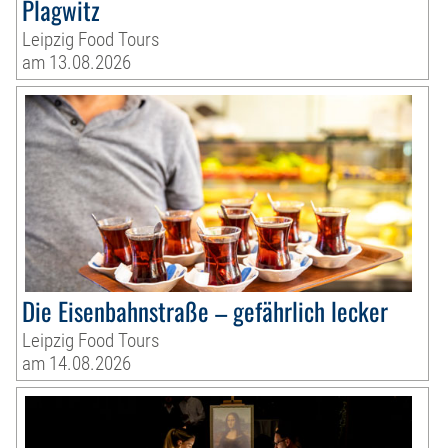
Plagwitz
Leipzig Food Tours
am 13.08.2026
Die Eisenbahnstraße – gefährlich lecker
Leipzig Food Tours
am 14.08.2026