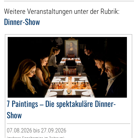
Weitere Veranstaltungen unter der Rubrik:
Dinner-Show
7 Paintings – Die spektakuläre Dinner-
Show
07.08.2026 bis 27.09.2026