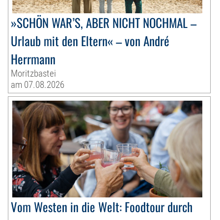
»SCHÖN WAR’S, ABER NICHT NOCHMAL –
Urlaub mit den Eltern« – von André
Herrmann
Moritzbastei
am 07.08.2026
Vom Westen in die Welt: Foodtour durch