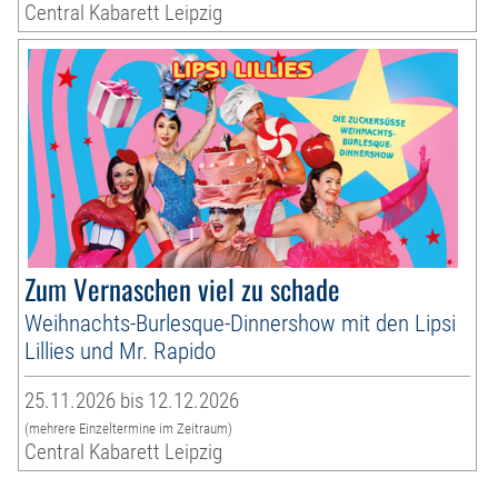
Central Kabarett Leipzig
Zum Vernaschen viel zu schade
Weihnachts-Burlesque-Dinnershow mit den Lipsi
Lillies und Mr. Rapido
25.11.2026 bis 12.12.2026
(mehrere Einzeltermine im Zeitraum)
Central Kabarett Leipzig