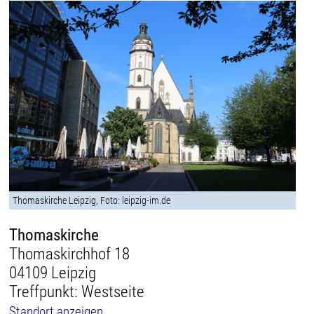
Thomaskirche Leipzig, Foto: leipzig-im.de
Thomaskirche
Thomaskirchhof 18
04109 Leipzig
Treffpunkt: Westseite
Standort anzeigen