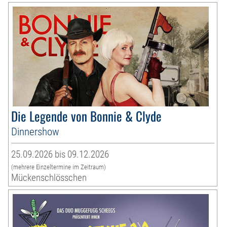
Die Legende von Bonnie & Clyde
Dinnershow
25.09.2026 bis 09.12.2026
(mehrere Einzeltermine im Zeitraum)
Mückenschlösschen