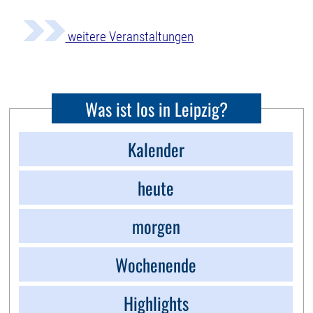
weitere Veranstaltungen
Was ist los in Leipzig?
Kalender
heute
morgen
Wochenende
Highlights