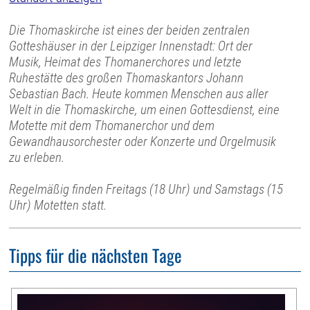
Die Thomaskirche ist eines der beiden zentralen
Gotteshäuser in der Leipziger Innenstadt: Ort der
Musik, Heimat des Thomanerchores und letzte
Ruhestätte des großen Thomaskantors Johann
Sebastian Bach. Heute kommen Menschen aus aller
Welt in die Thomaskirche, um einen Gottesdienst, eine
Motette mit dem Thomanerchor und dem
Gewandhausorchester oder Konzerte und Orgelmusik
zu erleben.
Regelmäßig finden Freitags (18 Uhr) und Samstags (15
Uhr) Motetten statt.
Tipps für die nächsten Tage