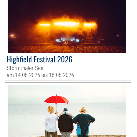
Highfield Festival 2026
Störmthaler See
am 14.08.2026 bis 18.08.2026