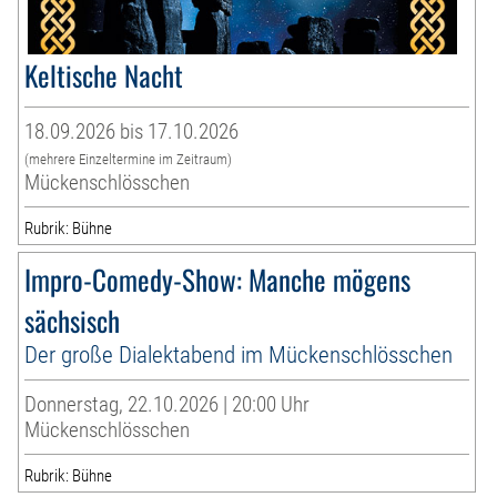
Keltische Nacht
18.09.2026 bis 17.10.2026
(mehrere Einzeltermine im Zeitraum)
Mückenschlösschen
Rubrik: Bühne
Impro-Comedy-Show: Manche mögens
sächsisch
Der große Dialektabend im Mückenschlösschen
Donnerstag, 22.10.2026 | 20:00 Uhr
Mückenschlösschen
Rubrik: Bühne