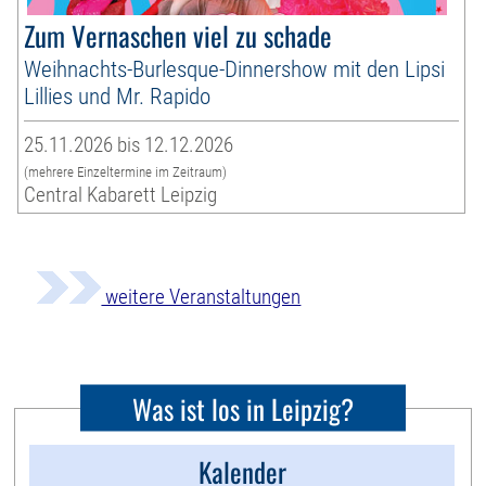
Zum Vernaschen viel zu schade
Weihnachts-Burlesque-Dinnershow mit den Lipsi
Lillies und Mr. Rapido
25.11.2026 bis 12.12.2026
(mehrere Einzeltermine im Zeitraum)
Central Kabarett Leipzig
weitere Veranstaltungen
Was ist los in Leipzig?
Kalender