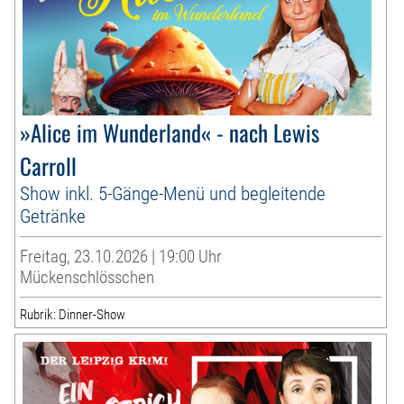
»Alice im Wunderland« - nach Lewis
Carroll
Show inkl. 5-Gänge-Menü und begleitende
Getränke
Freitag, 23.10.2026 | 19:00 Uhr
Mückenschlösschen
Rubrik: Dinner-Show