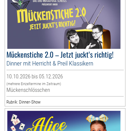
Mückenstiche 2.0 – Jetzt juckt‘s richtig!
Dinner mit Herricht & Preil Klassikern
10.10.2026 bis 05.12.2026
(mehrere Einzeltermine im Zeitraum)
Mückenschlösschen
Rubrik: Dinner-Show