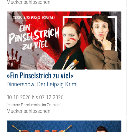
Mückenschlösschen
»Ein Pinselstrich zu viel«
Dinnershow: Der Leipzig Krimi
30.10.2026 bis 07.12.2026
(mehrere Einzeltermine im Zeitraum)
Mückenschlösschen