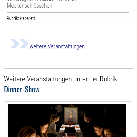
Mückenschlösschen
Rubrik: Kabarett
weitere Veranstaltungen
Weitere Veranstaltungen unter der Rubrik:
Dinner-Show