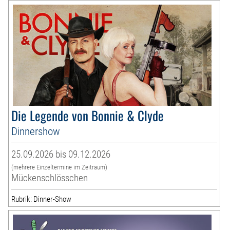
Die Legende von Bonnie & Clyde
Dinnershow
25.09.2026 bis 09.12.2026
(mehrere Einzeltermine im Zeitraum)
Mückenschlösschen
Rubrik: Dinner-Show