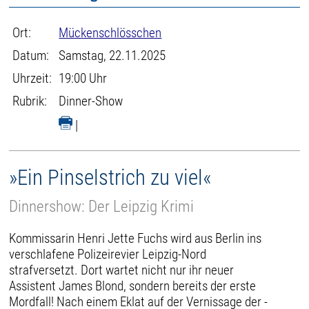
Ort:
Mückenschlösschen
Datum:
Samstag, 22.11.2025
Uhrzeit:
19:00 Uhr
Rubrik:
Dinner-Show
|
»Ein Pinselstrich zu viel«
Dinnershow: Der Leipzig Krimi
Kommissarin Henri Jette Fuchs wird aus Berlin ins
verschlafene Polizeirevier Leipzig-Nord
strafversetzt. Dort wartet nicht nur ihr neuer
Assistent James Blond, sondern bereits der erste
Mordfall! Nach einem Eklat auf der Vernissage der -