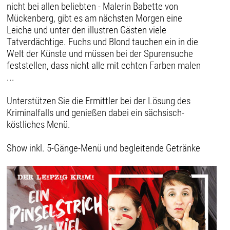
nicht bei allen beliebten - Malerin Babette von
Mückenberg, gibt es am nächsten Morgen eine
Leiche und unter den illustren Gästen viele
Tatverdächtige. Fuchs und Blond tauchen ein in die
Welt der Künste und müssen bei der Spurensuche
feststellen, dass nicht alle mit echten Farben malen
...
Unterstützen Sie die Ermittler bei der Lösung des
Kriminalfalls und genießen dabei ein sächsisch-
köstliches Menü.
Show inkl. 5-Gänge-Menü und begleitende Getränke