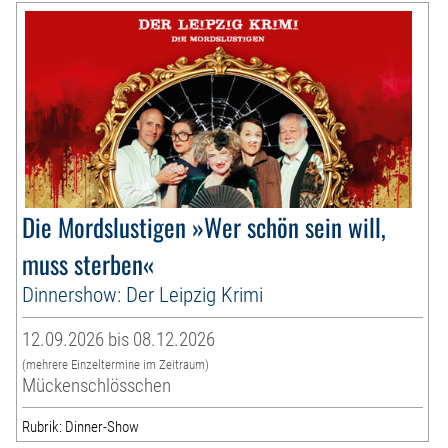
Die Mordslustigen »Wer schön sein will,
muss sterben«
Dinnershow: Der Leipzig Krimi
12.09.2026 bis 08.12.2026
(mehrere Einzeltermine im Zeitraum)
Mückenschlösschen
Rubrik: Dinner-Show