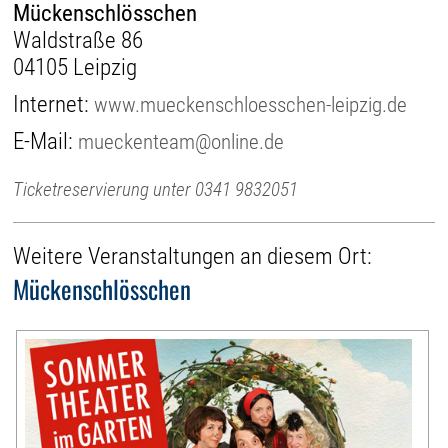
Mückenschlösschen
Waldstraße 86
04105 Leipzig
Internet:
www.mueckenschloesschen-leipzig.de
E-Mail:
mueckenteam@online.de
Ticketreservierung unter 0341 9832051
Weitere Veranstaltungen an diesem Ort:
Mückenschlösschen