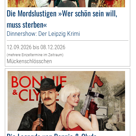
Die Mordslustigen »Wer schön sein will,
muss sterben«
Dinnershow: Der Leipzig Krimi
12.09.2026 bis 08.12.2026
(mehrere Einzeltermine im Zeitraum)
Mückenschlösschen