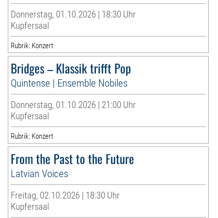
Donnerstag, 01.10.2026 | 18:30 Uhr
Kupfersaal
Rubrik: Konzert
Bridges – Klassik trifft Pop
Quintense | Ensemble Nobiles
Donnerstag, 01.10.2026 | 21:00 Uhr
Kupfersaal
Rubrik: Konzert
From the Past to the Future
Latvian Voices
Freitag, 02.10.2026 | 18:30 Uhr
Kupfersaal