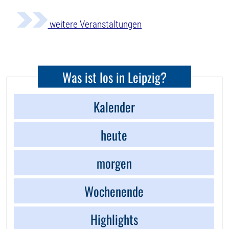
weitere Veranstaltungen
Was ist los in Leipzig?
Kalender
heute
morgen
Wochenende
Highlights