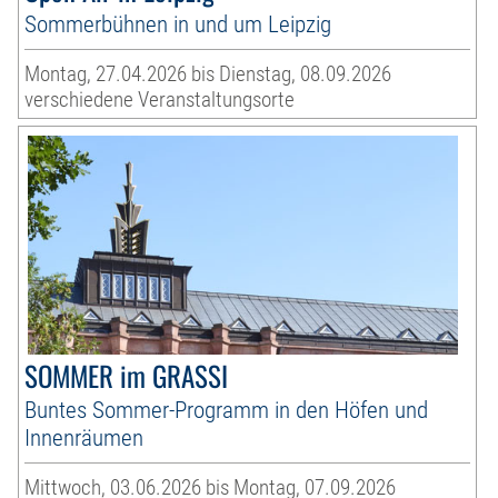
Sommerbühnen in und um Leipzig
Montag, 27.04.2026 bis Dienstag, 08.09.2026
verschiedene Veranstaltungsorte
SOMMER im GRASSI
Buntes Sommer-Programm in den Höfen und
Innenräumen
Mittwoch, 03.06.2026 bis Montag, 07.09.2026