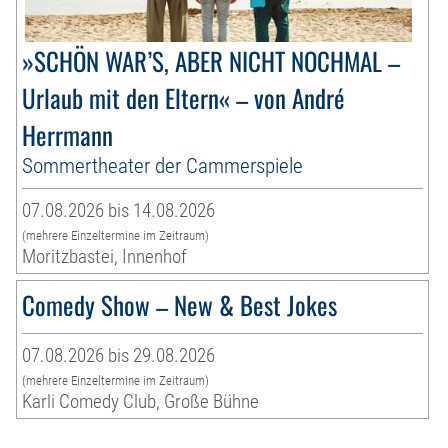
»SCHÖN WAR’S, ABER NICHT NOCHMAL –
Urlaub mit den Eltern« – von André
Herrmann
Sommertheater der Cammerspiele
07.08.2026 bis 14.08.2026
(mehrere Einzeltermine im Zeitraum)
Moritzbastei, Innenhof
Comedy Show – New & Best Jokes
07.08.2026 bis 29.08.2026
(mehrere Einzeltermine im Zeitraum)
Karli Comedy Club, Große Bühne