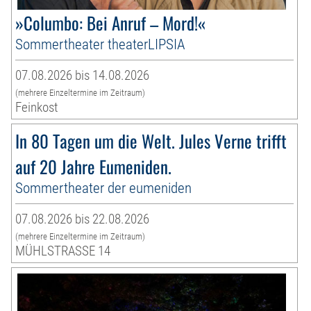
»Columbo: Bei Anruf – Mord!«
Sommertheater theaterLIPSIA
07.08.2026 bis 14.08.2026
(mehrere Einzeltermine im Zeitraum)
Feinkost
In 80 Tagen um die Welt. Jules Verne trifft
auf 20 Jahre Eumeniden.
Sommertheater der eumeniden
07.08.2026 bis 22.08.2026
(mehrere Einzeltermine im Zeitraum)
MÜHLSTRASSE 14