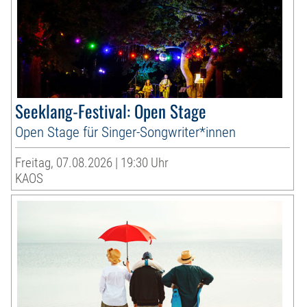
Seeklang-Festival: Open Stage
Open Stage für Singer-Songwriter*innen
Freitag, 07.08.2026 | 19:30 Uhr
KAOS