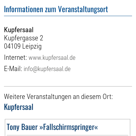
Informationen zum Veranstaltungsort
Kupfersaal
Kupfergasse 2
04109 Leipzig
Internet:
www.kupfersaal.de
E-Mail:
info@kupfersaal.de
Weitere Veranstaltungen an diesem Ort:
Kupfersaal
Tony Bauer »Fallschirmspringer«