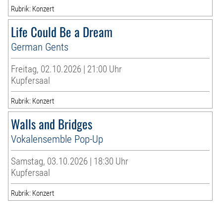
Rubrik: Konzert
Life Could Be a Dream
German Gents
Freitag, 02.10.2026 | 21:00 Uhr
Kupfersaal
Rubrik: Konzert
Walls and Bridges
Vokalensemble Pop-Up
Samstag, 03.10.2026 | 18:30 Uhr
Kupfersaal
Rubrik: Konzert