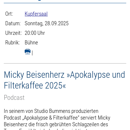
Ort:
Kupfersaal
Datum:
Sonntag, 28.09.2025
Uhrzeit:
20:00 Uhr
Rubrik:
Bühne
|
Micky Beisenherz »Apokalypse und
Filterkaffee 2025«
Podcast
In seinem von Studio Bummens produzierten
Podcast „Apokalypse & Filterkaffee“ serviert Micky
Beisenherz die frisch gebrühten Schlagzeilen des