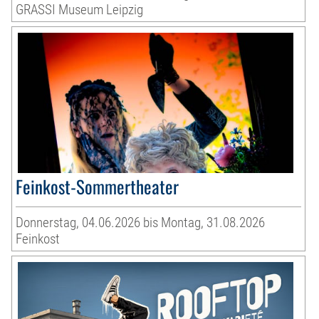
GRASSI Museum Leipzig
Feinkost-Sommertheater
Donnerstag, 04.06.2026 bis Montag, 31.08.2026
Feinkost