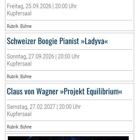
Freitag, 25.09.2026 | 20:00 Uhr
Kupfersaal
Rubrik: Bühne
Schweizer Boogie Pianist »Ladyva«
Sonntag, 27.09.2026 | 20:00 Uhr
Kupfersaal
Rubrik: Bühne
Claus von Wagner »Projekt Equilibrium«
Samstag, 27.02.2027 | 20:00 Uhr
Kupfersaal
Rubrik: Bühne