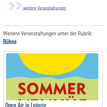
weitere Veranstaltungen
Weitere Veranstaltungen unter der Rubrik:
Bühne
Open Air in Leipzig