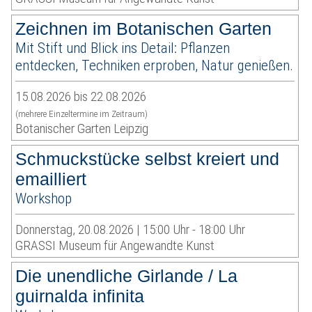
Zeichnen im Botanischen Garten
Mit Stift und Blick ins Detail: Pflanzen
entdecken, Techniken erproben, Natur genießen.
15.08.2026 bis 22.08.2026
(mehrere Einzeltermine im Zeitraum)
Botanischer Garten Leipzig
Schmuckstücke selbst kreiert und
emailliert
Workshop
Donnerstag, 20.08.2026 | 15:00 Uhr - 18:00 Uhr
GRASSI Museum für Angewandte Kunst
Die unendliche Girlande / La
guirnalda infinita