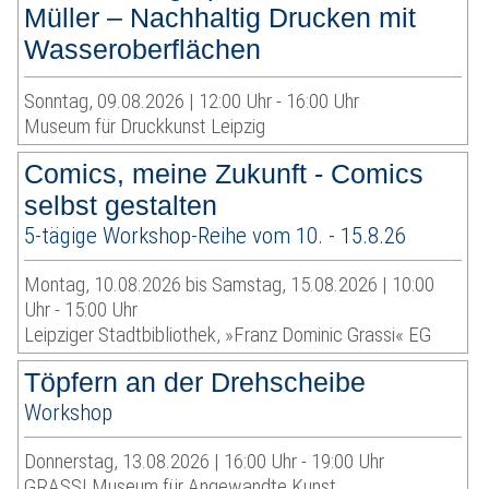
Müller – Nachhaltig Drucken mit
Wasseroberflächen
Sonntag, 09.08.2026 | 12:00 Uhr - 16:00 Uhr
Museum für Druckkunst Leipzig
Comics, meine Zukunft - Comics
selbst gestalten
5-tägige Workshop-Reihe vom 10. - 15.8.26
Montag, 10.08.2026 bis Samstag, 15.08.2026 | 10:00
Uhr - 15:00 Uhr
Leipziger Stadtbibliothek, »Franz Dominic Grassi« EG
Töpfern an der Drehscheibe
Workshop
Donnerstag, 13.08.2026 | 16:00 Uhr - 19:00 Uhr
GRASSI Museum für Angewandte Kunst