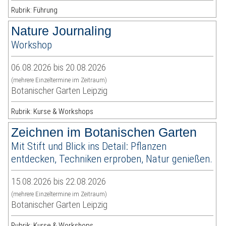
Rubrik: Führung
Nature Journaling
Workshop
06.08.2026 bis 20.08.2026
(mehrere Einzeltermine im Zeitraum)
Botanischer Garten Leipzig
Rubrik: Kurse & Workshops
Zeichnen im Botanischen Garten
Mit Stift und Blick ins Detail: Pflanzen
entdecken, Techniken erproben, Natur genießen.
15.08.2026 bis 22.08.2026
(mehrere Einzeltermine im Zeitraum)
Botanischer Garten Leipzig
Rubrik: Kurse & Workshops