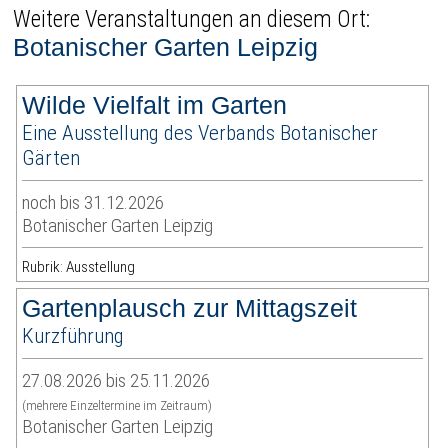
Weitere Veranstaltungen an diesem Ort:
Botanischer Garten Leipzig
Wilde Vielfalt im Garten
Eine Ausstellung des Verbands Botanischer
Gärten
noch bis 31.12.2026
Botanischer Garten Leipzig
Rubrik: Ausstellung
Gartenplausch zur Mittagszeit
Kurzführung
27.08.2026 bis 25.11.2026
(mehrere Einzeltermine im Zeitraum)
Botanischer Garten Leipzig