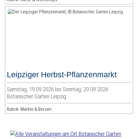
Leipziger Herbst-Pflanzenmarkt
Samstag, 19.09.2026 bis Sonntag, 20.09.2026
Botanischer Garten Leipzig
Rubrik: Märkte & Börsen