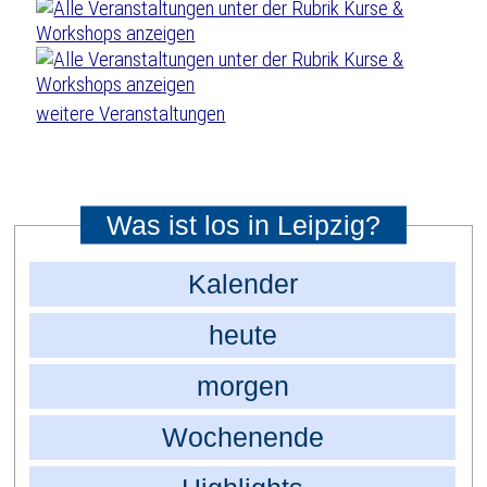
weitere Veranstaltungen
Was ist los in Leipzig?
Kalender
heute
morgen
Wochenende