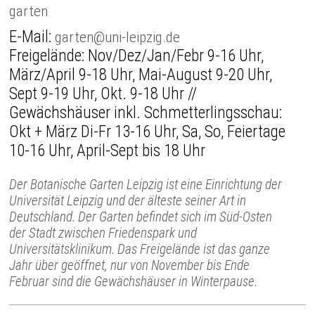
garten
E-Mail:
garten@uni-leipzig.de
Freigelände: Nov/Dez/Jan/Febr 9-16 Uhr,
März/April 9-18 Uhr, Mai-August 9-20 Uhr,
Sept 9-19 Uhr, Okt. 9-18 Uhr //
Gewächshäuser inkl. Schmetterlingsschau:
Okt + März Di-Fr 13-16 Uhr, Sa, So, Feiertage
10-16 Uhr, April-Sept bis 18 Uhr
Der Botanische Garten Leipzig ist eine Einrichtung der
Universität Leipzig und der älteste seiner Art in
Deutschland. Der Garten befindet sich im Süd-Osten
der Stadt zwischen Friedenspark und
Universitätsklinikum. Das Freigelände ist das ganze
Jahr über geöffnet, nur von November bis Ende
Februar sind die Gewächshäuser in Winterpause.