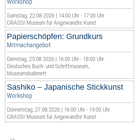
Workshop
Samstag, 22.08.2026 | 14:00 Uhr - 17:00 Uhr
GRASSI Museum für Angewandte Kunst
Papierschöpfen: Grundkurs
Mitmachangebot
Dienstag, 25.08.2026 | 16:00 Uhr - 18:00 Uhr
Deutsches Buch- und Schriftmuseum,
Museumskabinett
Sashiko – Japanische Stickkunst
Workshop
Donnerstag, 27.08.2026 | 16:00 Uhr - 19:00 Uhr
GRASSI Museum für Angewandte Kunst