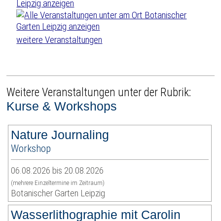
weitere Veranstaltungen
Weitere Veranstaltungen unter der Rubrik:
Kurse & Workshops
Nature Journaling
Workshop
06.08.2026 bis 20.08.2026
(mehrere Einzeltermine im Zeitraum)
Botanischer Garten Leipzig
Wasserlithographie mit Carolin