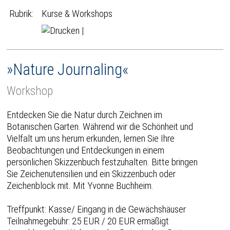
Rubrik:
Kurse & Workshops
|
»Nature Journaling«
Workshop
Entdecken Sie die Natur durch Zeichnen im
Botanischen Garten. Während wir die Schönheit und
Vielfalt um uns herum erkunden, lernen Sie Ihre
Beobachtungen und Entdeckungen in einem
persönlichen Skizzenbuch festzuhalten. Bitte bringen
Sie Zeichenutensilien und ein Skizzenbuch oder
Zeichenblock mit. Mit Yvonne Buchheim.
Treffpunkt: Kasse/ Eingang in die Gewächshäuser
Teilnahmegebühr: 25 EUR / 20 EUR ermäßigt