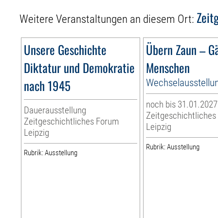
Zeit
Weitere Veranstaltungen an diesem Ort:
Unsere Geschichte
Übern Zaun – G
Diktatur und Demokratie
Menschen
nach 1945
Wechselausstellu
noch bis 31.01.2027
Dauerausstellung
Zeitgeschichtliche
Zeitgeschichtliches Forum
Leipzig
Leipzig
Rubrik: Ausstellung
Rubrik: Ausstellung