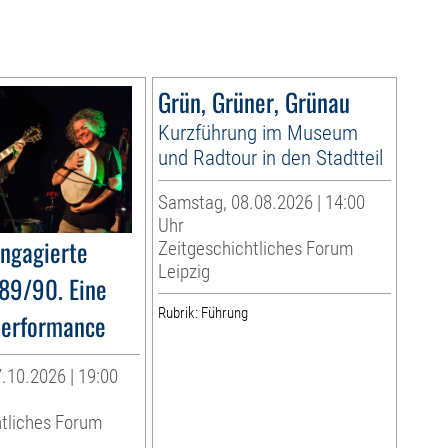
Grün, Grüner, Grünau
Kurzführung im Museum
und Radtour in den Stadtteil
Samstag, 08.08.2026 | 14:00
Uhr
ngagierte
Zeitgeschichtliches Forum
Leipzig
89/90. Eine
Rubrik: Führung
performance
.10.2026 | 19:00
htliches Forum