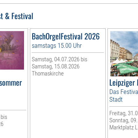
t & Festival
BachOrgelFestival 2026
samstags 15.00 Uhr
Samstag, 04.07.2026 bis
Samstag, 15.08.2026
Thomaskirche
rsommer
Leipziger
Das Festiva
Stadt
Freitag, 31.
 bis
Sonntag, 09
26
Marktplatz L