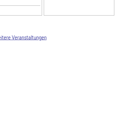
itere Veranstaltungen