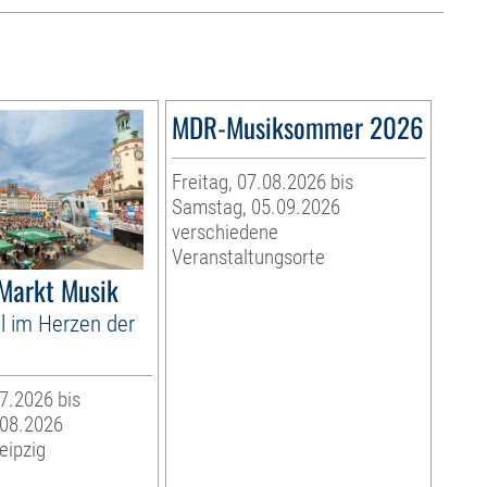
MDR-Musiksommer 2026
Freitag, 07.08.2026 bis
Samstag, 05.09.2026
verschiedene
Veranstaltungsorte
 Markt Musik
l im Herzen der
07.2026 bis
.08.2026
eipzig