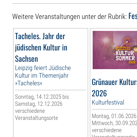
Fes
Weitere Veranstaltungen unter der Rubrik:
Tacheles. Jahr der
jüdischen Kultur in
Sachsen
Leipzig feiert Jüdische
Kultur im Themenjahr
Grünauer Kultu
»Tacheles«
2026
Sonntag, 14.12.2025 bis
Kulturfestival
Samstag, 12.12.2026
verschiedene
Montag, 01.06.2026
Veranstaltungsorte
Mittwoch, 30.09.20
verschiedene