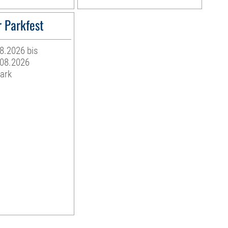
 Parkfest
08.2026 bis
.08.2026
ark