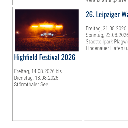
Veranstaltungsorte
26. Leipziger W
Freitag, 21.08.2026 
Sonntag, 23.08.202
Stadtteilpark Plagwi
Lindenauer Hafen u.
Highfield Festival 2026
Freitag, 14.08.2026 bis
Dienstag, 18.08.2026
Störmthaler See