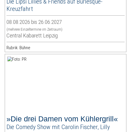
Die Lipsi Lillies & Friends auf Burlesque-
Kreuzfahrt
08.08.2026 bis 26.06.2027
(mehrere Einzeltermine im Zeitraum)
Central Kabarett Leipzig
Rubrik: Bühne
»Die drei Damen vom Kühlergrill«
Die Comedy Show mit Carolin Fischer, Lilly