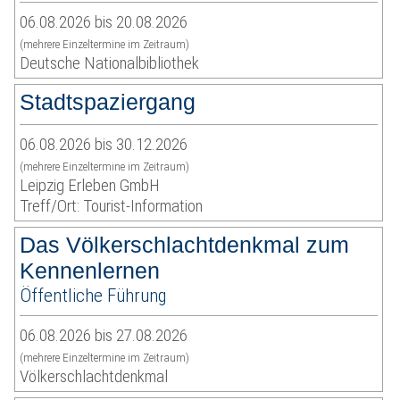
06.08.2026 bis 20.08.2026
(mehrere Einzeltermine im Zeitraum)
Deutsche Nationalbibliothek
Stadtspaziergang
06.08.2026 bis 30.12.2026
(mehrere Einzeltermine im Zeitraum)
Leipzig Erleben GmbH
Treff/Ort: Tourist-Information
Das Völkerschlachtdenkmal zum
Kennenlernen
Öffentliche Führung
06.08.2026 bis 27.08.2026
(mehrere Einzeltermine im Zeitraum)
Völkerschlachtdenkmal