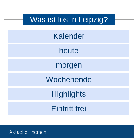
Was ist los in Leipzig?
Kalender
heute
morgen
Wochenende
Highlights
Eintritt frei
Aktuelle Themen