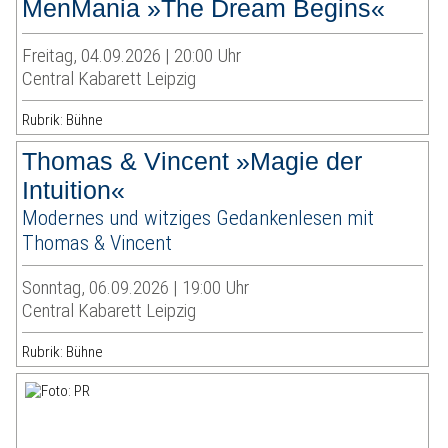
MenMania »The Dream Begins«
Freitag, 04.09.2026 | 20:00 Uhr
Central Kabarett Leipzig
Rubrik: Bühne
Thomas & Vincent »Magie der
Intuition«
Modernes und witziges Gedankenlesen mit
Thomas & Vincent
Sonntag, 06.09.2026 | 19:00 Uhr
Central Kabarett Leipzig
Rubrik: Bühne