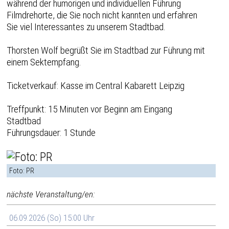
während der humorigen und individuellen Führung
Filmdrehorte, die Sie noch nicht kannten und erfahren
Sie viel Interessantes zu unserem Stadtbad.
Thorsten Wolf begrüßt Sie im Stadtbad zur Führung mit
einem Sektempfang.
Ticketverkauf: Kasse im Central Kabarett Leipzig
Treffpunkt: 15 Minuten vor Beginn am Eingang
Stadtbad
Führungsdauer: 1 Stunde
Foto: PR
nächste Veranstaltung/en:
06.09.2026 (So) 15:00 Uhr