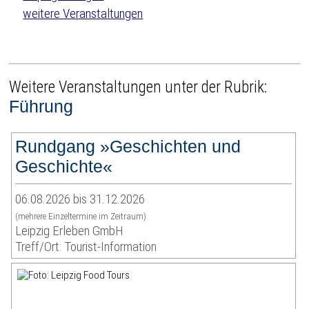
weitere Veranstaltungen
Weitere Veranstaltungen unter der Rubrik:
Führung
Rundgang »Geschichten und
Geschichte«
06.08.2026 bis 31.12.2026
(mehrere Einzeltermine im Zeitraum)
Leipzig Erleben GmbH
Treff/Ort: Tourist-Information