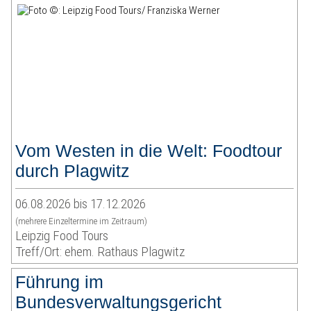
Vom Westen in die Welt: Foodtour
durch Plagwitz
06.08.2026 bis 17.12.2026
(mehrere Einzeltermine im Zeitraum)
Leipzig Food Tours
Treff/Ort: ehem. Rathaus Plagwitz
Führung im
Bundesverwaltungsgericht