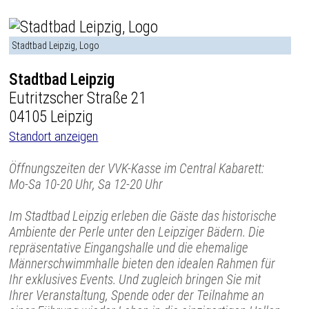
Stadtbad Leipzig, Logo
Stadtbad Leipzig
Eutritzscher Straße 21
04105 Leipzig
Standort anzeigen
Öffnungszeiten der VVK-Kasse im Central Kabarett:
Mo-Sa 10-20 Uhr, Sa 12-20 Uhr
Im Stadtbad Leipzig erleben die Gäste das historische
Ambiente der Perle unter den Leipziger Bädern. Die
repräsentative Eingangshalle und die ehemalige
Männerschwimmhalle bieten den idealen Rahmen für
Ihr exklusives Events. Und zugleich bringen Sie mit
Ihrer Veranstaltung, Spende oder der Teilnahme an