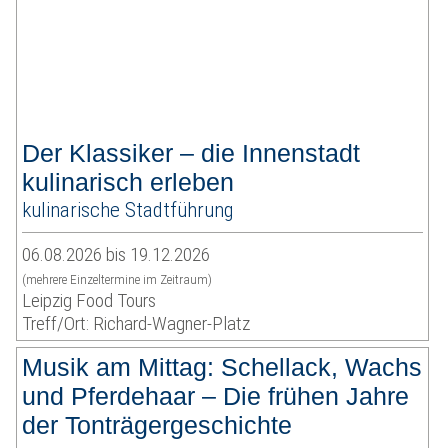
Der Klassiker – die Innenstadt
kulinarisch erleben
kulinarische Stadtführung
06.08.2026 bis 19.12.2026
(mehrere Einzeltermine im Zeitraum)
Leipzig Food Tours
Treff/Ort: Richard-Wagner-Platz
Musik am Mittag: Schellack, Wachs
und Pferdehaar – Die frühen Jahre
der Tonträgergeschichte