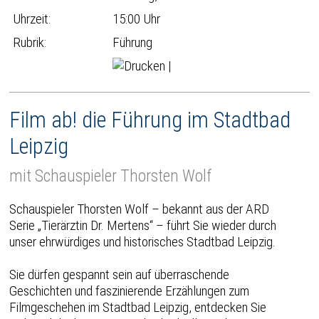
Uhrzeit:
15:00 Uhr
Rubrik:
Führung
|
Film ab! die Führung im Stadtbad
Leipzig
mit Schauspieler Thorsten Wolf
Schauspieler Thorsten Wolf – bekannt aus der ARD
Serie „Tierärztin Dr. Mertens“ – führt Sie wieder durch
unser ehrwürdiges und historisches Stadtbad Leipzig.
Sie dürfen gespannt sein auf überraschende
Geschichten und faszinierende Erzählungen zum
Filmgeschehen im Stadtbad Leipzig, entdecken Sie