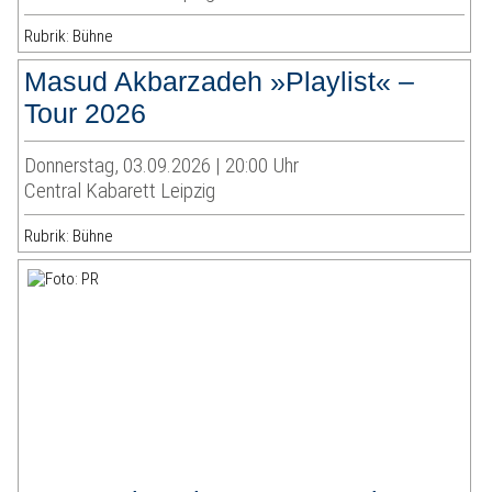
Rubrik: Bühne
Masud Akbarzadeh »Playlist« –
Tour 2026
Donnerstag, 03.09.2026 | 20:00 Uhr
Central Kabarett Leipzig
Rubrik: Bühne