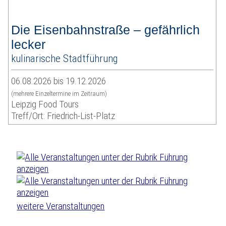
Die Eisenbahnstraße – gefährlich
lecker
kulinarische Stadtführung
06.08.2026 bis 19.12.2026
(mehrere Einzeltermine im Zeitraum)
Leipzig Food Tours
Treff/Ort: Friedrich-List-Platz
weitere Veranstaltungen