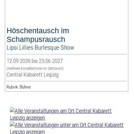
Höschentausch im
Schampusrausch
Lipsi Lillies Burlesque Show
12.09.2026 bis 25.06.2027
(mehrere Einzeltermine im Zeitraum)
Central Kabarett Leipzig
Rubrik: Bühne