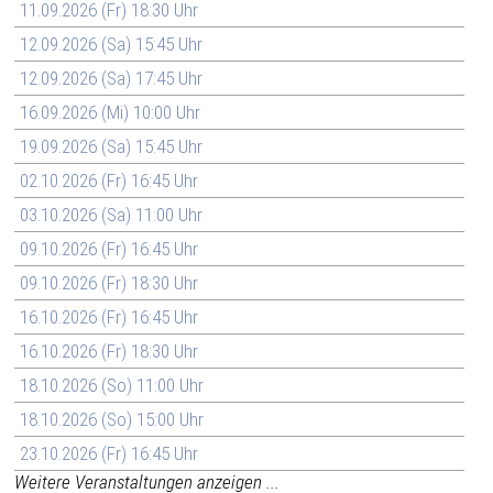
11.09.2026 (Fr) 18:30 Uhr
12.09.2026 (Sa) 15:45 Uhr
12.09.2026 (Sa) 17:45 Uhr
16.09.2026 (Mi) 10:00 Uhr
19.09.2026 (Sa) 15:45 Uhr
02.10.2026 (Fr) 16:45 Uhr
03.10.2026 (Sa) 11:00 Uhr
09.10.2026 (Fr) 16:45 Uhr
09.10.2026 (Fr) 18:30 Uhr
16.10.2026 (Fr) 16:45 Uhr
16.10.2026 (Fr) 18:30 Uhr
18.10.2026 (So) 11:00 Uhr
18.10.2026 (So) 15:00 Uhr
23.10.2026 (Fr) 16:45 Uhr
Weitere Veranstaltungen anzeigen ...