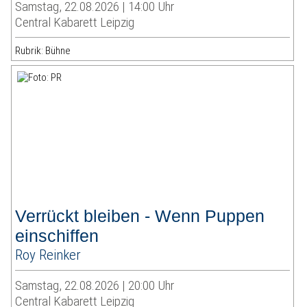
Samstag, 22.08.2026 | 14:00 Uhr
Central Kabarett Leipzig
Rubrik: Bühne
Verrückt bleiben - Wenn Puppen
einschiffen
Roy Reinker
Samstag, 22.08.2026 | 20:00 Uhr
Central Kabarett Leipzig