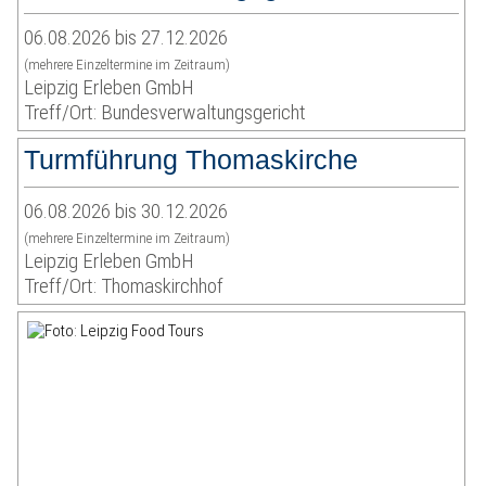
06.08.2026 bis 27.12.2026
(mehrere Einzeltermine im Zeitraum)
Leipzig Erleben GmbH
Treff/Ort: Bundesverwaltungsgericht
Turmführung Thomaskirche
06.08.2026 bis 30.12.2026
(mehrere Einzeltermine im Zeitraum)
Leipzig Erleben GmbH
Treff/Ort: Thomaskirchhof