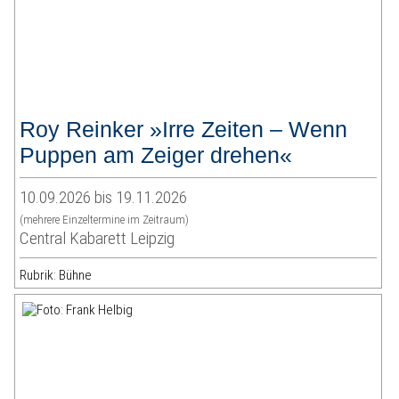
Roy Reinker »Irre Zeiten – Wenn
Puppen am Zeiger drehen«
10.09.2026 bis 19.11.2026
(mehrere Einzeltermine im Zeitraum)
Central Kabarett Leipzig
Rubrik: Bühne