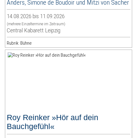
Anders, Simone de Boudoir und Mitzi von Sacher
14.08.2026 bis 11.09.2026
(mehrere Einzeltermine im Zeitraum)
Central Kabarett Leipzig
Rubrik: Bühne
Roy Reinker »Hör auf dein
Bauchgefühl«