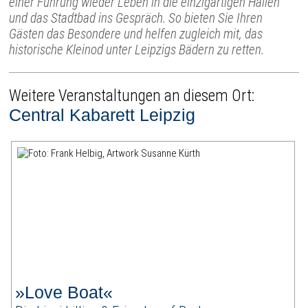
einer Führung wieder Leben in die einzigartigen Hallen
und das Stadtbad ins Gespräch. So bieten Sie Ihren
Gästen das Besondere und helfen zugleich mit, das
historische Kleinod unter Leipzigs Bädern zu retten.
Weitere Veranstaltungen an diesem Ort:
Central Kabarett Leipzig
»Love Boat«