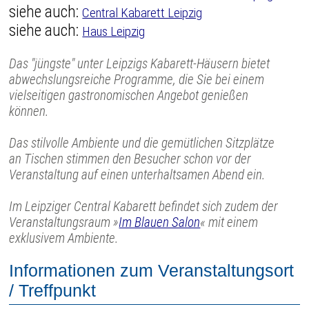
siehe auch:
Central Kabarett Leipzig
siehe auch:
Haus Leipzig
Das "jüngste" unter Leipzigs Kabarett-Häusern bietet
abwechslungsreiche Programme, die Sie bei einem
vielseitigen gastronomischen Angebot genießen
können.
Das stilvolle Ambiente und die gemütlichen Sitzplätze
an Tischen stimmen den Besucher schon vor der
Veranstaltung auf einen unterhaltsamen Abend ein.
Im Leipziger Central Kabarett befindet sich zudem der
Veranstaltungsraum »
Im Blauen Salon
« mit einem
exklusivem Ambiente.
Informationen zum Veranstaltungsort
/ Treffpunkt