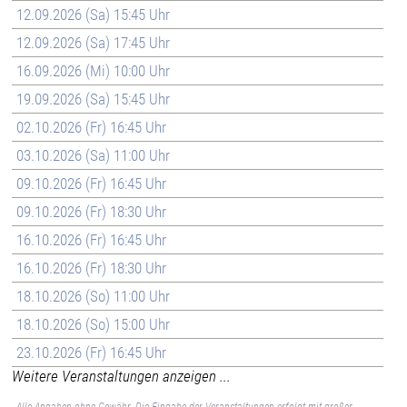
12.09.2026 (Sa) 15:45 Uhr
12.09.2026 (Sa) 17:45 Uhr
16.09.2026 (Mi) 10:00 Uhr
19.09.2026 (Sa) 15:45 Uhr
02.10.2026 (Fr) 16:45 Uhr
03.10.2026 (Sa) 11:00 Uhr
09.10.2026 (Fr) 16:45 Uhr
09.10.2026 (Fr) 18:30 Uhr
16.10.2026 (Fr) 16:45 Uhr
16.10.2026 (Fr) 18:30 Uhr
18.10.2026 (So) 11:00 Uhr
18.10.2026 (So) 15:00 Uhr
23.10.2026 (Fr) 16:45 Uhr
Weitere Veranstaltungen anzeigen ...
Alle Angaben ohne Gewähr. Die Eingabe der Veranstaltungen erfolgt mit großer