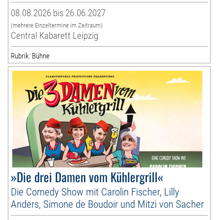
08.08.2026 bis 26.06.2027
(mehrere Einzeltermine im Zeitraum)
Central Kabarett Leipzig
Rubrik: Bühne
»Die drei Damen vom Kühlergrill«
Die Comedy Show mit Carolin Fischer, Lilly
Anders, Simone de Boudoir und Mitzi von Sacher