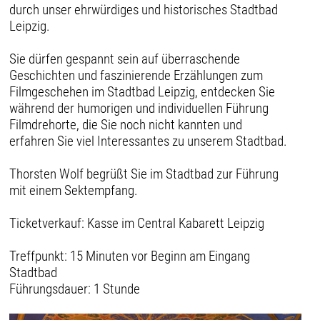
durch unser ehrwürdiges und historisches Stadtbad
Leipzig.
Sie dürfen gespannt sein auf überraschende
Geschichten und faszinierende Erzählungen zum
Filmgeschehen im Stadtbad Leipzig, entdecken Sie
während der humorigen und individuellen Führung
Filmdrehorte, die Sie noch nicht kannten und
erfahren Sie viel Interessantes zu unserem Stadtbad.
Thorsten Wolf begrüßt Sie im Stadtbad zur Führung
mit einem Sektempfang.
Ticketverkauf: Kasse im Central Kabarett Leipzig
Treffpunkt: 15 Minuten vor Beginn am Eingang
Stadtbad
Führungsdauer: 1 Stunde