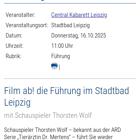
Veranstalter:
Central Kabarett Leipzig
Veranstaltungsort:
Stadtbad Leipzig
Datum:
Donnerstag, 16.10.2025
Uhrzeit:
11:00 Uhr
Rubrik:
Führung
|
Film ab! die Führung im Stadtbad
Leipzig
mit Schauspieler Thorsten Wolf
Schauspieler Thorsten Wolf – bekannt aus der ARD
Serie „Tierärztin Dr. Mertens“ – führt Sie wieder