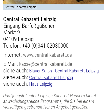
Central Kabarett Leipzig
Central Kabarett Leipzig
Eingang Barfußgäßchen
Markt 9
04109 Leipzig
Telefon:
+49 (0)341 52030000
Internet:
www.central-kabarett.de
E-Mail:
kasse@central-kabarett.de
siehe auch:
Blauer Salon - Central Kabarett Leipzig
siehe auch:
Central Kabarett Leipzig
siehe auch:
Haus Leipzig
Das "jüngste" unter Leipzigs Kabarett-Häusern bietet
abwechslungsreiche Programme, die Sie bei einem
vielseitigen gastronomischen Angebot genießen