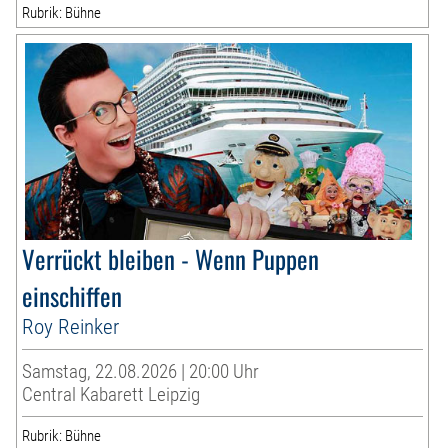
Rubrik: Bühne
Verrückt bleiben - Wenn Puppen
einschiffen
Roy Reinker
Samstag, 22.08.2026 | 20:00 Uhr
Central Kabarett Leipzig
Rubrik: Bühne