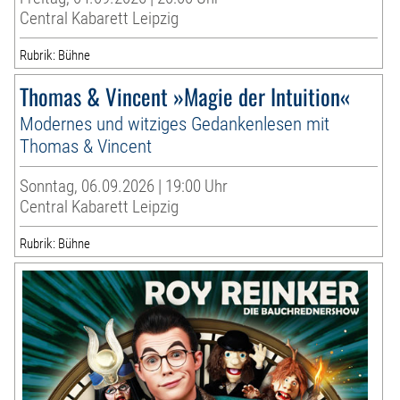
Central Kabarett Leipzig
Rubrik: Bühne
Thomas & Vincent »Magie der Intuition«
Modernes und witziges Gedankenlesen mit
Thomas & Vincent
Sonntag, 06.09.2026 | 19:00 Uhr
Central Kabarett Leipzig
Rubrik: Bühne