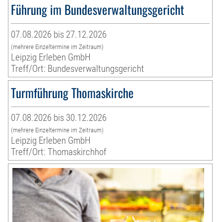
Führung im Bundesverwaltungsgericht
07.08.2026 bis 27.12.2026
(mehrere Einzeltermine im Zeitraum)
Leipzig Erleben GmbH
Treff/Ort: Bundesverwaltungsgericht
Turmführung Thomaskirche
07.08.2026 bis 30.12.2026
(mehrere Einzeltermine im Zeitraum)
Leipzig Erleben GmbH
Treff/Ort: Thomaskirchhof