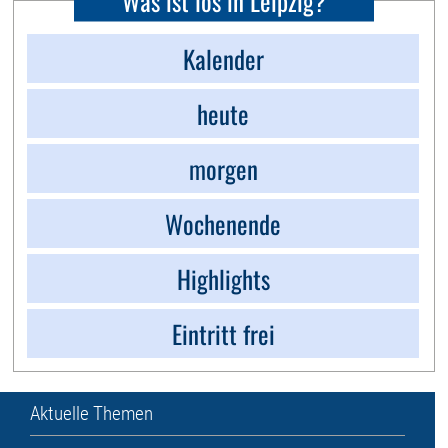
Kalender
heute
morgen
Wochenende
Highlights
Eintritt frei
Aktuelle Themen