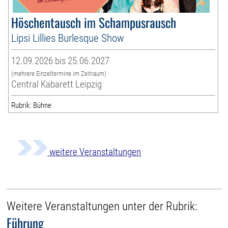
Höschentausch im Schampusrausch
Lipsi Lillies Burlesque Show
12.09.2026 bis 25.06.2027
(mehrere Einzeltermine im Zeitraum)
Central Kabarett Leipzig
Rubrik: Bühne
weitere Veranstaltungen
Weitere Veranstaltungen unter der Rubrik:
Führung