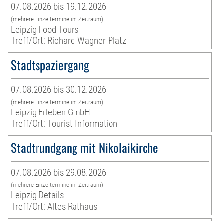
07.08.2026 bis 19.12.2026
(mehrere Einzeltermine im Zeitraum)
Leipzig Food Tours
Treff/Ort: Richard-Wagner-Platz
Stadtspaziergang
07.08.2026 bis 30.12.2026
(mehrere Einzeltermine im Zeitraum)
Leipzig Erleben GmbH
Treff/Ort: Tourist-Information
Stadtrundgang mit Nikolaikirche
07.08.2026 bis 29.08.2026
(mehrere Einzeltermine im Zeitraum)
Leipzig Details
Treff/Ort: Altes Rathaus