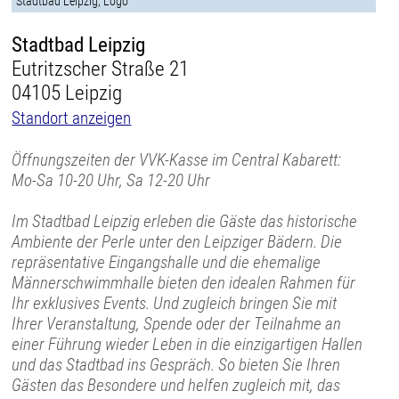
Stadtbad Leipzig, Logo
Stadtbad Leipzig
Eutritzscher Straße 21
04105 Leipzig
Standort anzeigen
Öffnungszeiten der VVK-Kasse im Central Kabarett:
Mo-Sa 10-20 Uhr, Sa 12-20 Uhr
Im Stadtbad Leipzig erleben die Gäste das historische
Ambiente der Perle unter den Leipziger Bädern. Die
repräsentative Eingangshalle und die ehemalige
Männerschwimmhalle bieten den idealen Rahmen für
Ihr exklusives Events. Und zugleich bringen Sie mit
Ihrer Veranstaltung, Spende oder der Teilnahme an
einer Führung wieder Leben in die einzigartigen Hallen
und das Stadtbad ins Gespräch. So bieten Sie Ihren
Gästen das Besondere und helfen zugleich mit, das