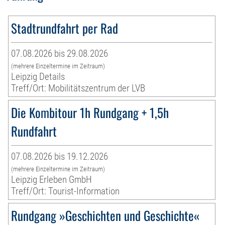
Stadtrundfahrt per Rad
07.08.2026 bis 29.08.2026
(mehrere Einzeltermine im Zeitraum)
Leipzig Details
Treff/Ort: Mobilitätszentrum der LVB
Die Kombitour 1h Rundgang + 1,5h
Rundfahrt
07.08.2026 bis 19.12.2026
(mehrere Einzeltermine im Zeitraum)
Leipzig Erleben GmbH
Treff/Ort: Tourist-Information
Rundgang »Geschichten und Geschichte«