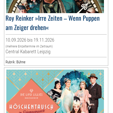
Roy Reinker »Irre Zeiten – Wenn Puppen
am Zeiger drehen«
10.09.2026 bis 19.11.2026
(mehrere Einzeltermine im Zeitraum)
Central Kabarett Leipzig
Rubrik: Bühne