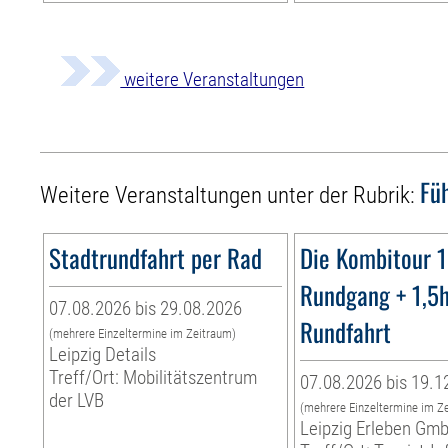
weitere Veranstaltungen
Fü
Weitere Veranstaltungen unter der Rubrik:
Stadtrundfahrt per Rad
Die Kombitour 
Rundgang + 1,5
07.08.2026 bis 29.08.2026
Rundfahrt
(mehrere Einzeltermine im Zeitraum)
Leipzig Details
Treff/Ort: Mobilitätszentrum
07.08.2026 bis 19.1
der LVB
(mehrere Einzeltermine im Z
Leipzig Erleben Gm