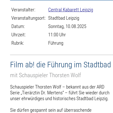
Veranstalter:
Central Kabarett Leipzig
Veranstaltungsort:
Stadtbad Leipzig
Datum:
Sonntag, 10.08.2025
Uhrzeit:
11:00 Uhr
Rubrik:
Führung
Film ab! die Führung im Stadtbad 
mit Schauspieler Thorsten Wolf
Schauspieler Thorsten Wolf – bekannt aus der ARD
Serie „Tierärztin Dr. Mertens“ – führt Sie wieder durch
unser ehrwürdiges und historisches Stadtbad Leipzig.
Sie dürfen gespannt sein auf überraschende