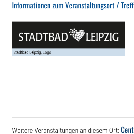
Informationen zum Veranstaltungsort / Tref
Stadtbad Leipzig, Logo
Cent
Weitere Veranstaltungen an diesem Ort: