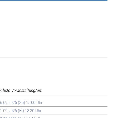
ächste Veranstaltung/en:
6.09.2026 (So) 15:00 Uhr
1.09.2026 (Fr) 18:30 Uhr