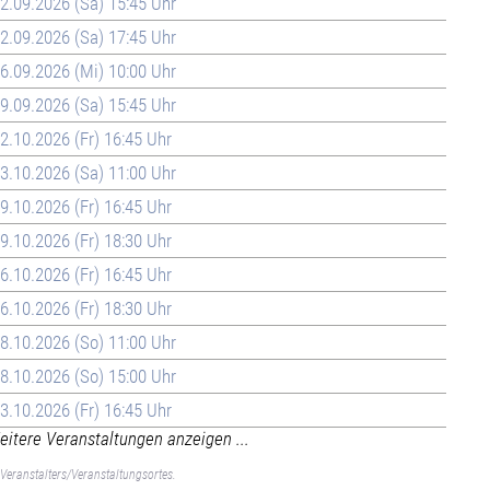
2.09.2026 (Sa) 15:45 Uhr
2.09.2026 (Sa) 17:45 Uhr
6.09.2026 (Mi) 10:00 Uhr
9.09.2026 (Sa) 15:45 Uhr
2.10.2026 (Fr) 16:45 Uhr
3.10.2026 (Sa) 11:00 Uhr
9.10.2026 (Fr) 16:45 Uhr
9.10.2026 (Fr) 18:30 Uhr
6.10.2026 (Fr) 16:45 Uhr
6.10.2026 (Fr) 18:30 Uhr
8.10.2026 (So) 11:00 Uhr
8.10.2026 (So) 15:00 Uhr
3.10.2026 (Fr) 16:45 Uhr
itere Veranstaltungen anzeigen ...
Veranstalters/Veranstaltungsortes.