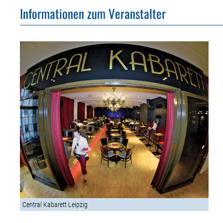
Informationen zum Veranstalter
Central Kabarett Leipzig