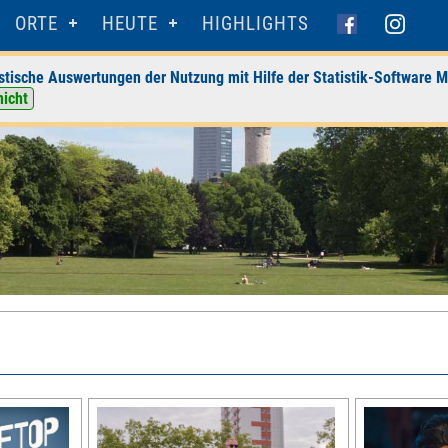
ORTE
HEUTE
HIGHLIGHTS
stische Auswertungen der Nutzung mit Hilfe der Statistik-Software M
nicht