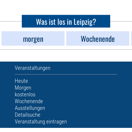
Was ist los in Leipzig?
morgen
Wochenende
Veranstaltungen
Heute
Morgen
kostenlos
Wochenende
Ausstellungen
Detailsuche
Veranstaltung eintragen