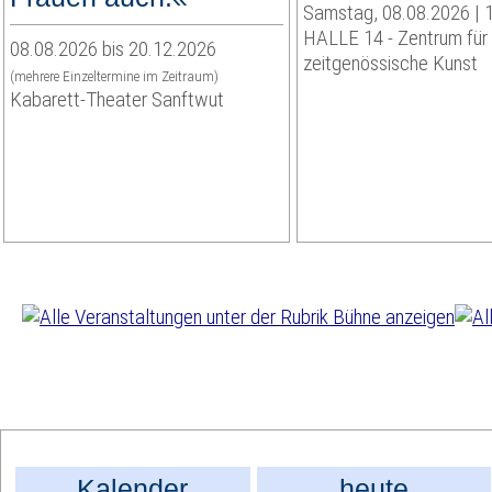
Samstag, 08.08.2026 | 1
HALLE 14 - Zentrum für
08.08.2026 bis 20.12.2026
zeitgenössische Kunst
(mehrere Einzeltermine im Zeitraum)
Kabarett-Theater Sanftwut
Kalender
heute