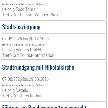
(mehrere Einzeltermine im Zeitraum)
Leipzig Food Tours
Treff/Ort: Richard-Wagner-Platz
Stadtspaziergang
07.08.2026 bis 30.12.2026
(mehrere Einzeltermine im Zeitraum)
Leipzig Erleben GmbH
Treff/Ort: Tourist-Information
Stadtrundgang mit Nikolaikirche
07.08.2026 bis 29.08.2026
(mehrere Einzeltermine im Zeitraum)
Leipzig Details
Treff/Ort: Altes Rathaus
Führung im Bundesverwaltungsgericht