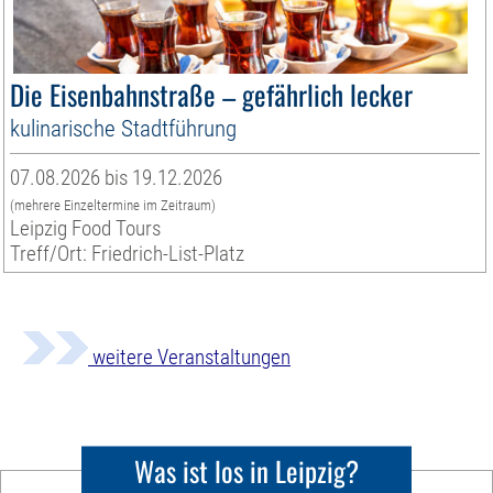
Die Eisenbahnstraße – gefährlich lecker
kulinarische Stadtführung
07.08.2026 bis 19.12.2026
(mehrere Einzeltermine im Zeitraum)
Leipzig Food Tours
Treff/Ort: Friedrich-List-Platz
weitere Veranstaltungen
Was ist los in Leipzig?