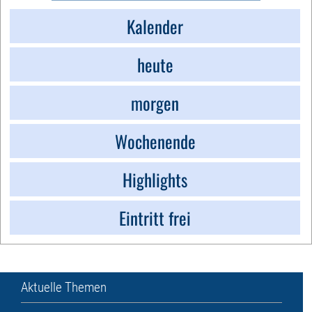
Kalender
heute
morgen
Wochenende
Highlights
Eintritt frei
Aktuelle Themen