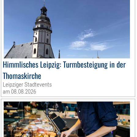
Himmlisches Leipzig: Turmbesteigung in der
Thomaskirche
Leipziger Stadtevents
am 08.08.2026