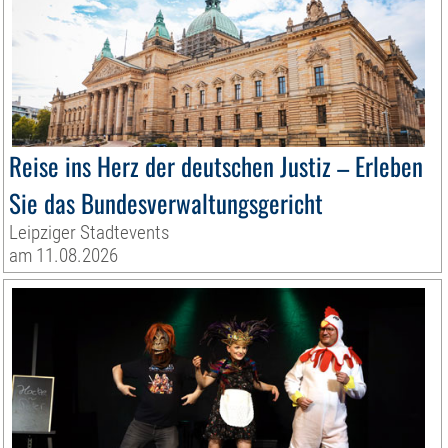
Reise ins Herz der deutschen Justiz – Erleben
Sie das Bundesverwaltungsgericht
Leipziger Stadtevents
am 11.08.2026