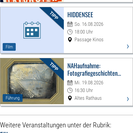
HIDDENSEE
So. 16.08.2026
18:00 Uhr
Passage Kinos
›
Film
NAHaufnahme:
Fotografiegeschichten
Leipzigs
Mi. 19.08.2026
16:30 Uhr
›
Altes Rathaus
Führung
Weitere Veranstaltungen unter der Rubrik: