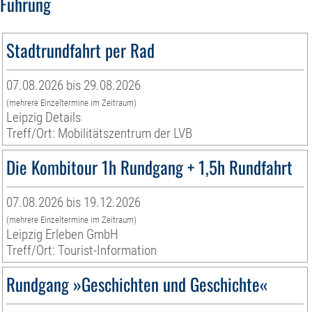
Führung
Stadtrundfahrt per Rad
07.08.2026 bis 29.08.2026
(mehrere Einzeltermine im Zeitraum)
Leipzig Details
Treff/Ort: Mobilitätszentrum der LVB
Die Kombitour 1h Rundgang + 1,5h Rundfahrt
07.08.2026 bis 19.12.2026
(mehrere Einzeltermine im Zeitraum)
Leipzig Erleben GmbH
Treff/Ort: Tourist-Information
Rundgang »Geschichten und Geschichte«