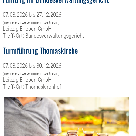
07.08.2026 bis 27.12.2026
(mehrere Einzeltermine im Zeitraum)
Leipzig Erleben GmbH
Treff/Ort: Bundesverwaltungsgericht
Turmführung Thomaskirche
07.08.2026 bis 30.12.2026
(mehrere Einzeltermine im Zeitraum)
Leipzig Erleben GmbH
Treff/Ort: Thomaskirchhof