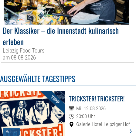
Der Klassiker – die Innenstadt kulinarisch
erleben
Leipzig Food Tours
am 08.08.2026
AUSGEWÄHLTE TAGESTIPPS
TRICKSTER! TRICKSTER!
Mi. 12.08.2026
20:00 Uhr
Galerie Hotel Leipziger Hof
›
Bühne