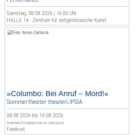
Samstag, 08.08.2026 | 16:00 Uhr
HALLE 14 - Zentrum für zeitgenössische Kunst
»Columbo: Bei Anruf – Mord!«
Sommertheater theaterLIPSIA
08.08.2026 bis 14.08.2026
(mehrere Einzeltermine im Zeitraum)
Feinkost