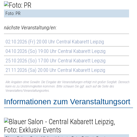
Foto: PR
nächste Veranstaltung/en:
02.10.2026 (Fr) 20:00 Uhr Central Kabarett Leipzig
04.10.2026 (So) 19:00 Uhr Central Kabarett Leipzig
25.10.2026 (So) 17:00 Uhr Central Kabarett Leipzig
21.11.2026 (Sa) 20:00 Uhr Central Kabarett Leipzig
Alle Angaben ohne Gewähr. Die Eingabe der Veranstaltungen erfolgt mit großer Sorgfalt. Dennoch
kann es zu Unstimmigkeiten kommen. Bitte schauen Sie ggf. auch auf die Seite des
Veranstalters/Veranstaltungsortes.
Informationen zum Veranstaltungsort