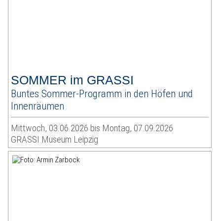
SOMMER im GRASSI
Buntes Sommer-Programm in den Höfen und
Innenräumen
Mittwoch, 03.06.2026 bis Montag, 07.09.2026
GRASSI Museum Leipzig