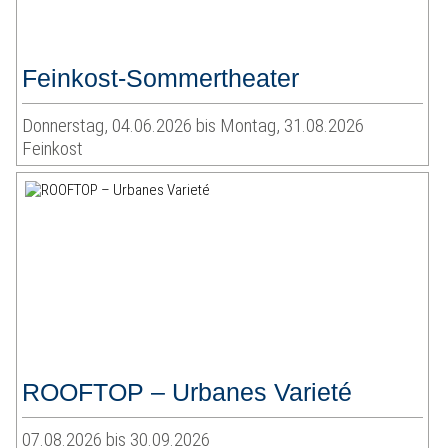
Feinkost-Sommertheater
Donnerstag, 04.06.2026 bis Montag, 31.08.2026
Feinkost
ROOFTOP – Urbanes Varieté
07.08.2026 bis 30.09.2026