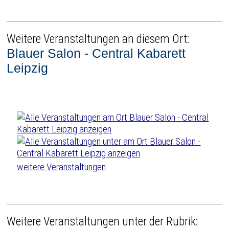
Weitere Veranstaltungen an diesem Ort:
Blauer Salon - Central Kabarett
Leipzig
weitere Veranstaltungen
Weitere Veranstaltungen unter der Rubrik: