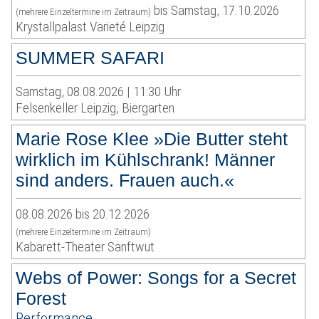
bis Samstag, 17.10.2026
(mehrere Einzeltermine im Zeitraum)
Krystallpalast Varieté Leipzig
SUMMER SAFARI
Samstag, 08.08.2026 | 11:30 Uhr
Felsenkeller Leipzig, Biergarten
Marie Rose Klee »Die Butter steht
wirklich im Kühlschrank! Männer
sind anders. Frauen auch.«
08.08.2026 bis 20.12.2026
(mehrere Einzeltermine im Zeitraum)
Kabarett-Theater Sanftwut
Webs of Power: Songs for a Secret
Forest
Performance