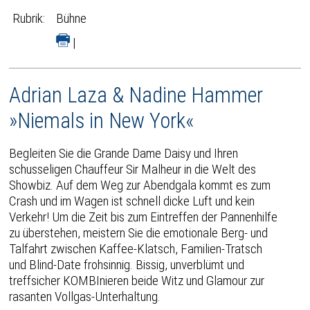
Rubrik:
Bühne
|
Adrian Laza & Nadine Hammer
»Niemals in New York«
Begleiten Sie die Grande Dame Daisy und Ihren
schusseligen Chauffeur Sir Malheur in die Welt des
Showbiz. Auf dem Weg zur Abendgala kommt es zum
Crash und im Wagen ist schnell dicke Luft und kein
Verkehr! Um die Zeit bis zum Eintreffen der Pannenhilfe
zu überstehen, meistern Sie die emotionale Berg- und
Talfahrt zwischen Kaffee-Klatsch, Familien-Tratsch
und Blind-Date frohsinnig. Bissig, unverblümt und
treffsicher KOMBInieren beide Witz und Glamour zur
rasanten Vollgas-Unterhaltung.