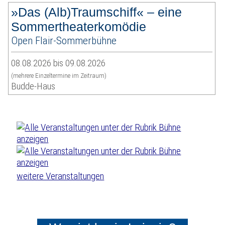
»Das (Alb)Traumschiff« – eine
Sommertheaterkomödie
Open Flair-Sommerbühne
08.08.2026 bis 09.08.2026
(mehrere Einzeltermine im Zeitraum)
Budde-Haus
weitere Veranstaltungen