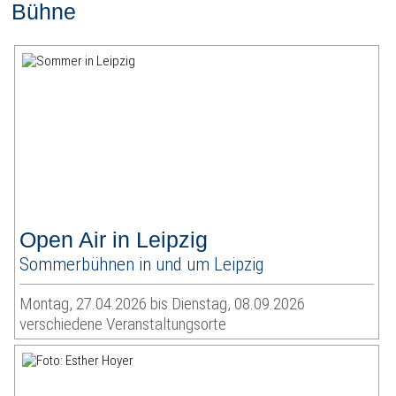
Bühne
Open Air in Leipzig
Sommerbühnen in und um Leipzig
Montag, 27.04.2026 bis Dienstag, 08.09.2026
verschiedene Veranstaltungsorte