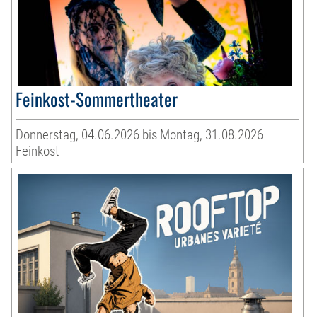
Feinkost-Sommertheater
Donnerstag, 04.06.2026 bis Montag, 31.08.2026
Feinkost