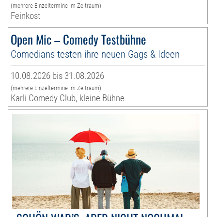
(mehrere Einzeltermine im Zeitraum)
Feinkost
Open Mic – Comedy Testbühne
Comedians testen ihre neuen Gags & Ideen
10.08.2026 bis 31.08.2026
(mehrere Einzeltermine im Zeitraum)
Karli Comedy Club, kleine Bühne