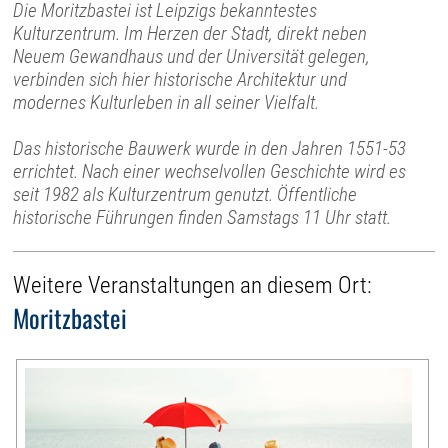
Die Moritzbastei ist Leipzigs bekanntestes
Kulturzentrum. Im Herzen der Stadt, direkt neben
Neuem Gewandhaus und der Universität gelegen,
verbinden sich hier historische Architektur und
modernes Kulturleben in all seiner Vielfalt.
Das historische Bauwerk wurde in den Jahren 1551-53
errichtet. Nach einer wechselvollen Geschichte wird es
seit 1982 als Kulturzentrum genutzt. Öffentliche
historische Führungen finden Samstags 11 Uhr statt.
Weitere Veranstaltungen an diesem Ort:
Moritzbastei