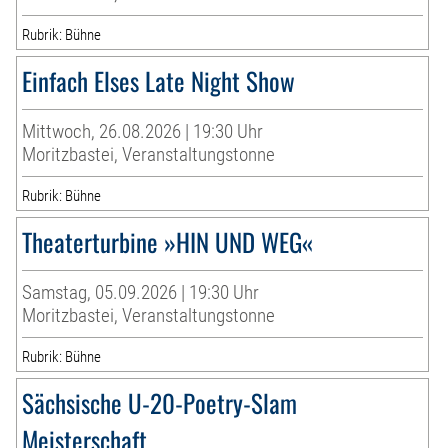
Rubrik: Bühne
Einfach Elses Late Night Show
Mittwoch, 26.08.2026 | 19:30 Uhr
Moritzbastei, Veranstaltungstonne
Rubrik: Bühne
Theaterturbine »HIN UND WEG«
Samstag, 05.09.2026 | 19:30 Uhr
Moritzbastei, Veranstaltungstonne
Rubrik: Bühne
Sächsische U-20-Poetry-Slam
Meisterschaft