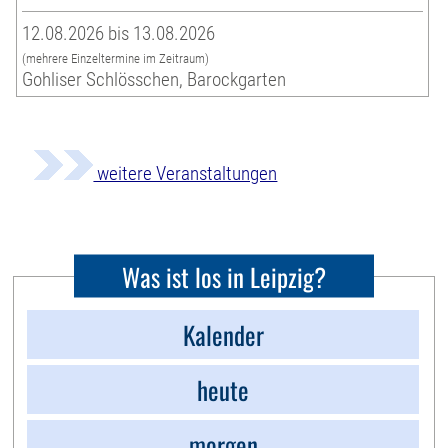
12.08.2026 bis 13.08.2026
(mehrere Einzeltermine im Zeitraum)
Gohliser Schlösschen, Barockgarten
weitere Veranstaltungen
Was ist los in Leipzig?
Kalender
heute
morgen