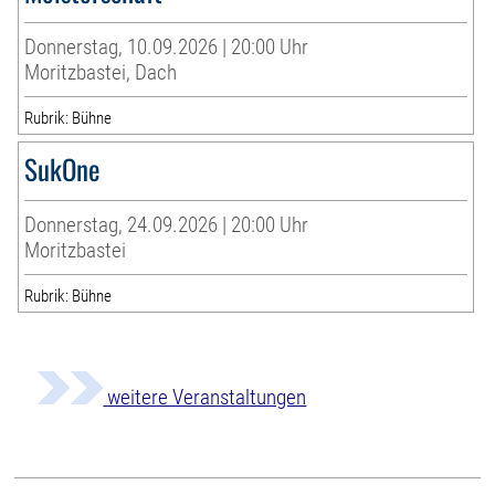
Donnerstag, 10.09.2026 | 20:00 Uhr
Moritzbastei, Dach
Rubrik: Bühne
SukOne
Donnerstag, 24.09.2026 | 20:00 Uhr
Moritzbastei
Rubrik: Bühne
weitere Veranstaltungen