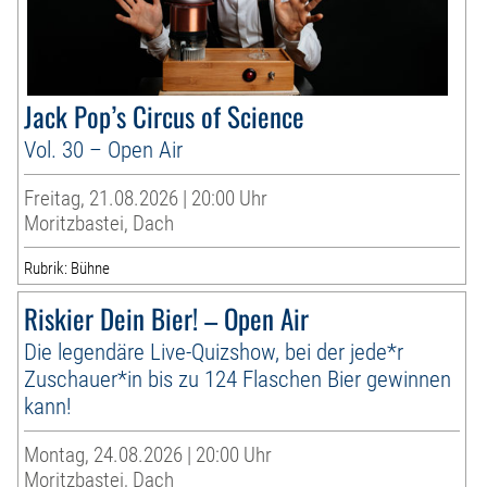
Jack Pop’s Circus of Science
Vol. 30 – Open Air
Freitag, 21.08.2026 | 20:00 Uhr
Moritzbastei, Dach
Rubrik: Bühne
Riskier Dein Bier! – Open Air
Die legendäre Live-Quizshow, bei der jede*r
Zuschauer*in bis zu 124 Flaschen Bier gewinnen
kann!
Montag, 24.08.2026 | 20:00 Uhr
Moritzbastei, Dach