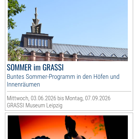
SOMMER im GRASSI
Buntes Sommer-Programm in den Höfen und
Innenräumen
Mittwoch, 03.06.2026 bis Montag, 07.09.2026
GRASSI Museum Leipzig