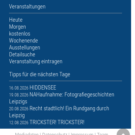
Veranstaltungen
Heute
Morgen
kostenlos
Wochenende
Ausstellungen
Detailsuche
Veranstaltung eintragen
Tipps für die nächsten Tage
HIDDENSEE
16.08.2026
NAHaufnahme: Fotografiegeschichten
19.08.2026
Leipzigs
Recht stadtlich! Ein Rundgang durch
20.08.2026
Leipzig
TRICKSTER! TRICKSTER!
12.08.2026
Mediadaten
|
Datenschutz
|
Impressum
|
Team