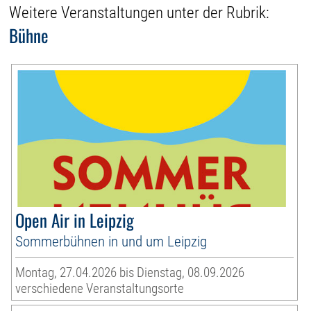
Weitere Veranstaltungen unter der Rubrik:
Bühne
Open Air in Leipzig
Sommerbühnen in und um Leipzig
Montag, 27.04.2026 bis Dienstag, 08.09.2026
verschiedene Veranstaltungsorte